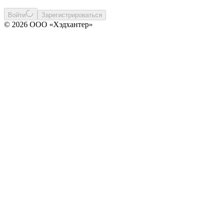
Войти
Зарегистрироваться
© 2026 ООО «Хэдхантер»