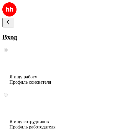
Вход
Я ищу работу
Профиль соискателя
Я ищу сотрудников
Профиль работодателя