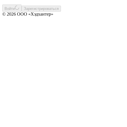
Войти
Зарегистрироваться
© 2026 ООО «Хэдхантер»