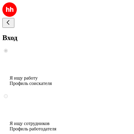
Вход
Я ищу работу
Профиль соискателя
Я ищу сотрудников
Профиль работодателя