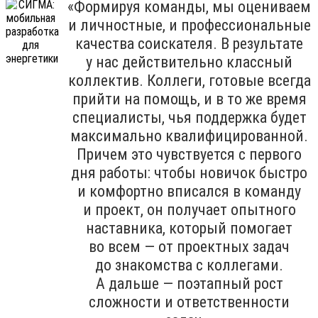
«Формируя команды, мы оцениваем
и личностные, и профессиональные
качества соискателя. В результате
у нас действительно классный
коллектив. Коллеги, готовые всегда
прийти на помощь, и в то же время
специалисты, чья поддержка будет
максимально квалифицированной.
Причем это чувствуется с первого
дня работы: чтобы новичок быстро
и комфортно вписался в команду
и проект, он получает опытного
наставника, который помогает
во всем — от проектных задач
до знакомства с коллегами.
А дальше — поэтапный рост
сложности и ответственности