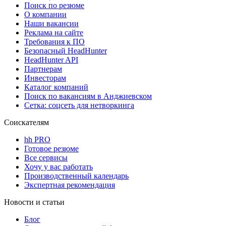
Поиск по резюме
О компании
Наши вакансии
Реклама на сайте
Требования к ПО
Безопасный HeadHunter
HeadHunter API
Партнерам
Инвесторам
Каталог компаний
Поиск по вакансиям в Анджиевском
Сетка: соцсеть для нетворкинга
Соискателям
hh PRO
Готовое резюме
Все сервисы
Хочу у вас работать
Производственный календарь
Экспертная рекомендация
Новости и статьи
Блог