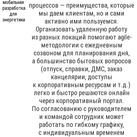
процессов — преимущества, которые
мы даем клиентам, но и сами
активно ими пользуемся.
Организовать удаленную работу
из разных локаций помогают agile-
методологии с ежедневным
созвоном для планирования дня,
а большинство бытовых вопросов
(отпуск, справки, ДМС, заказ
канцелярии, доступы
к корпоративным ресурсам и т.д.)
легко и быстро решаются онлайн
через корпоративный портал.
По согласованию с руководителем
и командой сотрудник может
работать по гибкому графику,
с индивидуальным временем