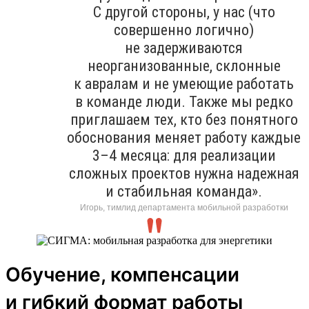
С другой стороны, у нас (что
совершенно логично)
не задерживаются
неорганизованные, склонные
к авралам и не умеющие работать
в команде люди. Также мы редко
приглашаем тех, кто без понятного
обоснования меняет работу каждые
3–4 месяца: для реализации
сложных проектов нужна надежная
и стабильная команда».
Игорь, тимлид департамента мобильной разработки
Обучение, компенсации
и гибкий формат работы