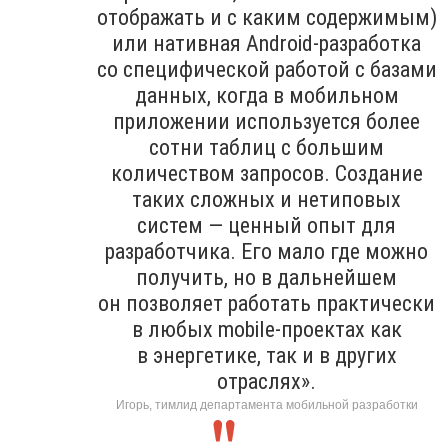
отображать и с каким содержимым)
или нативная Android-разработка
со специфической работой с базами
данных, когда в мобильном
приложении используется более
сотни таблиц с большим
количеством запросов. Создание
таких сложных и нетиповых
систем — ценный опыт для
разработчика. Его мало где можно
получить, но в дальнейшем
он позволяет работать практически
в любых mobile-проектах как
в энергетике, так и в других
отраслях».
Игорь, тимлид департамента мобильной разработки