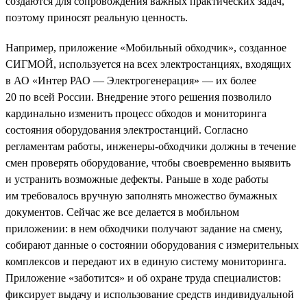
создаются для сопровождения важных практических задач,
поэтому приносят реальную ценность.
Например, приложение «Мобильный обходчик», созданное
СИГМОЙ, используется на всех электростанциях, входящих
в АО «Интер РАО — Электрогенерация» — их более
20 по всей России. Внедрение этого решения позволило
кардинально изменить процесс обходов и мониторинга
состояния оборудования электростанций. Согласно
регламентам работы, инженеры-обходчики должны в течение
смен проверять оборудование, чтобы своевременно выявить
и устранить возможные дефекты. Раньше в ходе работы
им требовалось вручную заполнять множество бумажных
документов. Сейчас же все делается в мобильном
приложении: в нем обходчики получают задание на смену,
собирают данные о состоянии оборудования с измерительных
комплексов и передают их в единую систему мониторинга.
Приложение «заботится» и об охране труда специалистов:
фиксирует выдачу и использование средств индивидуальной