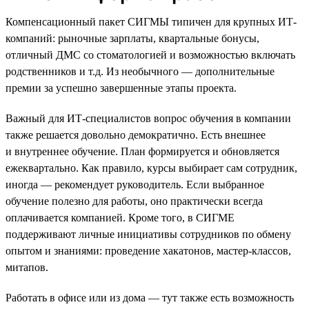
Компенсационный пакет СИГМЫ типичен для крупных ИТ-
компаний: рыночные зарплаты, квартальные бонусы,
отличный ДМС со стоматологией и возможностью включать
родственников и т.д. Из необычного — дополнительные
премии за успешно завершенные этапы проекта.
Важный для ИТ-специалистов вопрос обучения в компании
также решается довольно демократично. Есть внешнее
и внутреннее обучение. План формируется и обновляется
ежеквартально. Как правило, курсы выбирает сам сотрудник,
иногда — рекомендует руководитель. Если выбранное
обучение полезно для работы, оно практически всегда
оплачивается компанией. Кроме того, в СИГМЕ
поддерживают личные инициативы сотрудников по обмену
опытом и знаниями: проведение хакатонов, мастер-классов,
митапов.
Работать в офисе или из дома — тут также есть возможность