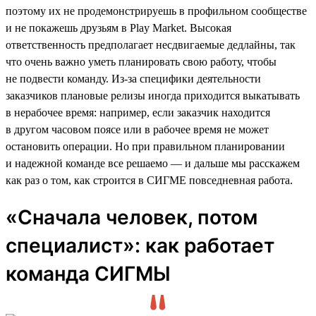
поэтому их не продемонстрируешь в профильном сообществе
и не покажешь друзьям в Play Market. Высокая
ответственность предполагает несдвигаемые дедлайны, так
что очень важно уметь планировать свою работу, чтобы
не подвести команду. Из-за специфики деятельности
заказчиков плановые релизы иногда приходится выкатывать
в нерабочее время: например, если заказчик находится
в другом часовом поясе или в рабочее время не может
остановить операции. Но при правильном планировании
и надежной команде все решаемо — и дальше мы расскажем
как раз о том, как строится в СИГМЕ повседневная работа.
«Сначала человек, потом
специалист»: как работает
команда СИГМЫ