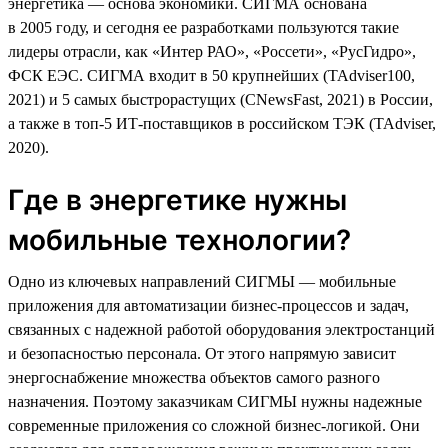
энергетика — основа экономики. СИГМА основана
в 2005 году, и сегодня ее разработками пользуются такие
лидеры отрасли, как «Интер РАО», «Россети», «РусГидро»,
ФСК ЕЭС. СИГМА входит в 50 крупнейших (TAdviser100,
2021) и 5 самых быстрорастущих (CNewsFast, 2021) в России,
а также в топ-5 ИТ-поставщиков в российском ТЭК (TAdviser,
2020).
Где в энергетике нужны
мобильные технологии?
Одно из ключевых направлений СИГМЫ — мобильные
приложения для автоматизации бизнес-процессов и задач,
связанных с надежной работой оборудования электростанций
и безопасностью персонала. От этого напрямую зависит
энергоснабжение множества объектов самого разного
назначения. Поэтому заказчикам СИГМЫ нужны надежные
современные приложения со сложной бизнес-логикой. Они