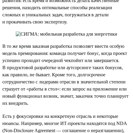
развития: есть время и возможность делать качественные
решения, находить оптимальные способы реализации
сложных и уникальных задач, погружаться в детали
и прокачивать свою экспертизу.
В то же время заказная разработка позволяет ввести особую
модель премирования: команда получает бонус, когда проект
успешно проходит очередной чекпойнт или завершается.
В продуктовой разработке или аутсорсинге таких бонусов,
как правило, не бывает. Кроме того, долгосрочное
сотрудничество с лидерами отрасли в значительной степени
страхует от «работы в стол»: если запрос на приложение или
новый функционал возник, значит, заказчик точно планирует
их внедрить.
Есть у фокусировки на конкретную отрасль и некоторые
нюансы. Например, многие ИТ-проекты находятся под NDA
(Non-Disclosure Agreement — соглашение о неразглашении),