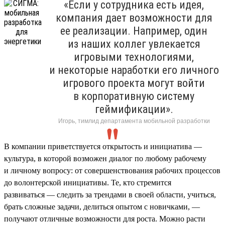
«Если у сотрудника есть идея,
компания дает возможности для
ее реализации. Например, один
из наших коллег увлекается
игровыми технологиями,
и некоторые наработки его личного
игрового проекта могут войти
в корпоративную систему
геймификации».
Игорь, тимлид департамента мобильной разработки
В компании приветствуется открытость и инициатива —
культура, в которой возможен диалог по любому рабочему
и личному вопросу: от совершенствования рабочих процессов
до волонтерской инициативы. Те, кто стремится
развиваться — следить за трендами в своей области, учиться,
брать сложные задачи, делиться опытом с новичками, —
получают отличные возможности для роста. Можно расти