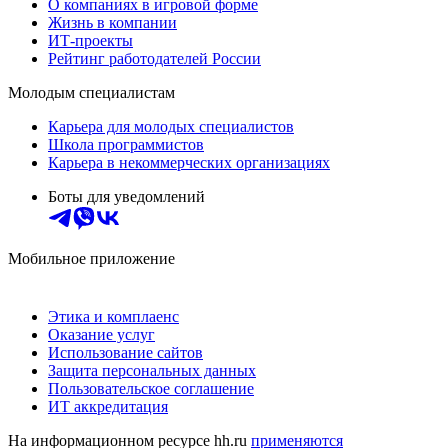
О компаниях в игровой форме
Жизнь в компании
ИТ-проекты
Рейтинг работодателей России
Молодым специалистам
Карьера для молодых специалистов
Школа программистов
Карьера в некоммерческих организациях
Боты для уведомлений
Мобильное приложение
Этика и комплаенс
Оказание услуг
Использование сайтов
Защита персональных данных
Пользовательское соглашение
ИТ аккредитация
На информационном ресурсе hh.ru
применяются