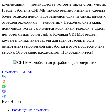
компенсации — преимущества, которые также стоит учесть.
И еще: работая в СИГМЕ, можно реально изменить, сделать
более технологичной и современной одну из самых важных
отраслей экономики — энергетику. Насколько она важна,
понимаешь, когда разряжается мобильный телефон, а рядом
нет розетки или powerbank’a. Команда СИГМЫ решает
крутые и уникальные задачи для всей отрасли, и роль
департамента мобильной разработки в этом процессе очень
высока. Это реально вдохновляет. Присоединяйтесь!
Вакансии СИГМЫ
HeadHunter
Размещение вакансий