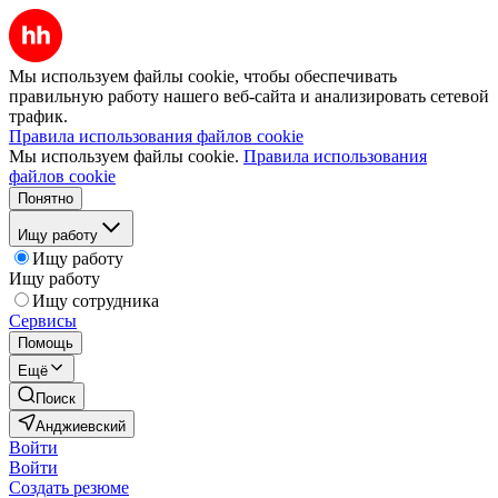
Мы используем файлы cookie, чтобы обеспечивать
правильную работу нашего веб-сайта и анализировать сетевой
трафик.
Правила использования файлов cookie
Мы используем файлы cookie.
Правила использования
файлов cookie
Понятно
Ищу работу
Ищу работу
Ищу работу
Ищу сотрудника
Сервисы
Помощь
Ещё
Поиск
Анджиевский
Войти
Войти
Создать резюме