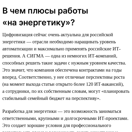
В чем плюсы работы
«на энергетику»?
Цифровизация сейчас очень актуальна для российской
энергетики — отрасли необходимо наращивать уровень
автоматизации и максимально применять российские ИТ-
решения. А СИГМА — одна из немногих ИТ-компаний,
способных решить такие задачи с нужным уровнем качества.
Это значит, что компания обеспечена контрактами на годы
вперед. Соответственно, у нее отличные перспективы роста
(на момент выхода статьи открыто более 120 ИТ-вакансий),
а сотрудники, по их собственным словам, могут «планировать
стабильный семейный бюджет на перспективу».
Разработка для энергетики — это возможность заниматься
ответственными, крупными и долгосрочными ИТ-проектами.
Это создает хорошие условия для профессионального