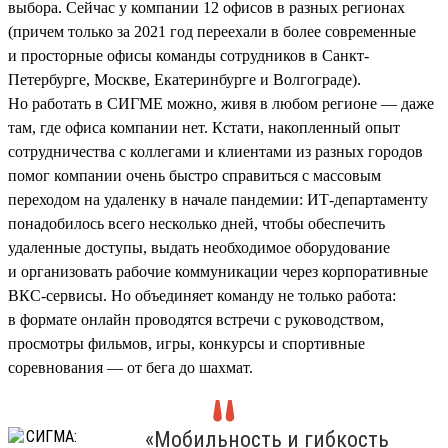
выбора. Сейчас у компании 12 офисов в разных регионах
(причем только за 2021 год переехали в более современные
и просторные офисы команды сотрудников в Санкт-
Петербурге, Москве, Екатеринбурге и Волгограде).
Но работать в СИГМЕ можно, живя в любом регионе — даже
там, где офиса компании нет. Кстати, накопленный опыт
сотрудничества с коллегами и клиентами из разных городов
помог компании очень быстро справиться с массовым
переходом на удаленку в начале пандемии: ИТ-департаменту
понадобилось всего несколько дней, чтобы обеспечить
удаленные доступы, выдать необходимое оборудование
и организовать рабочие коммуникации через корпоративные
ВКС-сервисы. Но объединяет команду не только работа:
в формате онлайн проводятся встречи с руководством,
просмотры фильмов, игры, конкурсы и спортивные
соревнования — от бега до шахмат.
«Мобильность и гибкость