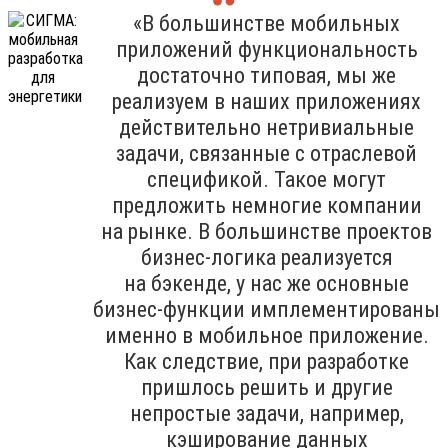
«В большинстве мобильных
приложений функциональность
достаточно типовая, мы же
реализуем в наших приложениях
действительно нетривиальные
задачи, связанные с отраслевой
спецификой. Такое могут
предложить немногие компании
на рынке. В большинстве проектов
бизнес-логика реализуется
на бэкенде, у нас же основные
бизнес-функции имплементированы
именно в мобильное приложение.
Как следствие, при разработке
пришлось решить и другие
непростые задачи, например,
кэширование данных