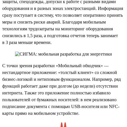
защиты, спецодежды, допуски к работе с разными видами
оборудования и в разных зонах электростанций. Информация
сразу поступает в систему, что позволяет оперативно принять
меры и снизить риски аварий. Благодаря мобильным
технологиям трудозатраты на мониторинг оборудования
снизились в 1,5 раза, а подготовка отчетов теперь занимает
в 3 раза меньше времени.
С точки зрения разработки «Мобильный обходчик» —
нестандартное приложение: «толстый клиент» со сложной
бизнес-логикой и нетиповым функционалом. Например, ряд
функций работает даже при долгом (до недели) отсутствии
интернета. Также это приложение полностью избавило
пользователей от бумажных носителей: в нем реализовано
подписание документа с помощью USB-носителя или NFC-
карты прямо на мобильном устройстве.