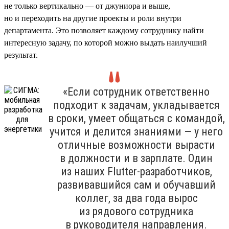
не только вертикально — от джуниора и выше,
но и переходить на другие проекты и роли внутри
департамента. Это позволяет каждому сотруднику найти
интересную задачу, по которой можно выдать наилучший
результат.
«Если сотрудник ответственно
подходит к задачам, укладывается
в сроки, умеет общаться с командой,
учится и делится знаниями — у него
отличные возможности вырасти
в должности и в зарплате. Один
из наших Flutter-разработчиков,
развивавшийся сам и обучавший
коллег, за два года вырос
из рядового сотрудника
в руководителя направления.