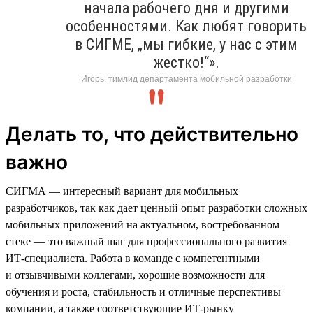
начала рабочего дня и другими
особенностями. Как любят говорить
в СИГМЕ, „мы гибкие, у нас с этим
жестко!“».
Игорь, тимлид департамента мобильной разработки
Делать то, что действительно
важно
СИГМА — интересный вариант для мобильных
разработчиков, так как дает ценный опыт разработки сложных
мобильных приложений на актуальном, востребованном
стеке — это важный шаг для профессионального развития
ИТ-специалиста. Работа в команде с компетентными
и отзывчивыми коллегами, хорошие возможности для
обучения и роста, стабильность и отличные перспективы
компании, а также соответствующие ИТ-рынку