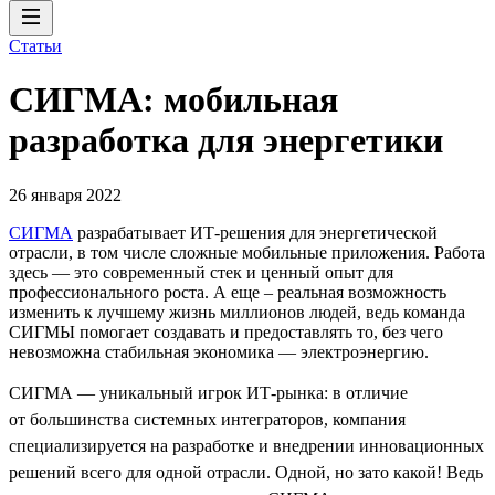
Статьи
СИГМА: мобильная
разработка для энергетики
26 января 2022
СИГМА
разрабатывает ИТ-решения для энергетической
отрасли, в том числе сложные мобильные приложения. Работа
здесь — это современный стек и ценный опыт для
профессионального роста. А еще – реальная возможность
изменить к лучшему жизнь миллионов людей, ведь команда
СИГМЫ помогает создавать и предоставлять то, без чего
невозможна стабильная экономика — электроэнергию.
СИГМА — уникальный игрок ИТ-рынка: в отличие
от большинства системных интеграторов, компания
специализируется на разработке и внедрении инновационных
решений всего для одной отрасли. Одной, но зато какой! Ведь