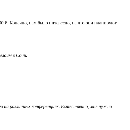
00 ₽. Конечно, нам было интересно, на что они планируют
ездим в Сочи.
аю на различных конференциях. Естественно, мне нужно