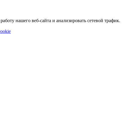
аботу нашего веб-сайта и анализировать сетевой трафик.
ookie