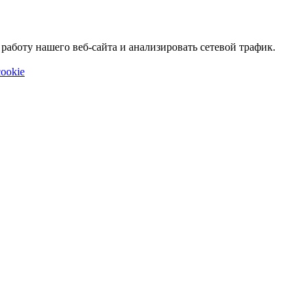
аботу нашего веб-сайта и анализировать сетевой трафик.
ookie