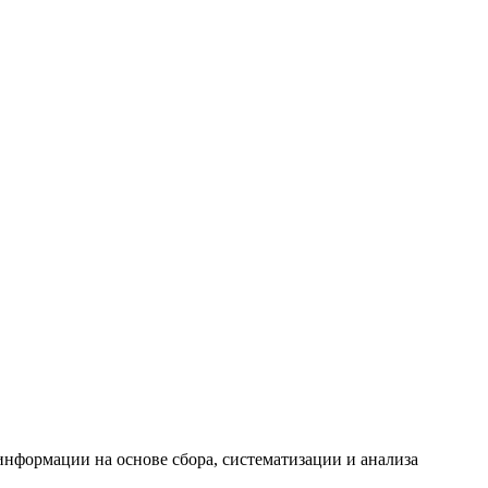
формации на основе сбора, систематизации и анализа