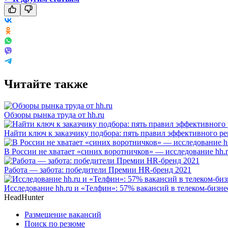
Читайте также
Обзоры рынка труда от hh.ru
Найти ключ к заказчику подбора: пять правил эффективного ре
В России не хватает «синих воротничков» — исследование hh.
Работа — забота: победители Премии HR-бренд 2021
Исследование hh.ru и «Телфин»: 57% вакансий в телеком-бизне
HeadHunter
Размещение вакансий
Поиск по резюме