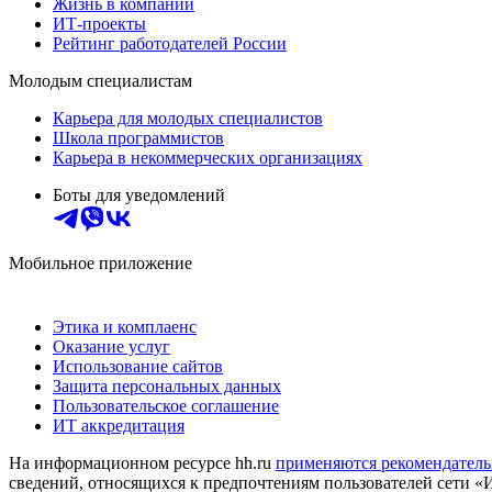
Жизнь в компании
ИТ-проекты
Рейтинг работодателей России
Молодым специалистам
Карьера для молодых специалистов
Школа программистов
Карьера в некоммерческих организациях
Боты для уведомлений
Мобильное приложение
Этика и комплаенс
Оказание услуг
Использование сайтов
Защита персональных данных
Пользовательское соглашение
ИТ аккредитация
На информационном ресурсе hh.ru
применяются рекомендатель
сведений, относящихся к предпочтениям пользователей сети «