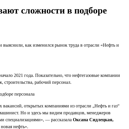
ают сложности в подборе
и выяснили, как изменился рынок труда в отрасли «Нефть и
 начало 2021 года. Показательно, что нефтегазовые компании
, строительства, рабочий персонал.
 вакансий, открытых компаниями из отрасли „Нефть и газ“
 машинист. Но и здесь мы видим продавцов, менеджеров
ыми специализациями», — рассказала
Оксана Сидлецкая,
новая нефть».