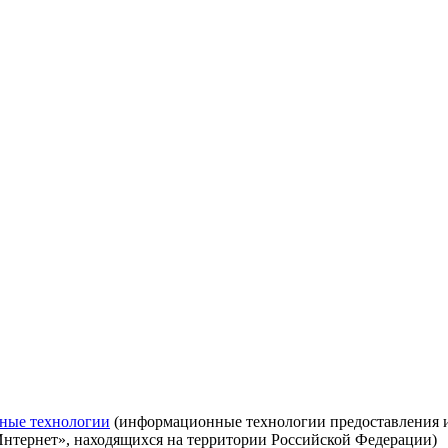
ные технологии
(информационные технологии предоставления ин
Интернет», находящихся на территории Российской Федерации)