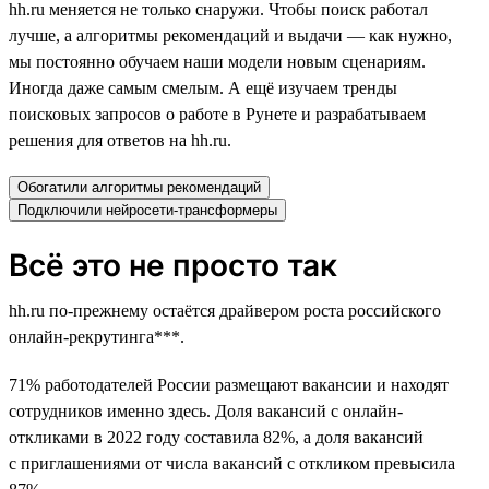
hh.ru меняется не только снаружи. Чтобы поиск работал
лучше, а алгоритмы рекомендаций и выдачи — как нужно,
мы постоянно обучаем наши модели новым сценариям.
Иногда даже самым смелым. А ещё изучаем тренды
поисковых запросов о работе в Рунете и разрабатываем
решения для ответов на hh.ru.
Обогатили алгоритмы рекомендаций
Подключили нейросети-трансформеры
Всё это не просто так
hh.ru по-прежнему остаётся драйвером роста российского
онлайн-рекрутинга***.
71% работодателей России размещают вакансии и находят
сотрудников именно здесь. Доля вакансий с онлайн-
откликами в 2022 году составила 82%, а доля вакансий
с приглашениями от числа вакансий с откликом превысила