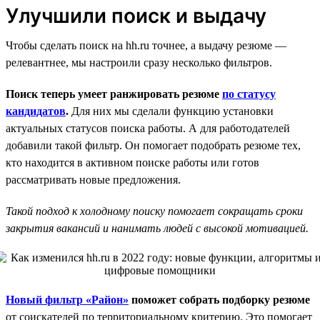
Улучшили поиск и выдачу
Чтобы сделать поиск на hh.ru точнее, а выдачу резюме —
релевантнее, мы настроили сразу несколько фильтров.
Поиск теперь умеет ранжировать резюме
по статусу
кандидатов
.
Для них мы сделали функцию установки
актуальных статусов поиска работы. А для работодателей
добавили такой фильтр. Он помогает подобрать резюме тех,
кто находится в активном поиске работы или готов
рассматривать новые предложения.
Такой подход к холодному поиску помогает сокращать сроки
закрытия вакансий и нанимать людей с высокой мотивацией.
Новый фильтр «Район»
поможет собрать подборку резюме
от соискателей по территориальному критерию. Это помогает