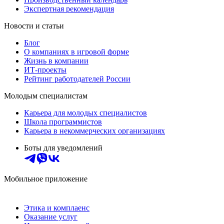
Экспертная рекомендация
Новости и статьи
Блог
О компаниях в игровой форме
Жизнь в компании
ИТ-проекты
Рейтинг работодателей России
Молодым специалистам
Карьера для молодых специалистов
Школа программистов
Карьера в некоммерческих организациях
Боты для уведомлений
Мобильное приложение
Этика и комплаенс
Оказание услуг