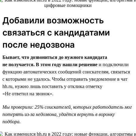
Добавили возможность
связаться с кандидатами
после недозвона
Бывает, что дозвониться до нужного кандидата
не получается. В этом году нашли решение
и подключили
функцию автоматических сообщений соискателям, связаться
с которыми не удалось. Чтобы отправить уведомление в чат
hh.ru, нужно лишь поставить у отклика отметку
«Не ответил на звонок».
Мы проверили: 25% соискателей, которых работодатель мог
потерять из-за недозвона, удаётся вернуть в воронку
подбора.