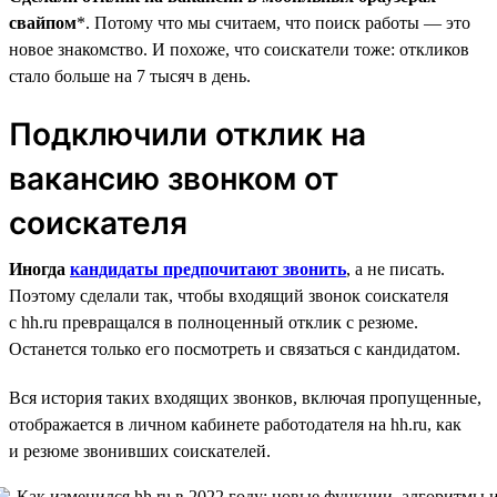
свайпом
*. Потому что мы считаем, что поиск работы — это
новое знакомство. И похоже, что соискатели тоже: откликов
стало больше на 7 тысяч в день.
Подключили отклик на
вакансию звонком от
соискателя
Иногда
кандидаты предпочитают звонить
, а не писать.
Поэтому сделали так, чтобы входящий звонок соискателя
с hh.ru превращался в полноценный отклик с резюме.
Останется только его посмотреть и связаться с кандидатом.
Вся история таких входящих звонков, включая пропущенные,
отображается в личном кабинете работодателя на hh.ru, как
и резюме звонивших соискателей.