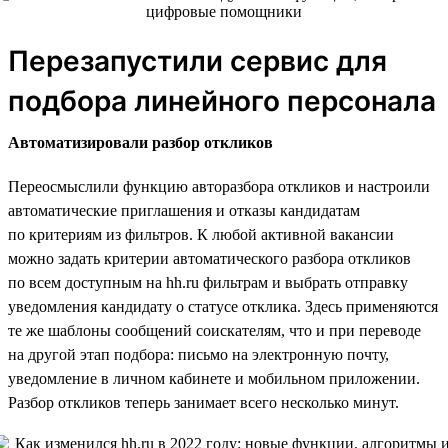
Перезапустили сервис для
подбора линейного персонала
Автоматизировали разбор откликов
Переосмыслили функцию авторазбора откликов и настроили
автоматические приглашения и отказы кандидатам
по критериям из фильтров. К любой активной вакансии
можно задать критерии автоматического разбора откликов
по всем доступным на hh.ru фильтрам и выбрать отправку
уведомления кандидату о статусе отклика. Здесь применяются
те же шаблоны сообщений соискателям, что и при переводе
на другой этап подбора: письмо на электронную почту,
уведомление в личном кабинете и мобильном приложении.
Разбор откликов теперь занимает всего несколько минут.