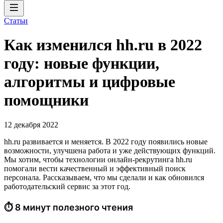
Статьи
Как изменился hh.ru в 2022
году: новые функции,
алгоритмы и цифровые
помощники
12 декабря 2022
hh.ru развивается и меняется. В 2022 году появились новые
возможности, улучшена работа и уже действующих функций.
Мы хотим, чтобы технологии онлайн-рекрутинга hh.ru
помогали вести качественный и эффективный поиск
персонала. Рассказываем, что мы сделали и как обновился
работодательский сервис за этот год.
⏱ 8 минут полезного чтения