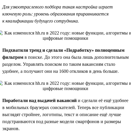
Для узкоотраслевого подбора такая настройка играет
ключевую роль: уровень образования приравнивается
к квалификации будущего сотрудника.
Подхватили тренд и сделали «Подработку» полноценным
фильтром
в поиске. До этого она была лишь дополнительным
разделом. Управлять поиском по таким вакансиям стало
удобнее, а получают они на 1600 откликов в день больше.
Поработали над выдачей вакансий
и сделали её ещё удобнее
в мобильных браузерах соискателей. Теперь все публикации
выглядят стройнее, логотипы, текст и описание ещё лучше
подстраиваются под разные модели смартфонов и размеры
экранов.