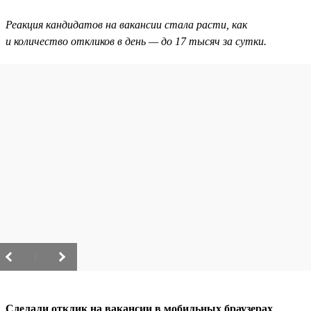
Реакция кандидатов на вакансии стала расти, как
и количество откликов в день — до 17 тысяч за сутки.
/
Сделали отклик на вакансии в мобильных браузерах