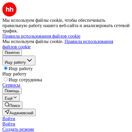
Мы используем файлы cookie, чтобы обеспечивать
правильную работу нашего веб-сайта и анализировать сетевой
трафик.
Правила использования файлов cookie
Мы используем файлы cookie.
Правила использования
файлов cookie
Понятно
Ищу работу
Ищу работу
Ищу работу
Ищу сотрудника
Сервисы
Помощь
Ещё
Поиск
Анджиевский
Войти
Войти
Создать резюме