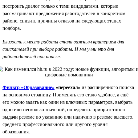
построить диалог только с теми кандидатами, которые
рассматривают предложения работодателей в конкретном
районе, снизить причины отказов на следующих этапах
подбора.
Близость к месту работы стала важным критерием для
соискателей при выборе работы. И мы учли это для
работодателей при поиске.
Фильтр «Образование»
«переехал»
из расширенного поиска
на основную страницу. Применять его стало удобнее, а ещё
его можно задать как один из ключевых параметров, выбрать
одно или несколько значений, определить приоритетность
выдачи резюме по указанию или наличию в резюме высшего,
среднего профессионального или другого уровня
образования.