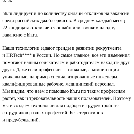
87%.
hh.ru лидирует и по количеству онлайн-откликов на вакансии
среди российских джоб-сервисов. В среднем каждый месяц
22 кандидата откликается онлайн или звонком на одну
вакансию с hh.ru.
Наши технологии задают тренды в развитии рекрутмента
и HRTech**** в России. Но самое главное, все эти изменения
помогают нашим соискателям и работодателям находить друг
друга. Даже если профессии — сложные, а компетенции —
уникальные, например специализированные инженеры,
квалифицированные рабочие, медицинский персонал.
Мы видим, что наём с помощью hh.ru по таким профессиям
растёт, как и требовательность наших пользователей. Поэтому
мы и создаём технологии для подбора и трудоустройства
сотрудников разных профессий. Без стереотипов
и предубеждений.
__________________