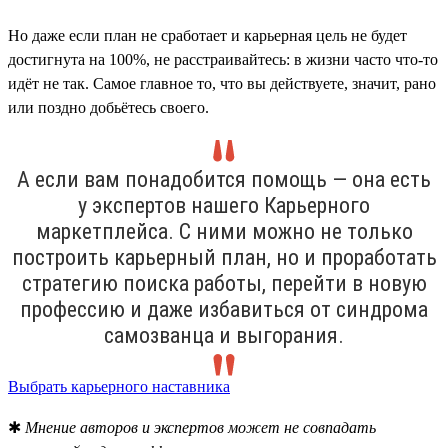
Но даже если план не сработает и карьерная цель не будет
достигнута на 100%, не расстраивайтесь: в жизни часто что-то
идёт не так. Самое главное то, что вы действуете, значит, рано
или поздно добьётесь своего.
А если вам понадобится помощь — она есть
у экспертов нашего Карьерного
маркетплейса. С ними можно не только
построить карьерный план, но и проработать
стратегию поиска работы, перейти в новую
профессию и даже избавиться от синдрома
самозванца и выгорания.
Выбрать карьерного наставника
✱
Мнение авторов и экспертов может не совпадать