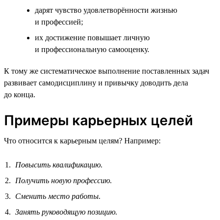
дарят чувство удовлетворённости жизнью
и профессией;
их достижение повышает личную
и профессиональную самооценку.
К тому же систематическое выполнение поставленных задач
развивает самодисциплину и привычку доводить дела
до конца.
Примеры карьерных целей
Что относится к карьерным целям? Например:
Повысить квалификацию.
Получить новую профессию.
Сменить место работы.
Занять руководящую позицию.