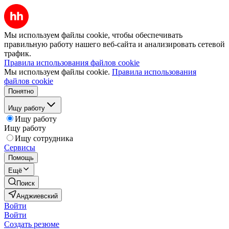
Мы используем файлы cookie, чтобы обеспечивать
правильную работу нашего веб-сайта и анализировать сетевой
трафик.
Правила использования файлов cookie
Мы используем файлы cookie.
Правила использования
файлов cookie
Понятно
Ищу работу
Ищу работу
Ищу работу
Ищу сотрудника
Сервисы
Помощь
Ещё
Поиск
Анджиевский
Войти
Войти
Создать резюме