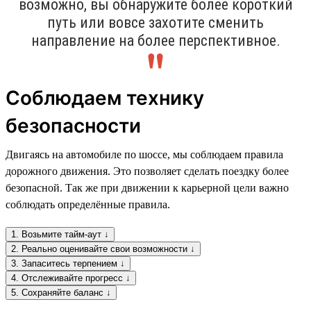
возможно, вы обнаружите более короткий
путь или вовсе захотите сменить
направление на более перспективное.
Соблюдаем технику
безопасности
Двигаясь на автомобиле по шоссе, мы соблюдаем правила
дорожного движения. Это позволяет сделать поездку более
безопасной. Так же при движении к карьерной цели важно
соблюдать определённые правила.
1. Возьмите тайм-аут ↓
2. Реально оценивайте свои возможности ↓
3. Запаситесь терпением ↓
4. Отслеживайте прогресс ↓
5. Сохраняйте баланс ↓