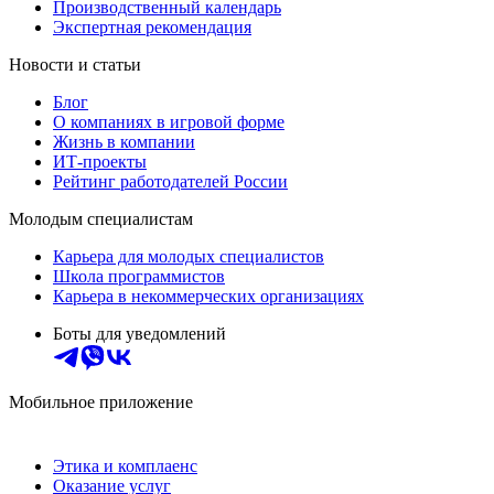
Производственный календарь
Экспертная рекомендация
Новости и статьи
Блог
О компаниях в игровой форме
Жизнь в компании
ИТ-проекты
Рейтинг работодателей России
Молодым специалистам
Карьера для молодых специалистов
Школа программистов
Карьера в некоммерческих организациях
Боты для уведомлений
Мобильное приложение
Этика и комплаенс
Оказание услуг