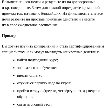
Возьмите список целей и разделите их на долгосрочные
и краткосрочные. Затем для каждой определите временной
промежуток, начиная с ближайших. На финальном этапе все
цели разбейте на простые понятные действия и внесите
их в своё ежедневное расписание.
Пример
Вы хотите изучить копирайтинг и стать сертифицированным
специалистом. Как могут выглядеть конкретные действия:
найти подходящий курс;
записаться на обучение;
внести оплату;
отучиться первую неделю курса;
пройти вторую (третью, четвёртую и т. д.) неделю
обучения;
сдать итоговый тест;