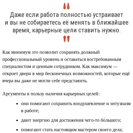
Даже если работа полностью устраивает
и вы не собираетесь её менять в ближайшее
время, карьерные цели ставить нужно.
Как минимум это позволит сохранять должный
профессиональный уровень и оставаться востребованным
специалистом и ценным сотрудником. Как максимум —
откроет двери в мир бесконечных возможностей, которые ещё
вчера вы даже не могли себе представить.
Аргументы в пользу наличия карьерных целей:
они помогают сохранить воодушевление и энтузиазм
в работе;
дают энергию для достижения чего-то бо́льшего;
помогают стать настоящим мастером своего дела;