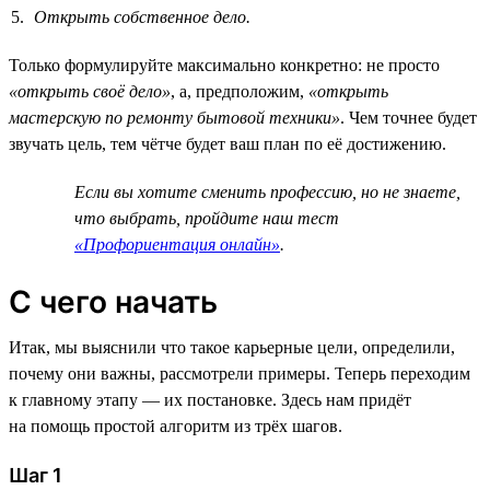
Открыть собственное дело.
Только формулируйте максимально конкретно: не просто
«открыть своё дело»
, а, предположим,
«открыть
мастерскую по ремонту бытовой техники»
. Чем точнее будет
звучать цель, тем чётче будет ваш план по её достижению.
Если вы хотите сменить профессию, но не знаете,
что выбрать, пройдите наш тест
«Профориентация онлайн»
.
С чего начать
Итак, мы выяснили что такое карьерные цели, определили,
почему они важны, рассмотрели примеры. Теперь переходим
к главному этапу — их постановке. Здесь нам придёт
на помощь простой алгоритм из трёх шагов.
Шаг 1