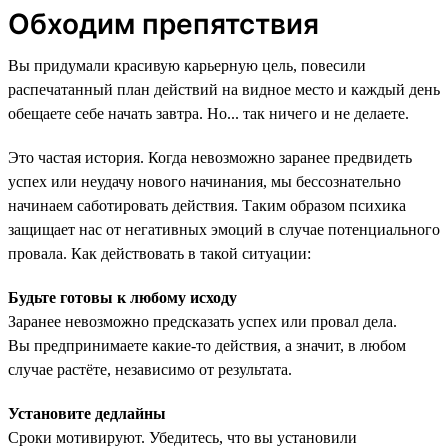
Обходим препятствия
Вы придумали красивую карьерную цель, повесили
распечатанный план действий на видное место и каждый день
обещаете себе начать завтра. Но... так ничего и не делаете.
Это частая история. Когда невозможно заранее предвидеть
успех или неудачу нового начинания, мы бессознательно
начинаем саботировать действия. Таким образом психика
защищает нас от негативных эмоций в случае потенциального
провала. Как действовать в такой ситуации:
Будьте готовы к любому исходу
Заранее невозможно предсказать успех или провал дела.
Вы предпринимаете какие-то действия, а значит, в любом
случае растёте, независимо от результата.
Установите дедлайны
Сроки мотивируют. Убедитесь, что вы установили