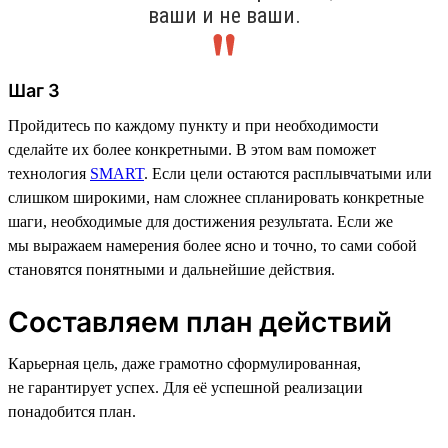
ваши и не ваши.
Шаг 3
Пройдитесь по каждому пункту и при необходимости
сделайте их более конкретными. В этом вам поможет
технология
SMART
. Если цели остаются расплывчатыми или
слишком широкими, нам сложнее спланировать конкретные
шаги, необходимые для достижения результата. Если же
мы выражаем намерения более ясно и точно, то сами собой
становятся понятными и дальнейшие действия.
Составляем план действий
Карьерная цель, даже грамотно сформулированная,
не гарантирует успех. Для её успешной реализации
понадобится план.