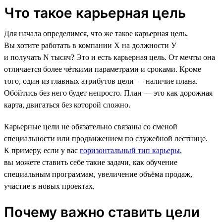
Что такое карьерная цель
Для начала определимся, что же такое карьерная цель.
Вы хотите работать в компании Х на должности У
и получать N тысяч? Это и есть карьерная цель. От мечты она
отличается более чёткими параметрами и сроками. Кроме
того, один из главных атрибутов цели — наличие плана.
Обойтись без него будет непросто. План — это как дорожная
карта, двигаться без которой сложно.
Карьерные цели не обязательно связаны со сменой
специальности или продвижением по служебной лестнице.
К примеру, если у вас
горизонтальный тип карьеры
,
вы можете ставить себе такие задачи, как обучение
специальным программам, увеличение объёма продаж,
участие в новых проектах.
Почему важно ставить цели