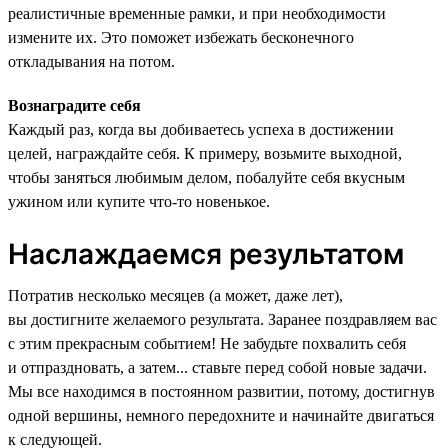
реалистичные временные рамки, и при необходимости
измените их. Это поможет избежать бесконечного
откладывания на потом.
Вознаградите себя
Каждый раз, когда вы добиваетесь успеха в достижении
целей, награждайте себя. К примеру, возьмите выходной,
чтобы заняться любимым делом, побалуйте себя вкусным
ужином или купите что-то новенькое.
Наслаждаемся результатом
Потратив несколько месяцев (а может, даже лет),
вы достигните желаемого результата. Заранее поздравляем вас
с этим прекрасным событием! Не забудьте похвалить себя
и отпраздновать, а затем... ставьте перед собой новые задачи.
Мы все находимся в постоянном развитии, потому, достигнув
одной вершины, немного передохните и начинайте двигаться
к следующей.