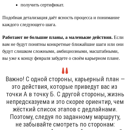
получить сертификат.
Подобная детализация даёт ясность процесса и понимание
каждого следующего шага.
Работают не большие планы, а маленькие действия.
Если
вам не будут понятны конкретные ближайшие шаги или они
будут слишком сложными, амбициозными, масштабными,
вы уже к концу февраля забудете о своём карьерном плане.
Важно! С одной стороны, карьерный план —
это действия, которые приведут вас из
точки А в точку Б. С другой стороны, жизнь
непредсказуема и это скорее ориентир, чем
жёсткий список этапов с дедлайнами.
Поэтому, следуя по заданному маршруту,
не забывайте смотреть по сторонам: