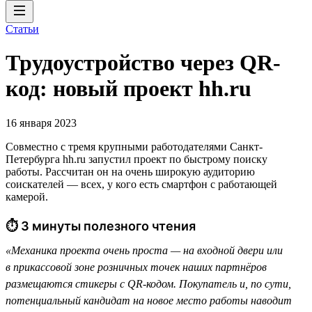
Статьи
Трудоустройство через QR-
код: новый проект hh.ru
16 января 2023
Совместно с тремя крупными работодателями Санкт-
Петербурга hh.ru запустил проект по быстрому поиску
работы. Рассчитан он на очень широкую аудиторию
соискателей — всех, у кого есть смартфон с работающей
камерой.
⏱ 3 минуты полезного чтения
«Механика проекта очень проста — на входной двери или
в прикассовой зоне розничных точек наших партнёров
размещаются стикеры с QR-кодом. Покупатель и, по сути,
потенциальный кандидат на новое место работы наводит