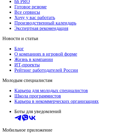
hh PRO
Готовое резюме
Все сервисы
Хочу у вас работать
Производственный календарь
Экспертная рекомендация
Новости и статьи
Блог
О компаниях в игровой форме
Жизнь в компании
ИТ-проекты
Рейтинг работодателей России
Молодым специалистам
Карьера для молодых специалистов
Школа программистов
Карьера в некоммерческих организациях
Боты для уведомлений
Мобильное приложение