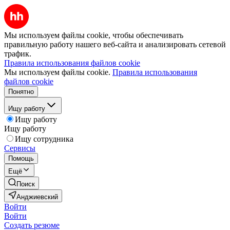
Мы используем файлы cookie, чтобы обеспечивать
правильную работу нашего веб-сайта и анализировать сетевой
трафик.
Правила использования файлов cookie
Мы используем файлы cookie.
Правила использования
файлов cookie
Понятно
Ищу работу
Ищу работу
Ищу работу
Ищу сотрудника
Сервисы
Помощь
Ещё
Поиск
Анджиевский
Войти
Войти
Создать резюме