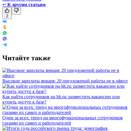
↩
К другим статьям
2
Читайте также
Высокие зарплаты января: 20 предложений работы не в офисе
Как найти сотрудников на hh.ru: разместить вакансию или
купить доступ к базе?
Один за всех: тренд на многофункциональных сотрудников
глазами их самих и работодателей