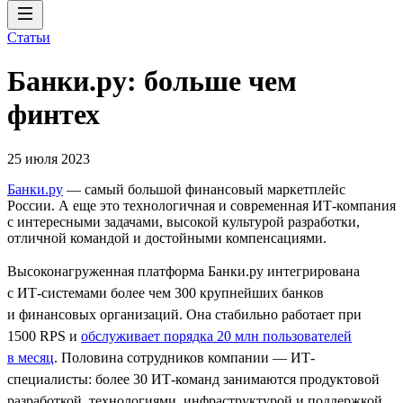
Статьи
Банки.ру: больше чем
финтех
25 июля 2023
Банки.ру
— самый большой финансовый маркетплейс
России. А еще это технологичная и современная ИТ-компания
с интересными задачами, высокой культурой разработки,
отличной командой и достойными компенсациями.
Высоконагруженная платформа Банки.ру интегрирована
с ИТ‑системами более чем 300 крупнейших банков
и финансовых организаций. Она стабильно работает при
1500 RPS и
обслуживает порядка 20 млн пользователей
в месяц
. Половина сотрудников компании — ИТ-
специалисты: более 30 ИТ-команд занимаются продуктовой
разработкой, технологиями, инфраструктурой и поддержкой