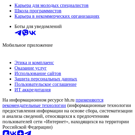
Карьера для молодых специалистов
Школа программистов
Карьера в некоммерческих организациях
Боты для уведомлений
Мобильное приложение
Этика и комплаенс
Оказание услуг
Использование сайтов
Защита персональных данных
Пользовательское соглашение
ИТ аккредитация
На информационном ресурсе hh.ru
применяются
рекомендательные технологии
(информационные технологии
предоставления информации на основе сбора, систематизации
и анализа сведений, относящихся к предпочтениям
пользователей сети «Интернет», находящихся на территории
Российской Федерации)