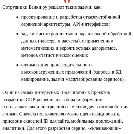
Сотрудники Банки.ру решают такие задачи, как:
проектирование и разработка отказоустойчивой
сервисной архитектуры, API-интерфейсов;
задачи с асинхронностью и параллельной обработкой
данных (парсеры и расчеты), с применением
математических и вероятностных алгоритмов,
методов статистической оценки;
оптимизация производительности
высоконагруженных приложений (запросы в БД,
кеширование, задачи масштабирования сервисов).
Один из самых интересных и масштабных проектов —
разработка CDP-решения для сбора информации
о пользователях и построения сегментов для взаимодействия
с ними. Сначала пользователя нужно идентифицировать,
присвоив сквозной ID для сайта, мобильных приложений,
аналитики. Для этого разработан сервис, «склеивающий»