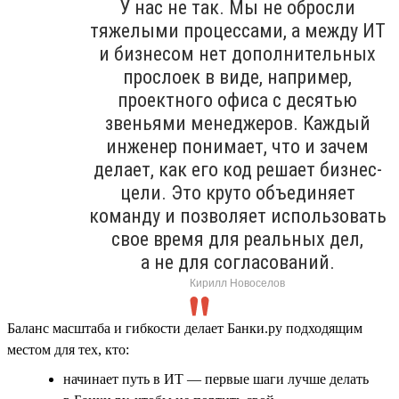
У нас не так. Мы не обросли
тяжелыми процессами, а между ИТ
и бизнесом нет дополнительных
прослоек в виде, например,
проектного офиса с десятью
звеньями менеджеров. Каждый
инженер понимает, что и зачем
делает, как его код решает бизнес-
цели. Это круто объединяет
команду и позволяет использовать
свое время для реальных дел,
а не для согласований.
Кирилл Новоселов
Баланс масштаба и гибкости делает Банки.ру подходящим
местом для тех, кто:
начинает путь в ИТ — первые шаги лучше делать