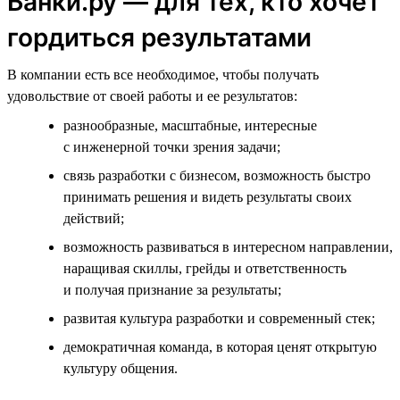
Банки.ру — для тех, кто хочет
гордиться результатами
В компании есть все необходимое, чтобы получать
удовольствие от своей работы и ее результатов:
разнообразные, масштабные, интересные
с инженерной точки зрения задачи;
связь разработки с бизнесом, возможность быстро
принимать решения и видеть результаты своих
действий;
возможность развиваться в интересном направлении,
наращивая скиллы, грейды и ответственность
и получая признание за результаты;
развитая культура разработки и современный стек;
демократичная команда, в которая ценят открытую
культуру общения.