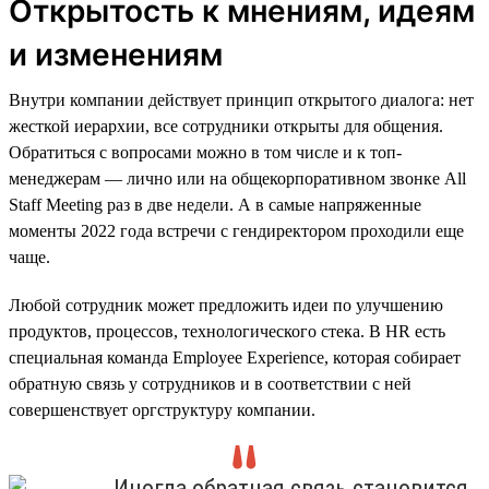
Открытость к мнениям, идеям
и изменениям
Внутри компании действует принцип открытого диалога: нет
жесткой иерархии, все сотрудники открыты для общения.
Обратиться с вопросами можно в том числе и к топ-
менеджерам — лично или на общекорпоративном звонке All
Staff Meeting раз в две недели. А в самые напряженные
моменты 2022 года встречи с гендиректором проходили еще
чаще.
Любой сотрудник может предложить идеи по улучшению
продуктов, процессов, технологического стека. В HR есть
специальная команда Employee Experience, которая собирает
обратную связь у сотрудников и в соответствии с ней
совершенствует оргструктуру компании.
Иногда обратная связь становится