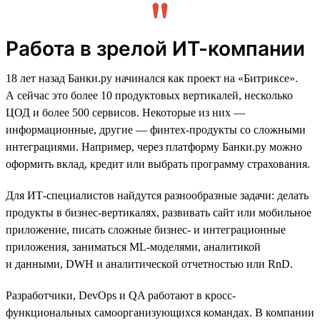
Работа в зрелой ИТ-компании
18 лет назад Банки.ру начинался как проект на «Битриксе».
А сейчас это более 10 продуктовых вертикалей, несколько
ЦОД и более 500 сервисов. Некоторые из них —
информационные, другие — финтех-продукты со сложными
интеграциями. Например, через платформу Банки.ру можно
оформить вклад, кредит или выбрать программу страхования.
Для ИТ-специалистов найдутся разнообразные задачи: делать
продукты в бизнес-вертикалях, развивать сайт или мобильное
приложение, писать сложные бизнес- и интеграционные
приложения, заниматься ML-моделями, аналитикой
и данными, DWH и аналитической отчетностью или RnD.
Разработчики, DevOps и QA работают в кросс-
функциональных самоорганизующихся командах. В компании