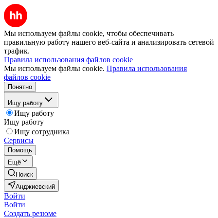
Мы используем файлы cookie, чтобы обеспечивать
правильную работу нашего веб-сайта и анализировать сетевой
трафик.
Правила использования файлов cookie
Мы используем файлы cookie.
Правила использования
файлов cookie
Понятно
Ищу работу
Ищу работу
Ищу работу
Ищу сотрудника
Сервисы
Помощь
Ещё
Поиск
Анджиевский
Войти
Войти
Создать резюме