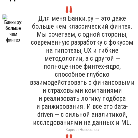
Для меня Банки.ру — это даже
больше чем классический финтех.
Мы сочетаем, с одной стороны,
современную разработку с фокусом
на гипотезы, UX и гибкие
методологии, а с другой —
полноценное финтех-ядро,
способное глубоко
взаимодействовать с финансовыми
и страховыми компаниями
и реализовать логику подбора
и ранжирования. И все это data-
driven — с сильной аналитикой,
исследованиями на данных и ML.
Кирилл Новоселов