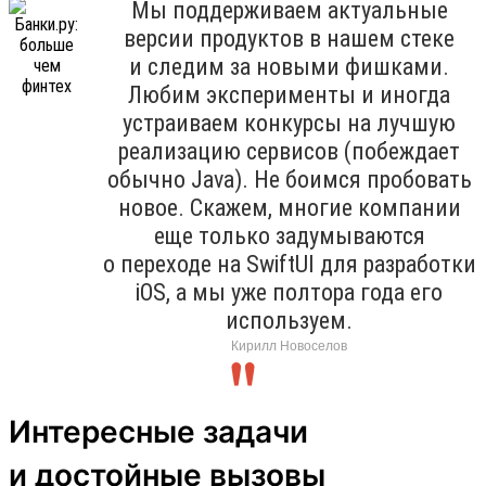
Мы поддерживаем актуальные
версии продуктов в нашем стеке
и следим за новыми фишками.
Любим эксперименты и иногда
устраиваем конкурсы на лучшую
реализацию сервисов (побеждает
обычно Java). Не боимся пробовать
новое. Скажем, многие компании
еще только задумываются
о переходе на SwiftUI для разработки
iOS, а мы уже полтора года его
используем.
Кирилл Новоселов
Интересные задачи
и достойные вызовы