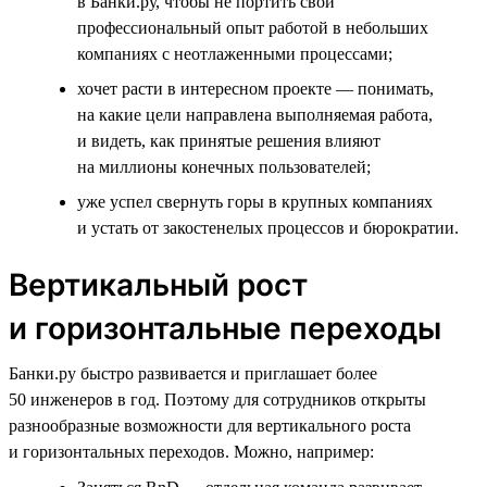
в Банки.ру, чтобы не портить свой
профессиональный опыт работой в небольших
компаниях с неотлаженными процессами;
хочет расти в интересном проекте — понимать,
на какие цели направлена выполняемая работа,
и видеть, как принятые решения влияют
на миллионы конечных пользователей;
уже успел свернуть горы в крупных компаниях
и устать от закостенелых процессов и бюрократии.
Вертикальный рост
и горизонтальные переходы
Банки.ру быстро развивается и приглашает более
50 инженеров в год. Поэтому для сотрудников открыты
разнообразные возможности для вертикального роста
и горизонтальных переходов. Можно, например: