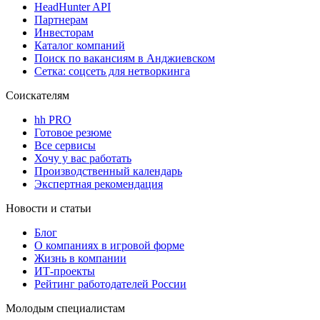
HeadHunter API
Партнерам
Инвесторам
Каталог компаний
Поиск по вакансиям в Анджиевском
Сетка: соцсеть для нетворкинга
Соискателям
hh PRO
Готовое резюме
Все сервисы
Хочу у вас работать
Производственный календарь
Экспертная рекомендация
Новости и статьи
Блог
О компаниях в игровой форме
Жизнь в компании
ИТ-проекты
Рейтинг работодателей России
Молодым специалистам