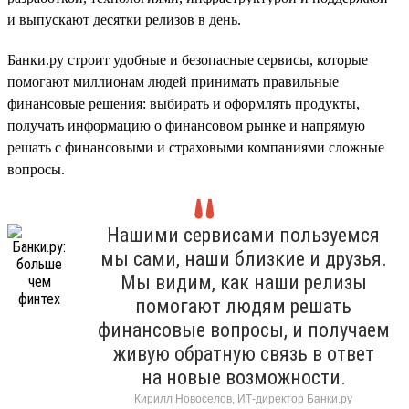
и выпускают десятки релизов в день.
Банки.ру строит удобные и безопасные сервисы, которые
помогают миллионам людей принимать правильные
финансовые решения: выбирать и оформлять продукты,
получать информацию о финансовом рынке и напрямую
решать с финансовыми и страховыми компаниями сложные
вопросы.
Нашими сервисами пользуемся
мы сами, наши близкие и друзья.
Мы видим, как наши релизы
помогают людям решать
финансовые вопросы, и получаем
живую обратную связь в ответ
на новые возможности.
Кирилл Новоселов, ИТ-директор Банки.ру