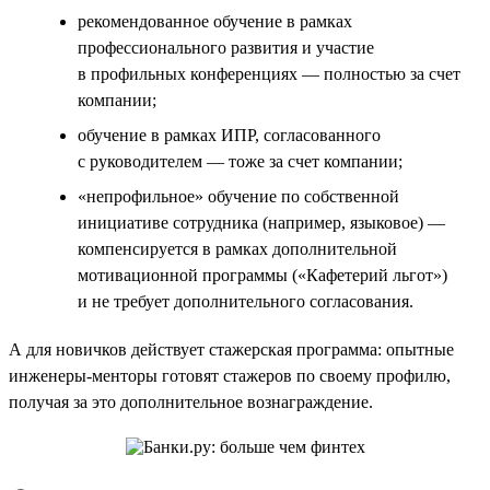
рекомендованное обучение в рамках
профессионального развития и участие
в профильных конференциях — полностью за счет
компании;
обучение в рамках ИПР, согласованного
с руководителем — тоже за счет компании;
«непрофильное» обучение по собственной
инициативе сотрудника (например, языковое) —
компенсируется в рамках дополнительной
мотивационной программы («Кафетерий льгот»)
и не требует дополнительного согласования.
А для новичков действует стажерская программа: опытные
инженеры-менторы готовят стажеров по своему профилю,
получая за это дополнительное вознаграждение.