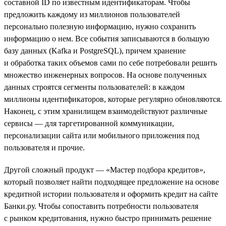
составной ID по известным идентификаторам. Чтобы
предложить каждому из миллионов пользователей
персонально полезную информацию, нужно сохранить
информацию о нем. Все события записываются в большую
базу данных (Kafka и PostgreSQL), причем хранение
и обработка таких объемов сами по себе потребовали решить
множество инженерных вопросов. На основе полученных
данных строятся сегменты пользователей: в каждом
миллионы идентификаторов, которые регулярно обновляются.
Наконец, с этим хранилищем взаимодействуют различные
сервисы — для таргетированной коммуникации,
персонализации сайта или мобильного приложения под
пользователя и прочие.
Другой сложный продукт — «Мастер подбора кредитов»,
который позволяет найти подходящее предложение на основе
кредитной истории пользователя и оформить кредит на сайте
Банки.ру. Чтобы сопоставить потребности пользователя
с рынком кредитования, нужно быстро принимать решение