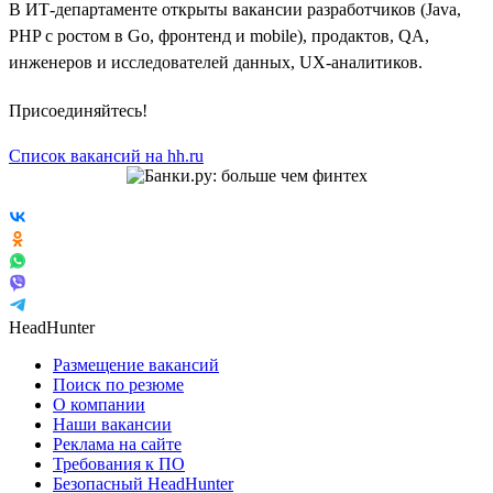
В ИТ-департаменте открыты вакансии разработчиков (Java,
PHP с ростом в Go, фронтенд и mobile), продактов, QA,
инженеров и исследователей данных, UX-аналитиков.
Присоединяйтесь!
Список вакансий на hh.ru
HeadHunter
Размещение вакансий
Поиск по резюме
О компании
Наши вакансии
Реклама на сайте
Требования к ПО
Безопасный HeadHunter