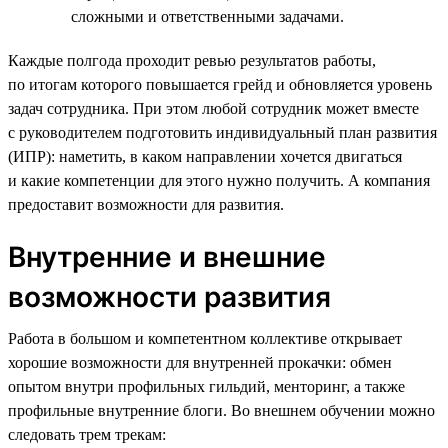
сложными и ответственными задачами.
Каждые полгода проходит ревью результатов работы,
по итогам которого повышается грейд и обновляется уровень
задач сотрудника. При этом любой сотрудник может вместе
с руководителем подготовить индивидуальный план развития
(ИПР): наметить, в каком направлении хочется двигаться
и какие компетенции для этого нужно получить. А компания
предоставит возможности для развития.
Внутренние и внешние
возможности развития
Работа в большом и компетентном коллективе открывает
хорошие возможности для внутренней прокачки: обмен
опытом внутри профильных гильдий, менторинг, а также
профильные внутренние блоги. Во внешнем обучении можно
следовать трем трекам: