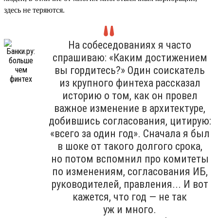
здесь не теряются.
На собеседованиях я часто
спрашиваю: «Каким достижением
вы гордитесь?» Один соискатель
из крупного финтеха рассказал
историю о том, как он провел
важное изменение в архитектуре,
добившись согласования, цитирую:
«всего за один год». Сначала я был
в шоке от такого долгого срока,
но потом вспомнил про комитеты
по изменениям, согласования ИБ,
руководителей, правления... И вот
кажется, что год — не так
уж и много.