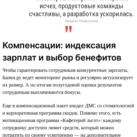
исчез, продуктовые команды
счастливы, а разработка ускорилась.
Кирилл Новоселов
Компенсации: индексация
зарплат и выбор бенефитов
Чтобы гарантировать сотрудникам конкурентные зарплаты,
Банки.ру ведет мониторинг рынка и регулярно актуализирует
их размер. А по итогам полугодовой оценки результатов
сотрудникам выплачиваются бонусы.
Еще в компенсационный пакет входит ДМС со стоматологией
и корпоративная программа скидок. Помимо этого, есть
мотивационная программа «Кафетерий льгот»: каждому
сотруднику доступен лимит средств, который можно
потратить по своему усмотрению — на дополнительное