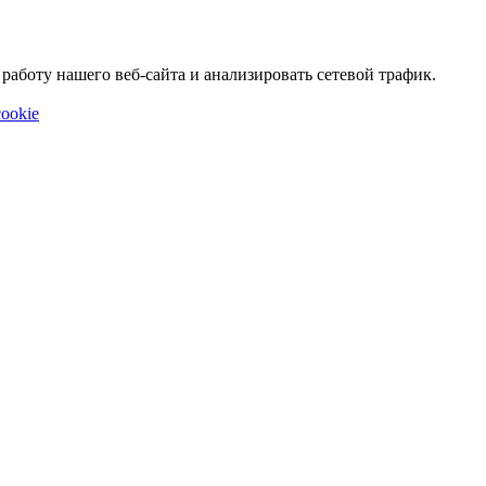
аботу нашего веб-сайта и анализировать сетевой трафик.
ookie