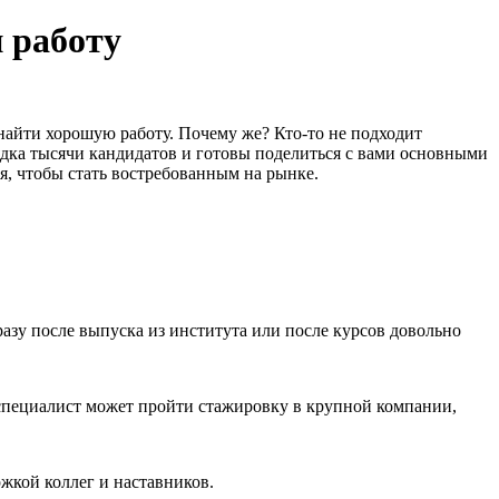
 работу
найти хорошую работу. Почему же? Кто-то не подходит
ядка тысячи кандидатов и готовы поделиться с вами основными
я, чтобы стать востребованным на рынке.
азу после выпуска из института или после курсов довольно
специалист может пройти стажировку в крупной компании,
жкой коллег и наставников.