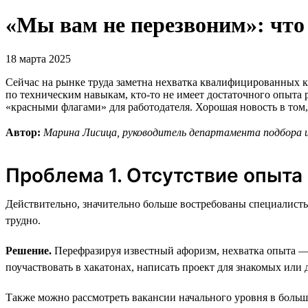
«Мы вам не перезвоним»: что
18 марта 2025
Сейчас на рынке труда заметна нехватка квалифицированных ка
по техническим навыкам, кто-то не имеет достаточного опыта
«красными флагами» для работодателя. Хорошая новость в том
Автор:
Марина Лисица, руководитель департамента подбора и 
Проблема 1. Отсутствие опыта
Действительно, значительно больше востребованы специалисты
трудно.
Решение.
Перефразируя известный афоризм, нехватка опыта —
поучаствовать в хакатонах, написать проект для знакомых или
Также можно рассмотреть вакансии начального уровня в больш