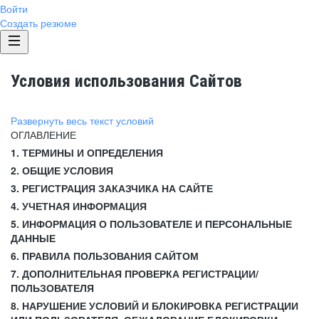
Войти
Создать резюме
Условия использования Сайтов
Развернуть весь текст условий
ОГЛАВЛЕНИЕ
1. ТЕРМИНЫ И ОПРЕДЕЛЕНИЯ
2. ОБЩИЕ УСЛОВИЯ
3. РЕГИСТРАЦИЯ ЗАКАЗЧИКА НА САЙТЕ
4. УЧЕТНАЯ ИНФОРМАЦИЯ
5. ИНФОРМАЦИЯ О ПОЛЬЗОВАТЕЛЕ И ПЕРСОНАЛЬНЫЕ
ДАННЫЕ
6. ПРАВИЛА ПОЛЬЗОВАНИЯ САЙТОМ
7. ДОПОЛНИТЕЛЬНАЯ ПРОВЕРКА РЕГИСТРАЦИИ/
ПОЛЬЗОВАТЕЛЯ
8. НАРУШЕНИЕ УСЛОВИЙ И БЛОКИРОВКА РЕГИСТРАЦИИ