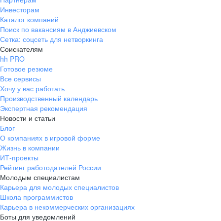
Инвесторам
Каталог компаний
Поиск по вакансиям в Анджиевском
Сетка: соцсеть для нетворкинга
Соискателям
hh PRO
Готовое резюме
Все сервисы
Хочу у вас работать
Производственный календарь
Экспертная рекомендация
Новости и статьи
Блог
О компаниях в игровой форме
Жизнь в компании
ИТ-проекты
Рейтинг работодателей России
Молодым специалистам
Карьера для молодых специалистов
Школа программистов
Карьера в некоммерческих организациях
Боты для уведомлений