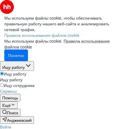
Мы используем файлы cookie, чтобы обеспечивать
правильную работу нашего веб-сайта и анализировать
сетевой трафик.
Правила использования файлов cookie
Мы используем файлы cookie.
Правила использования
файлов cookie
Понятно
Ищу работу
Ищу работу
Ищу работу
Ищу сотрудника
Сервисы
Помощь
Ещё
Поиск
Анджиевский
Войти