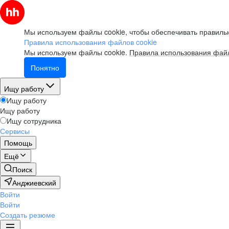
Мы используем файлы cookie, чтобы обеспечивать правильн
Правила использования файлов cookie
Мы используем файлы cookie.
Правила использования файл
Понятно
Ищу работу
Ищу работу
Ищу работу
Ищу сотрудника
Сервисы
Помощь
Ещё
Поиск
Анджиевский
Войти
Войти
Создать резюме