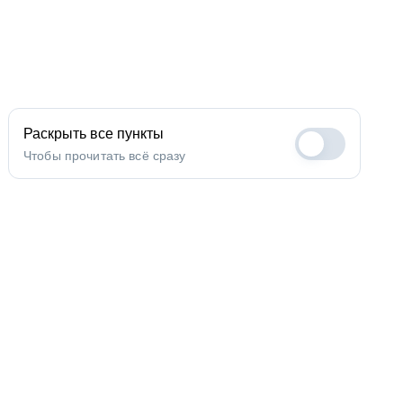
Раскрыть все пункты
Чтобы прочитать всё сразу