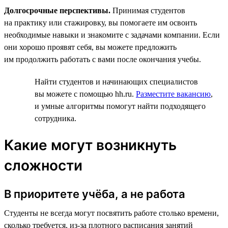
Долгосрочные перспективы.
Принимая студентов
на практику или стажировку, вы помогаете им освоить
необходимые навыки и знакомите с задачами компании. Если
они хорошо проявят себя, вы можете предложить
им продолжить работать с вами после окончания учебы.
Найти студентов и начинающих специалистов
вы можете с помощью hh.ru.
Разместите вакансию
,
и умные алгоритмы помогут найти подходящего
сотрудника.
Какие могут возникнуть
сложности
В приоритете учёба, а не работа
Студенты не всегда могут посвятить работе столько времени,
сколько требуется, из-за плотного расписания занятий