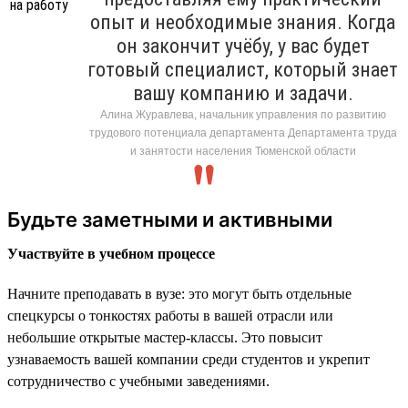
опыт и необходимые знания. Когда
он закончит учёбу, у вас будет
готовый специалист, который знает
вашу компанию и задачи.
Алина Журавлева, начальник управления по развитию
трудового потенциала департамента Департамента труда
и занятости населения Тюменской области
Будьте заметными и активными
Участвуйте в учебном процессе
Начните преподавать в вузе: это могут быть отдельные
спецкурсы о тонкостях работы в вашей отрасли или
небольшие открытые мастер-классы. Это повысит
узнаваемость вашей компании среди студентов и укрепит
сотрудничество с учебными заведениями.