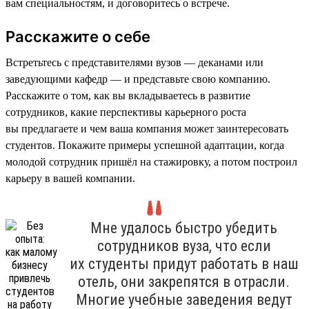
вам специальностям, и договоритесь о встрече.
Расскажите о себе
Встретьтесь с представителями вузов — деканами или
заведующими кафедр — и представьте свою компанию.
Расскажите о том, как вы вкладываетесь в развитие
сотрудников, какие перспективы карьерного роста
вы предлагаете и чем ваша компания может заинтересовать
студентов. Покажите примеры успешной адаптации, когда
молодой сотрудник пришёл на стажировку, а потом построил
карьеру в вашей компании.
Мне удалось быстро убедить
сотрудников вуза, что если
их студенты придут работать в наш
отель, они закрепятся в отрасли.
Многие учебные заведения ведут