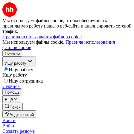
Мы используем файлы cookie, чтобы обеспечивать
правильную работу нашего веб-сайта и анализировать сетевой
трафик.
Правила использования файлов cookie
Мы используем файлы cookie.
Правила использования
файлов cookie
Понятно
Ищу работу
Ищу работу
Ищу работу
Ищу сотрудника
Сервисы
Помощь
Ещё
Поиск
Анджиевский
Войти
Войти
Создать резюме