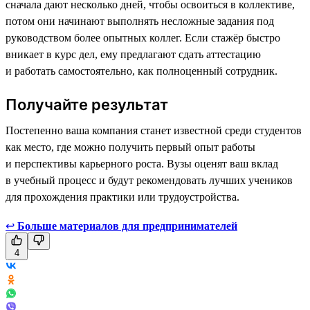
сначала дают несколько дней, чтобы освоиться в коллективе,
потом они начинают выполнять несложные задания под
руководством более опытных коллег. Если стажёр быстро
вникает в курс дел, ему предлагают сдать аттестацию
и работать самостоятельно, как полноценный сотрудник.
Получайте результат
Постепенно ваша компания станет известной среди студентов
как место, где можно получить первый опыт работы
и перспективы карьерного роста. Вузы оценят ваш вклад
в учебный процесс и будут рекомендовать лучших учеников
для прохождения практики или трудоустройства.
↩
Больше материалов для предпринимателей
4