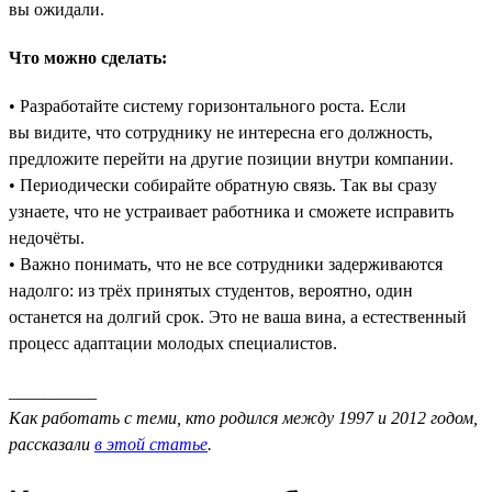
вы ожидали.
Что можно сделать:
• Разработайте систему горизонтального роста. Если
вы видите, что сотруднику не интересна его должность,
предложите перейти на другие позиции внутри компании.
• Периодически собирайте обратную связь. Так вы сразу
узнаете, что не устраивает работника и сможете исправить
недочёты.
• Важно понимать, что не все сотрудники задерживаются
надолго: из трёх принятых студентов, вероятно, один
останется на долгий срок. Это не ваша вина, а естественный
процесс адаптации молодых специалистов.
__________
Как работать с теми, кто родился между 1997 и 2012 годом,
рассказали
в этой статье
.