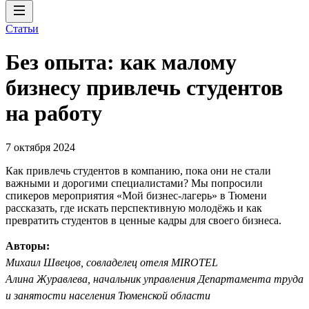
Статьи
Без опыта: как малому
бизнесу привлечь студентов
на работу
7 октября 2024
Как привлечь студентов в компанию, пока они не стали
важными и дорогими специалистами? Мы попросили
спикеров мероприятия «Мой бизнес-лагерь» в Тюмени
рассказать, где искать перспективную молодёжь и как
превратить студентов в ценные кадры для своего бизнеса.
Авторы:
Михаил Швецов, совладелец отеля MIROTEL
Алина Журавлева, начальник управления Департамента труда
и занятости населения Тюменской области