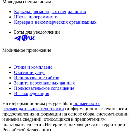
Молодым специалистам
Карьера для молодых специалистов
Школа программистов
Карьера в некоммерческих организациях
Боты для уведомлений
Мобильное приложение
Этика и комплаенс
Оказание услуг
Использование сайтов
Защита персональных данных
Пользовательское соглашение
ИТ аккредитация
На информационном ресурсе hh.ru
применяются
рекомендательные технологии
(информационные технологии
предоставления информации на основе сбора, систематизации
и анализа сведений, относящихся к предпочтениям
пользователей сети «Интернет», находящихся на территории
Российской Федерации)