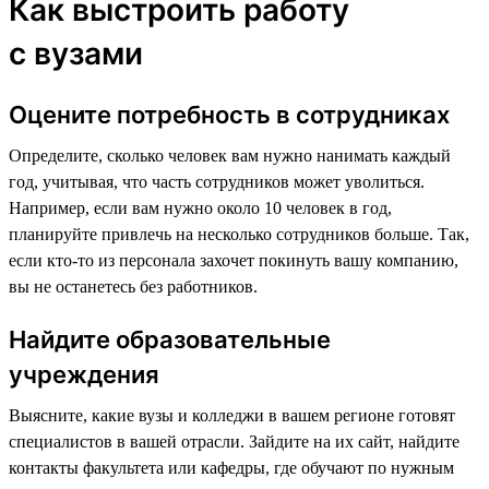
Как выстроить работу
с вузами
Оцените потребность в сотрудниках
Определите, сколько человек вам нужно нанимать каждый
год, учитывая, что часть сотрудников может уволиться.
Например, если вам нужно около 10 человек в год,
планируйте привлечь на несколько сотрудников больше. Так,
если кто-то из персонала захочет покинуть вашу компанию,
вы не останетесь без работников.
Найдите образовательные
учреждения
Выясните, какие вузы и колледжи в вашем регионе готовят
специалистов в вашей отрасли. Зайдите на их сайт, найдите
контакты факультета или кафедры, где обучают по нужным