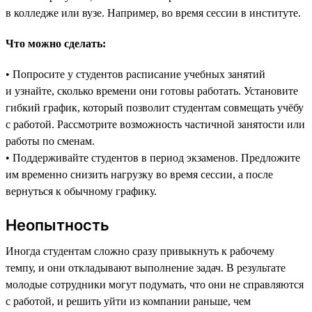
в колледже или вузе. Например, во время сессии в институте.
Что можно сделать:
• Попросите у студентов расписание учебных занятий
и узнайте, сколько времени они готовы работать. Установите
гибкий график, который позволит студентам совмещать учёбу
с работой. Рассмотрите возможность частичной занятости или
работы по сменам.
• Поддерживайте студентов в период экзаменов. Предложите
им временно снизить нагрузку во время сессии, а после
вернуться к обычному графику.
Неопытность
Иногда студентам сложно сразу привыкнуть к рабочему
темпу, и они откладывают выполнение задач. В результате
молодые сотрудники могут подумать, что они не справляются
с работой, и решить уйти из компании раньше, чем