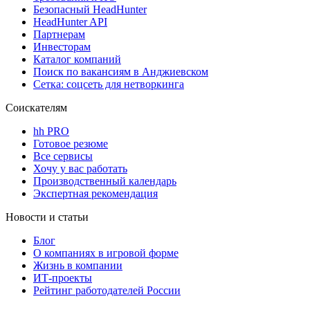
Безопасный HeadHunter
HeadHunter API
Партнерам
Инвесторам
Каталог компаний
Поиск по вакансиям в Анджиевском
Сетка: соцсеть для нетворкинга
Соискателям
hh PRO
Готовое резюме
Все сервисы
Хочу у вас работать
Производственный календарь
Экспертная рекомендация
Новости и статьи
Блог
О компаниях в игровой форме
Жизнь в компании
ИТ-проекты
Рейтинг работодателей России