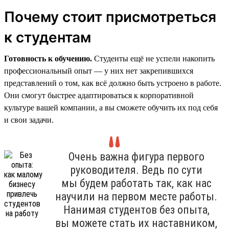
Почему стоит присмотреться
к студентам
Готовность к обучению.
Студенты ещё не успели накопить
профессиональный опыт — у них нет закрепившихся
представлений о том, как всё должно быть устроено в работе.
Они смогут быстрее адаптироваться к корпоративной
культуре вашей компании, а вы сможете обучить их под себя
и свои задачи.
Очень важна фигура первого
руководителя. Ведь по сути
мы будем работать так, как нас
научили на первом месте работы.
Нанимая студентов без опыта,
вы можете стать их наставником,