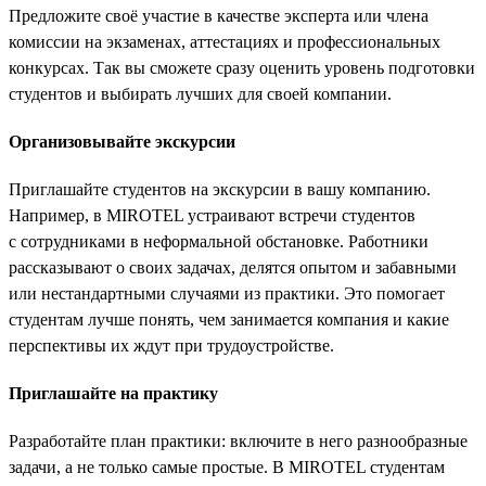
Предложите своё участие в качестве эксперта или члена
комиссии на экзаменах, аттестациях и профессиональных
конкурсах. Так вы сможете сразу оценить уровень подготовки
студентов и выбирать лучших для своей компании.
Организовывайте экскурсии
Приглашайте студентов на экскурсии в вашу компанию.
Например, в MIROTEL устраивают встречи студентов
с сотрудниками в неформальной обстановке. Работники
рассказывают о своих задачах, делятся опытом и забавными
или нестандартными случаями из практики. Это помогает
студентам лучше понять, чем занимается компания и какие
перспективы их ждут при трудоустройстве.
Приглашайте на практику
Разработайте план практики: включите в него разнообразные
задачи, а не только самые простые. В MIROTEL студентам