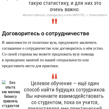
такую статистику, и для них это
очень важно.
Михаил Швецов, совладелец отеля MIROTEL, г. Новосибирск
Договоритесь о сотрудничестве
В зависимости от политики вуза, предложите заключить
соглашение о сотрудничестве или договоритесь о нём устно.
Со своей стороны вы можете предложить вузу помощь
в проведении занятий по вашей специальности или
предоставить места для практики.
Целевое обучение — ещё один
способ найти будущих сотрудников.
Вы начинаете взаимодействовать
со студентом, пока он учится,
предоставляя ему практический