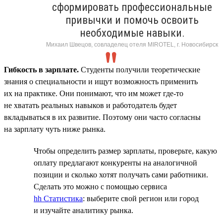
сформировать профессиональные
привычки и помочь освоить
необходимые навыки.
Михаил Швецов, совладелец отеля MIROTEL, г. Новосибирск
Гибкость в зарплате.
Студенты получили теоретические
знания о специальности и ищут возможность применить
их на практике. Они понимают, что им может где-то
не хватать реальных навыков и работодатель будет
вкладываться в их развитие. Поэтому они часто согласны
на зарплату чуть ниже рынка.
Чтобы определить размер зарплаты, проверьте, какую
оплату предлагают конкуренты на аналогичной
позиции и сколько хотят получать сами работники.
Сделать это можно с помощью сервиса
hh Статистика
: выберите свой регион или город
и изучайте аналитику рынка.