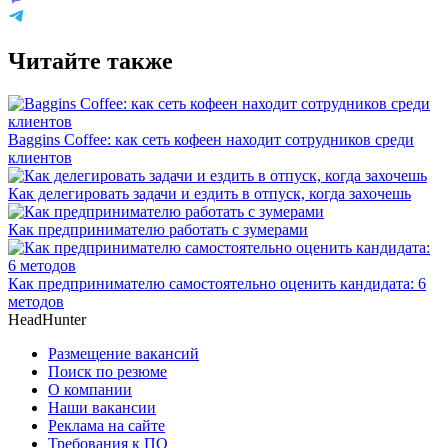
Читайте также
Baggins Coffee: как сеть кофеен находит сотрудников среди
клиентов
Как делегировать задачи и ездить в отпуск, когда захочешь
Как предпринимателю работать с зумерами
Как предпринимателю самостоятельно оценить кандидата: 6
методов
HeadHunter
Размещение вакансий
Поиск по резюме
О компании
Наши вакансии
Реклама на сайте
Требования к ПО