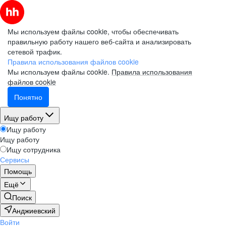
Мы используем файлы cookie, чтобы обеспечивать
правильную работу нашего веб-сайта и анализировать
сетевой трафик.
Правила использования файлов cookie
Мы используем файлы cookie.
Правила использования
файлов cookie
Понятно
Ищу работу
Ищу работу
Ищу работу
Ищу сотрудника
Сервисы
Помощь
Ещё
Поиск
Анджиевский
Войти