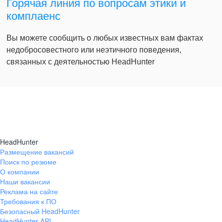
Горячая линия по вопросам этики и
комплаенс
Вы можете сообщить о любых известных вам фактах
недобросовестного или неэтичного поведения,
связанных с деятельностью HeadHunter
HeadHunter
Размещение вакансий
Поиск по резюме
О компании
Наши вакансии
Реклама на сайте
Требования к ПО
Безопасный HeadHunter
HeadHunter API