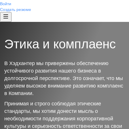
Войти
Создать резюме
Этика и комплаенс
В Хэдхантер мы привержены обеспечению
устойчивого развития нашего бизнеса в
долгосрочной перспективе. Это означает, что мы
уделяем высокое внимание развитию комплаенс
в Компании.
Принимая и строго соблюдая этические
стандарты, мы хотим донести мысль о
необходимости поддержания корпоративной
культуры и серьезность ответственности за свои