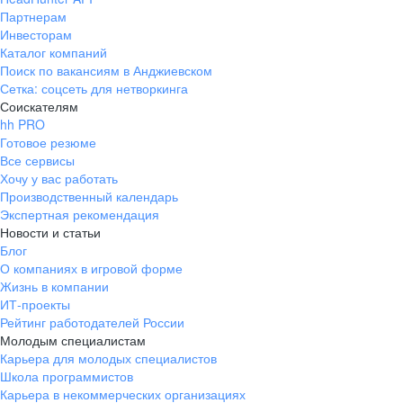
Партнерам
Инвесторам
Каталог компаний
Поиск по вакансиям в Анджиевском
Сетка: соцсеть для нетворкинга
Соискателям
hh PRO
Готовое резюме
Все сервисы
Хочу у вас работать
Производственный календарь
Экспертная рекомендация
Новости и статьи
Блог
О компаниях в игровой форме
Жизнь в компании
ИТ-проекты
Рейтинг работодателей России
Молодым специалистам
Карьера для молодых специалистов
Школа программистов
Карьера в некоммерческих организациях