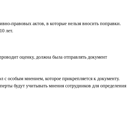
ивно-правовых актов, в которые нельзя вносить поправки.
0 лет.
проводит оценку, должна была отправлять документ
ол с особым мнением, которое прикрепляется к документу.
перты будут учитывать мнения сотрудников для определения