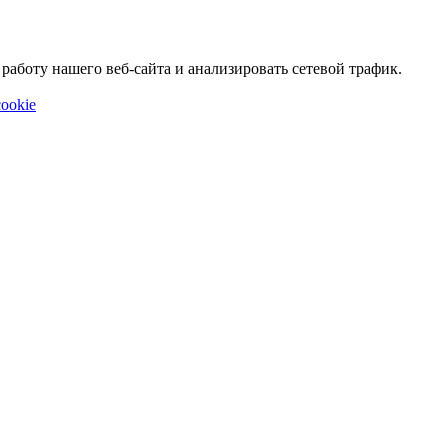
аботу нашего веб-сайта и анализировать сетевой трафик.
ookie