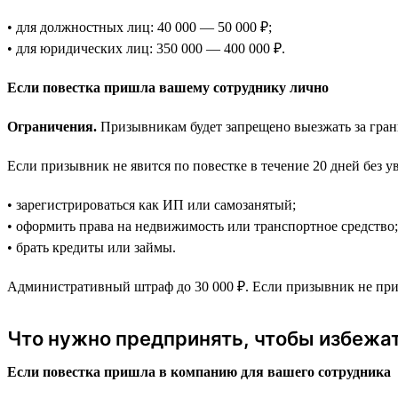
• для должностных лиц: 40 000 — 50 000 ₽;
• для юридических лиц: 350 000 — 400 000 ₽.
Если повестка пришла вашему сотруднику лично
Ограничения.
Призывникам будет запрещено выезжать за грани
Если призывник не явится по повестке в течение 20 дней без 
• зарегистрироваться как ИП или самозанятый;
• оформить права на недвижимость или транспортное средство;
• брать кредиты или займы.
Административный штраф до 30 000 ₽. Если призывник не прид
Что нужно предпринять, чтобы избежа
Если повестка пришла в компанию для вашего сотрудника