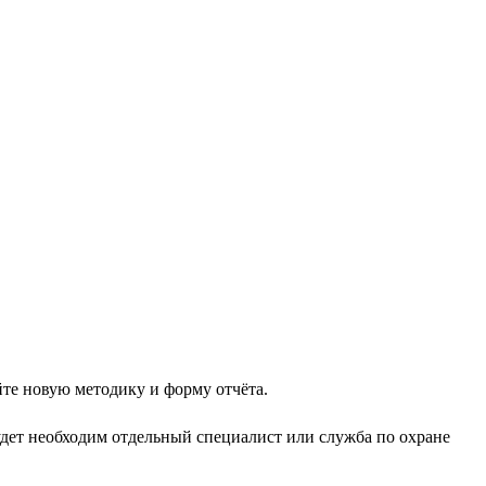
йте новую методику и форму отчёта.
будет необходим отдельный специалист или служба по охране