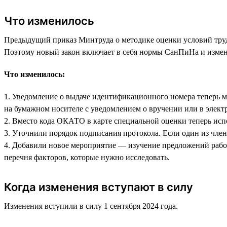
Что изменилось
Предыдущий приказ Минтруда о методике оценки условий труда
Поэтому новый закон включает в себя нормы СанПиНа и изменен
Что изменилось:
1. Уведомление о выдаче идентификационного номера теперь м
на бумажном носителе с уведомлением о вручении или в элек
2. Вместо кода ОКАТО в карте специальной оценки теперь ис
3. Уточнили порядок подписания протокола. Если один из член
4. Добавили новое мероприятие — изучение предложений работ
перечня факторов, которые нужно исследовать.
Когда изменения вступают в силу
Изменения вступили в силу 1 сентября 2024 года.