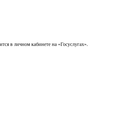
тся в личном кабинете на «Госуслугах».