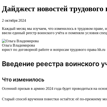
Дайджест новостей трудового 
2 октября 2024
Каждый месяц мы изучаем, что изменилось в трудовом праве, 
ввели единый реестр воинского учёта и поменяли условия спе
Ольга Владимирова
юрист по договорной работе и вопросам трудового права hh.ru
Введение реестра воинского у
Что изменилось
Осенний призыв в армию 2024 года будет проводиться на основ
Старый способ вручения повестки остаётся: её по-прежнему мож