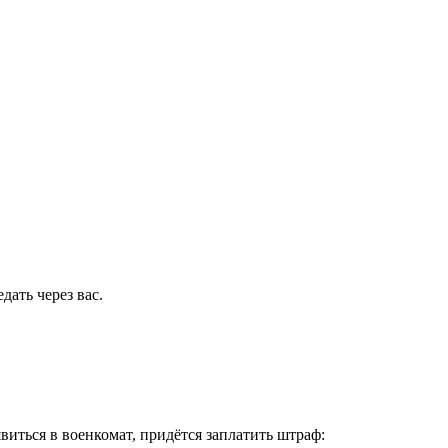
ать через вас.
виться в военкомат, придётся заплатить штраф: