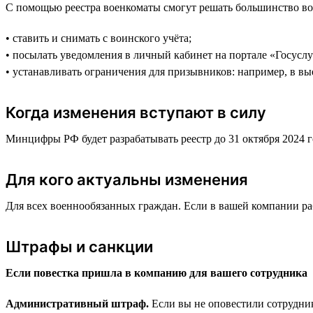
С помощью реестра военкоматы смогут решать большинство во
• ставить и снимать с воинского учёта;
• посылать уведомления в личный кабинет на портале «Госуслу
• устанавливать ограничения для призывников: например, в вы
Когда изменения вступают в силу
Минцифры РФ будет разрабатывать реестр до 31 октября 2024 го
Для кого актуальны изменения
Для всех военнообязанных граждан. Если в вашей компании раб
Штрафы и санкции
Если повестка пришла в компанию для вашего сотрудника
Административный штраф.
Если вы не оповестили сотрудник