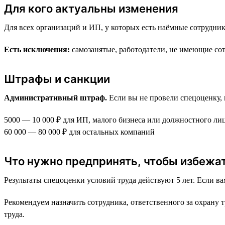
Для кого актуальны изменения
Для всех организаций и ИП, у которых есть наёмные сотрудник
Есть исключения:
самозанятые, работодатели, не имеющие сот
Штрафы и санкции
Административный штраф.
Если вы не провели спецоценку, 
5000 — 10 000 ₽ для ИП, малого бизнеса или должностного лиц
60 000 — 80 000 ₽ для остальных компаний
Что нужно предпринять, чтобы избежа
Результаты спецоценки условий труда действуют 5 лет. Если 
Рекомендуем назначить сотрудника, ответственного за охрану 
труда.