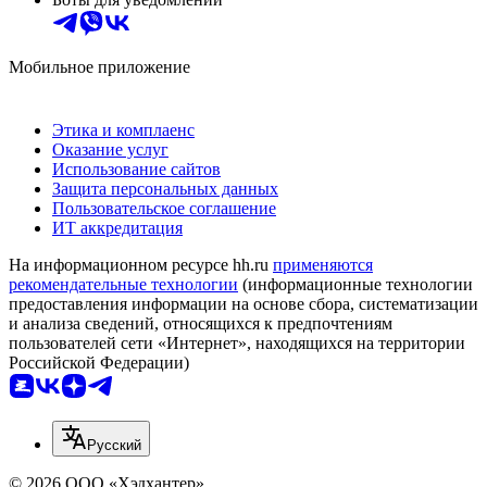
Мобильное приложение
Этика и комплаенс
Оказание услуг
Использование сайтов
Защита персональных данных
Пользовательское соглашение
ИТ аккредитация
На информационном ресурсе hh.ru
применяются
рекомендательные технологии
(информационные технологии
предоставления информации на основе сбора, систематизации
и анализа сведений, относящихся к предпочтениям
пользователей сети «Интернет», находящихся на территории
Российской Федерации)
Русский
© 2026 ООО «Хэдхантер»