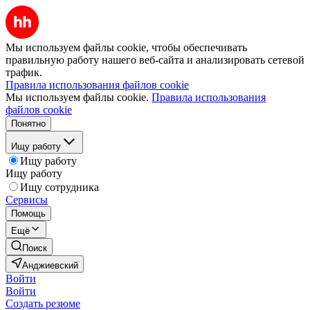
Мы используем файлы cookie, чтобы обеспечивать
правильную работу нашего веб-сайта и анализировать сетевой
трафик.
Правила использования файлов cookie
Мы используем файлы cookie.
Правила использования
файлов cookie
Понятно
Ищу работу
Ищу работу
Ищу работу
Ищу сотрудника
Сервисы
Помощь
Ещё
Поиск
Анджиевский
Войти
Войти
Создать резюме