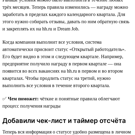
трёх месяцев. Теперь правила изменились — награду можно
заработать в пределах каждого календарного квартала. Для
этого нужно собирать отзывы, давать по ним обратную связь
и закреплять их на hh.ru и Dream Job.
Когда компания выполнит все условия, система
автоматически присвоит статус «Открытый работодатель».
Его будет видно в этом и следующем квартале. Например,
предприятие получило награду в первом квартале — она
появится во всех вакансиях на hh.ru в первом и во втором
кварталах. Чтобы продлить статус на третий, нужно
выполнить все условия в течение второго квартала.
✅
Чем поможет:
чёткие и понятные правила облегчают
процесс получения награды
Добавили чек-лист и таймер отсчёта
Теперь вся информация о статусе удобно размещена в личном