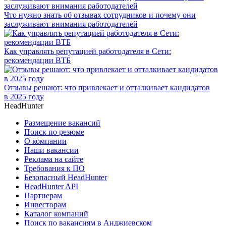
Что нужно знать об отзывах сотрудников и почему они
заслуживают внимания работодателей
Как управлять репутацией работодателя в Сети:
рекомендации ВТБ
Отзывы решают: что привлекает и отталкивает кандидатов
в 2025 году
HeadHunter
Размещение вакансий
Поиск по резюме
О компании
Наши вакансии
Реклама на сайте
Требования к ПО
Безопасный HeadHunter
HeadHunter API
Партнерам
Инвесторам
Каталог компаний
Поиск по вакансиям в Анджиевском