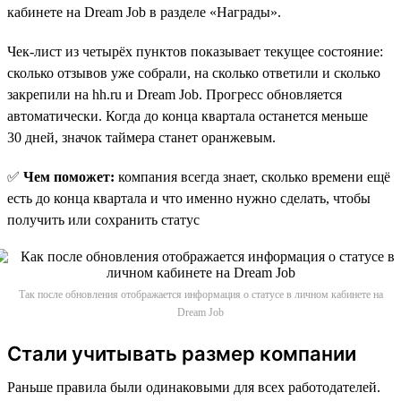
кабинете на Dream Job в разделе «Награды».
Чек-лист из четырёх пунктов показывает текущее состояние:
сколько отзывов уже собрали, на сколько ответили и сколько
закрепили на hh.ru и Dream Job. Прогресс обновляется
автоматически. Когда до конца квартала останется меньше
30 дней, значок таймера станет оранжевым.
✅
Чем поможет:
компания всегда знает, сколько времени ещё
есть до конца квартала и что именно нужно сделать, чтобы
получить или сохранить статус
Так после обновления отображается информация о статусе в личном кабинете на
Dream Job
Стали учитывать размер компании
Раньше правила были одинаковыми для всех работодателей.