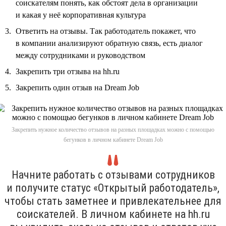
соискателям понять, как обстоят дела в организации
и какая у неё корпоративная культура
Ответить на отзывы. Так работодатель покажет, что
в компании анализируют обратную связь, есть диалог
между сотрудниками и руководством
Закрепить три отзыва на hh.ru
Закрепить один отзыв на Dream Job
Закрепить нужное количество отзывов на разных площадках можно с помощью
бегунков в личном кабинете Dream Job
Начните работать с отзывами сотрудников
и получите статус «Открытый работодатель»,
чтобы стать заметнее и привлекательнее для
соискателей. В личном кабинете на hh.ru