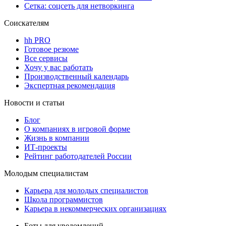
Сетка: соцсеть для нетворкинга
Соискателям
hh PRO
Готовое резюме
Все сервисы
Хочу у вас работать
Производственный календарь
Экспертная рекомендация
Новости и статьи
Блог
О компаниях в игровой форме
Жизнь в компании
ИТ-проекты
Рейтинг работодателей России
Молодым специалистам
Карьера для молодых специалистов
Школа программистов
Карьера в некоммерческих организациях
Боты для уведомлений