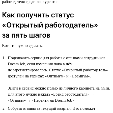
работодателя среди конкурентов
Как получить статус
«Открытый работодатель»
за пять шагов
Вот что нужно сделать:
Подключить сервис для работы с отзывами сотрудников
Dream Job, если компания пока в нём
не зарегистрировалась. Статус «Открытый работодатель»
доступен на тарифах «Оптимум» и «Премиум».
Зайти в сервис можно прямо из личного кабинета на hh.ru.
Для этого нужно нажать «Бренд работодателя» →
«Отзывы» → «Перейти на Dream Job»
Собрать отзывы за текущий квартал. Это поможет