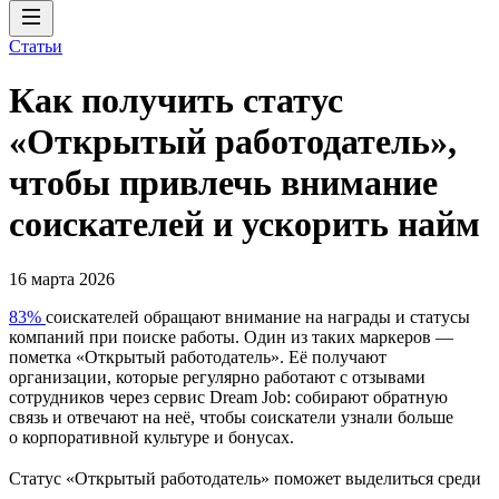
Статьи
Как получить статус
«Открытый работодатель»,
чтобы привлечь внимание
соискателей и ускорить найм
16 марта 2026
83%
соискателей обращают внимание на награды и статусы
компаний при поиске работы. Один из таких маркеров —
пометка «Открытый работодатель». Её получают
организации, которые регулярно работают с отзывами
сотрудников через сервис Dream Job: собирают обратную
связь и отвечают на неё, чтобы соискатели узнали больше
о корпоративной культуре и бонусах.
Статус «Открытый работодатель» поможет выделиться среди