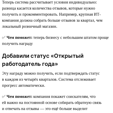
Теперь система рассчитывает условия индивидуально:
разница касается количества отзывов, которые нужно
получить и прокомментировать. Например, крупная ИТ-
компания должна собрать больше отзывов за квартал, чем
локальный розничный магазин.
✅
Чем поможет:
теперь бизнесу с небольшим штатом проще
получить награду
Добавили статус «Открытый
работодатель года»
Эту награду можно получить, если подтверждать статус
в каждом из четырёх кварталов. Система отслеживает
прогресс автоматически.
✅
Чем поможет:
компания покажет соискателям, что
ей важно на постоянной основе собирать обратную связь
и отвечать на отзывы — это ещё больше выделит