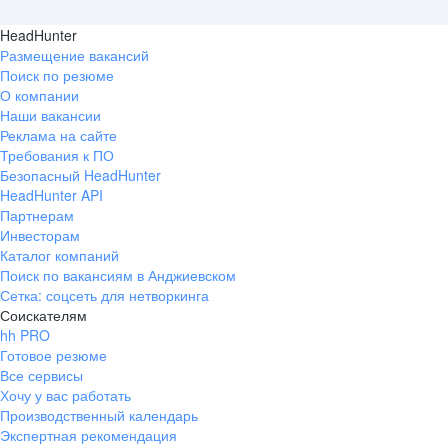
HeadHunter
Размещение вакансий
Поиск по резюме
О компании
Наши вакансии
Реклама на сайте
Требования к ПО
Безопасный HeadHunter
HeadHunter API
Партнерам
Инвесторам
Каталог компаний
Поиск по вакансиям в Анджиевском
Сетка: соцсеть для нетворкинга
Соискателям
hh PRO
Готовое резюме
Все сервисы
Хочу у вас работать
Производственный календарь
Экспертная рекомендация