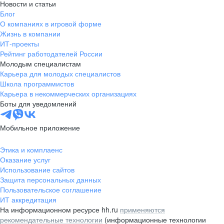
Новости и статьи
Блог
О компаниях в игровой форме
Жизнь в компании
ИТ-проекты
Рейтинг работодателей России
Молодым специалистам
Карьера для молодых специалистов
Школа программистов
Карьера в некоммерческих организациях
Боты для уведомлений
Мобильное приложение
Этика и комплаенс
Оказание услуг
Использование сайтов
Защита персональных данных
Пользовательское соглашение
ИТ аккредитация
На информационном ресурсе hh.ru
применяются
рекомендательные технологии
(информационные технологии