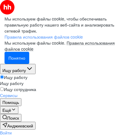
Мы используем файлы cookie, чтобы обеспечивать
правильную работу нашего веб-сайта и анализировать
сетевой трафик.
Правила использования файлов cookie
Мы используем файлы cookie.
Правила использования
файлов cookie
Понятно
Ищу работу
Ищу работу
Ищу работу
Ищу сотрудника
Сервисы
Помощь
Ещё
Поиск
Анджиевский
Войти