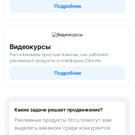
Подробнее
Видеокурсы
Рассказываем простым языком, как работают
рекламные продукты и платформа Clickme
Подробнее
Какие задачи решает продвижение?
Рекламные продукты hh.ru помогут вам
выделить вакансии среди конкурентов