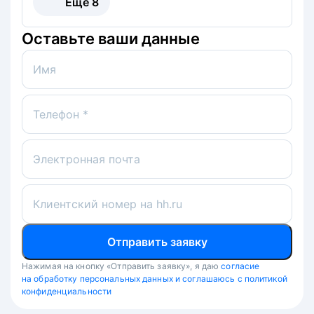
Ещё
8
Оставьте ваши данные
Имя
Телефон *
Электронная почта
Клиентский номер на hh.ru
Отправить заявку
Нажимая на кнопку «Отправить заявку», я даю
согласие
на обработку персональных данных и соглашаюсь с политикой
конфиденциальности