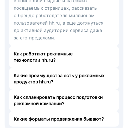
в поисковой выдаче и на самых
посещаемых страницах, рассказать
о бренде работодателя миллионам
пользователей hh.ru, а ещё дотянуться
до активной аудитории сервиса даже
за его пределами.
Как работают рекламные
технологии hh.ru?
Какие преимущества есть у рекламных
продуктов hh.ru?
Как спланировать процесс подготовки
рекламной кампании?
Какие форматы продвижения бывают?