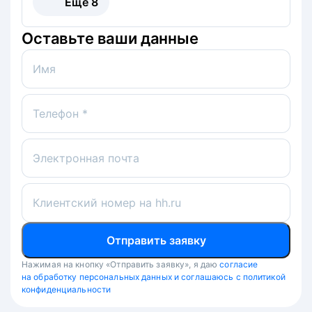
Ещё
8
Оставьте ваши данные
Имя
Телефон *
Электронная почта
Клиентский номер на hh.ru
Отправить заявку
Нажимая на кнопку «Отправить заявку», я даю
согласие
на обработку персональных данных и соглашаюсь с политикой
конфиденциальности