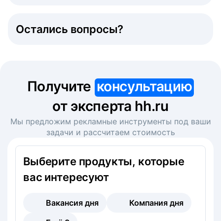
Остались вопросы?
Получите
консультацию
от эксперта hh.ru
Мы предложим рекламные инструменты под ваши
задачи и рассчитаем стоимость
Выберите продукты, которые
вас интересуют
Вакансия дня
Компания дня