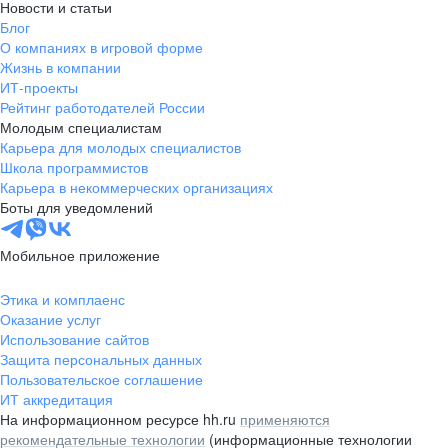
Новости и статьи
Блог
О компаниях в игровой форме
Жизнь в компании
ИТ-проекты
Рейтинг работодателей России
Молодым специалистам
Карьера для молодых специалистов
Школа программистов
Карьера в некоммерческих организациях
Боты для уведомлений
Мобильное приложение
Этика и комплаенс
Оказание услуг
Использование сайтов
Защита персональных данных
Пользовательское соглашение
ИТ аккредитация
На информационном ресурсе hh.ru
применяются
рекомендательные технологии
(информационные технологии