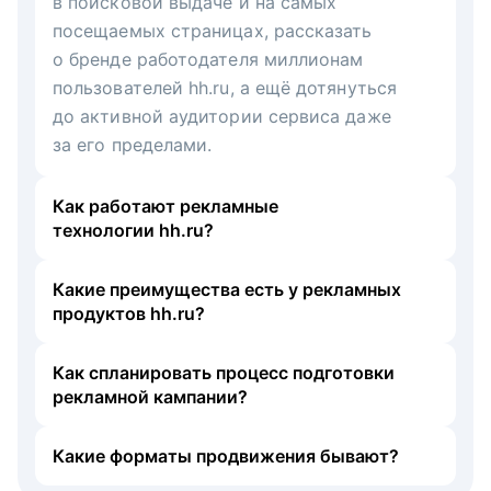
в поисковой выдаче и на самых
посещаемых страницах, рассказать
о бренде работодателя миллионам
пользователей hh.ru, а ещё дотянуться
до активной аудитории сервиса даже
за его пределами.
Как работают рекламные
технологии hh.ru?
Какие преимущества есть у рекламных
продуктов hh.ru?
Как спланировать процесс подготовки
рекламной кампании?
Какие форматы продвижения бывают?