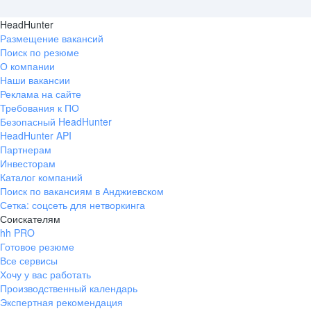
HeadHunter
Размещение вакансий
Поиск по резюме
О компании
Наши вакансии
Реклама на сайте
Требования к ПО
Безопасный HeadHunter
HeadHunter API
Партнерам
Инвесторам
Каталог компаний
Поиск по вакансиям в Анджиевском
Сетка: соцсеть для нетворкинга
Соискателям
hh PRO
Готовое резюме
Все сервисы
Хочу у вас работать
Производственный календарь
Экспертная рекомендация