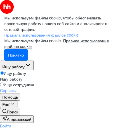
Мы используем файлы cookie, чтобы обеспечивать
правильную работу нашего веб-сайта и анализировать
сетевой трафик.
Правила использования файлов cookie
Мы используем файлы cookie.
Правила использования
файлов cookie
Понятно
Ищу работу
Ищу работу
Ищу работу
Ищу сотрудника
Сервисы
Помощь
Ещё
Поиск
Анджиевский
Войти