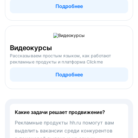
Подробнее
Видеокурсы
Рассказываем простым языком, как работают
рекламные продукты и платформа Clickme
Подробнее
Какие задачи решает продвижение?
Рекламные продукты hh.ru помогут вам
выделить вакансии среди конкурентов