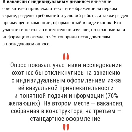
В вакансии с индивидуальным дизайном
внимание
соискателей привлекали текст и изображение на первом
экране, разделы требований и условий работы, а также раздел
преимуществ компании, оформленный в виде иконок. Его
участники не только внимательно изучали, но и запоминали
информацию оттуда, о чём говорили исследователям
в последующем опросе.
Опрос показал: участники исследования
охотнее бы откликнулись на вакансию
с индивидуальным оформлением из-за
её визуальной привлекательности
и понятной подачи информации (76%
желающих). На втором месте — вакансия,
собранная в конструкторе, на третьем —
стандартное оформление.