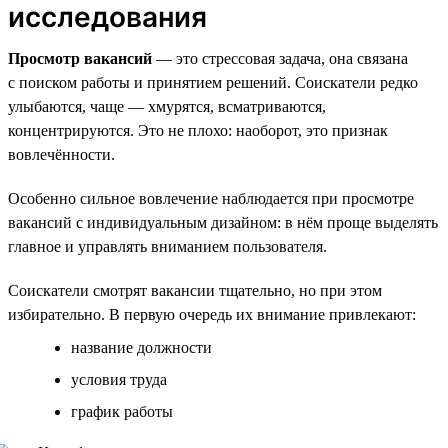
исследования
Просмотр вакансий
— это стрессовая задача, она связана
с поиском работы и принятием решений. Соискатели редко
улыбаются, чаще — хмурятся, всматриваются,
концентрируются. Это не плохо: наоборот, это признак
вовлечённости.
Особенно сильное вовлечение наблюдается при просмотре
вакансий с индивидуальным дизайном: в нём проще выделять
главное и управлять вниманием пользователя.
Соискатели смотрят вакансии тщательно, но при этом
избирательно. В первую очередь их внимание привлекают:
название должности
условия труда
график работы