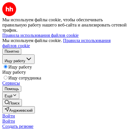
Мы используем файлы cookie, чтобы обеспечивать
правильную работу нашего веб-сайта и анализировать сетевой
трафик.
Правила использования файлов cookie
Мы используем файлы cookie.
Правила использования
файлов cookie
Понятно
Ищу работу
Ищу работу
Ищу работу
Ищу сотрудника
Сервисы
Помощь
Ещё
Поиск
Анджиевский
Войти
Войти
Создать резюме