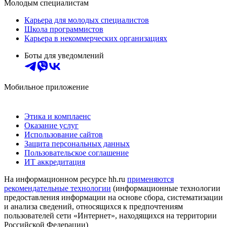
Молодым специалистам
Карьера для молодых специалистов
Школа программистов
Карьера в некоммерческих организациях
Боты для уведомлений
Мобильное приложение
Этика и комплаенс
Оказание услуг
Использование сайтов
Защита персональных данных
Пользовательское соглашение
ИТ аккредитация
На информационном ресурсе hh.ru
применяются
рекомендательные технологии
(информационные технологии
предоставления информации на основе сбора, систематизации
и анализа сведений, относящихся к предпочтениям
пользователей сети «Интернет», находящихся на территории
Российской Федерации)