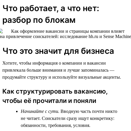
Что работает, а что нет:
разбор по блокам
Что это значит для бизнеса
Хотите, чтобы информация о компании и вакансии
привлекала больше внимания и лучше запоминалась —
продумайте структуру и используйте визуальные акценты.
Как структурировать вакансию,
чтобы её прочитали и поняли
Начинайте с сути.
Вводную часть почти никто
не читает. Соискатели сразу ищут конкретику:
обязанности, требования, условия.