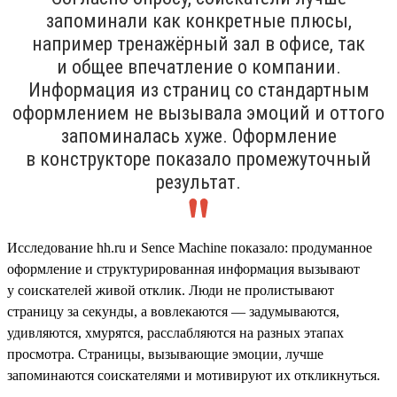
запоминали как конкретные плюсы,
например тренажёрный зал в офисе, так
и общее впечатление о компании.
Информация из страниц со стандартным
оформлением не вызывала эмоций и оттого
запоминалась хуже. Оформление
в конструкторе показало промежуточный
результат.
Исследование hh.ru и Sence Machine показало: продуманное
оформление и структурированная информация вызывают
у соискателей живой отклик. Люди не пролистывают
страницу за секунды, а вовлекаются — задумываются,
удивляются, хмурятся, расслабляются на разных этапах
просмотра. Страницы, вызывающие эмоции, лучше
запоминаются соискателями и мотивируют их откликнуться.