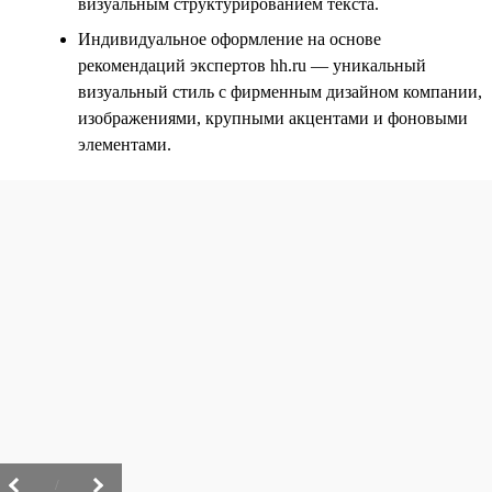
визуальным структурированием текста.
Индивидуальное оформление на основе
рекомендаций экспертов hh.ru — уникальный
визуальный стиль с фирменным дизайном компании,
изображениями, крупными акцентами и фоновыми
элементами.
/