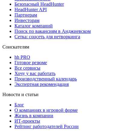
Безопасный HeadHunter
HeadHunter API
Партнерам
Инвесторам
Каталог компаний
Поиск по вакансиям в Анджиевском
Сетка: соцсеть для нетворкинга
Соискателям
hh PRO
Готовое резюме
Все сервисы
Хочу у вас работать
Производственный календарь
Экспертная рекомендация
Новости и статьи
Блог
О компаниях в игровой форме
Жизнь в компании
ИТ-проекты
Рейтинг работодателей России