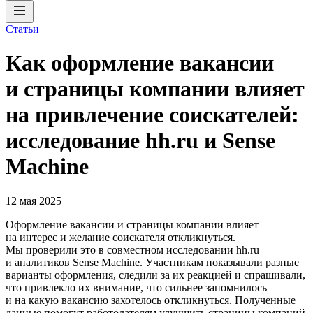
Статьи
Как оформление вакансии
и страницы компании влияет
на привлечение соискателей:
исследование hh.ru и Sense
Machine
12 мая 2025
Оформление вакансии и страницы компании влияет
на интерес и желание соискателя откликнуться.
Мы проверили это в совместном исследовании hh.ru
и аналитиков Sense Machine. Участникам показывали разные
варианты оформления, следили за их реакцией и спрашивали,
что привлекло их внимание, что сильнее запомнилось
и на какую вакансию захотелось откликнуться. Полученные
данные помогут работодателям улучшить страницы компаний