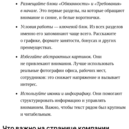
Размещайте блоки «Обязанности» и «Требования»
в начале.
Это первые разделы, на которые обращают
внимание и синие, и белые воротнички.
Условия работы — ключевой блок.
Из всех разделов
именно его запоминают чаще всего. Расскажите
о графике, формате занятости, бонусах и других
преимуществах.
Избегайте абстрактных картинок.
Они
не привлекают внимания. Лучше использовать
реальные фотографии офиса, рабочих мест,
сотрудников: это снижает напряжение и вызывает
интерес.
Используйте иконки и инфографику.
Они помогают
структурировать информацию и управлять
вниманием. Важно, чтобы текст рядом был крупным
и читабельным.
Что важно на странице компании