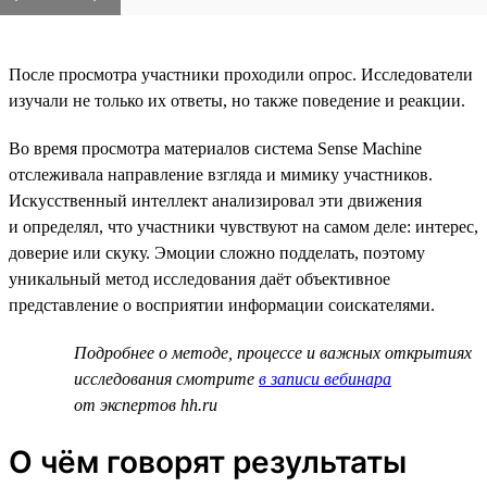
После просмотра участники проходили опрос. Исследователи
изучали не только их ответы, но также поведение и реакции.
Во время просмотра материалов система Sense Machine
отслеживала направление взгляда и мимику участников.
Искусственный интеллект анализировал эти движения
и определял, что участники чувствуют на самом деле: интерес,
доверие или скуку. Эмоции сложно подделать, поэтому
уникальный метод исследования даёт объективное
представление о восприятии информации соискателями.
Подробнее о методе, процессе и важных открытиях
исследования смотрите
в записи вебинара
от экспертов hh.ru
О чём говорят результаты