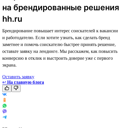
на брендированные решения
hh.ru
Брендирование повышает интерес соискателей к вакансии
и работодателю. Если хотите узнать, как сделать бренд
заметнее и помочь соискателю быстрее принять решение,
оставьте заявку на лендинге. Мы расскажем, как повысить
конверсию в отклик и выстроить доверие уже с первого
экрана.
Оставить заявку
↩
На главную блога