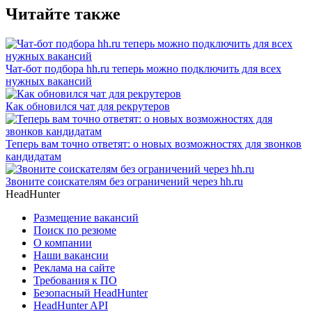
Читайте также
Чат-бот подбора hh.ru теперь можно подключить для всех
нужных вакансий
Как обновился чат для рекрутеров
Теперь вам точно ответят: о новых возможностях для звонков
кандидатам
Звоните соискателям без ограничений через hh.ru
HeadHunter
Размещение вакансий
Поиск по резюме
О компании
Наши вакансии
Реклама на сайте
Требования к ПО
Безопасный HeadHunter
HeadHunter API