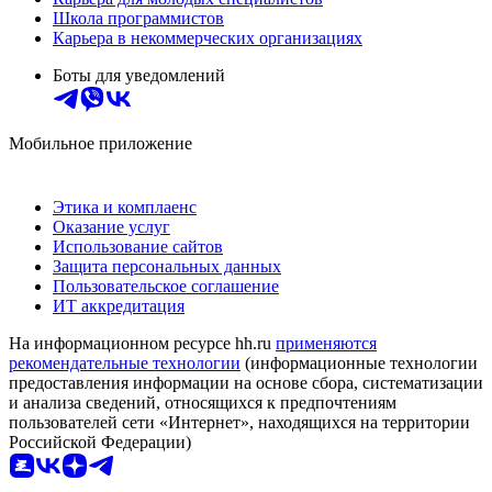
Школа программистов
Карьера в некоммерческих организациях
Боты для уведомлений
Мобильное приложение
Этика и комплаенс
Оказание услуг
Использование сайтов
Защита персональных данных
Пользовательское соглашение
ИТ аккредитация
На информационном ресурсе hh.ru
применяются
рекомендательные технологии
(информационные технологии
предоставления информации на основе сбора, систематизации
и анализа сведений, относящихся к предпочтениям
пользователей сети «Интернет», находящихся на территории
Российской Федерации)