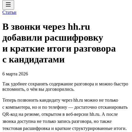
Статьи
В звонки через hh.ru
добавили расшифровку
и краткие итоги разговора
с кандидатами
6 марта 2026
Так удобнее сохранять содержание разговора и можно быстро
вспомнить, о чём вы договорились.
Теперь позвонить кандидату через hh.ru можно не только
с компьютера, но и по телефону — достаточно отсканировать
QR-код на резюме, открытом в веб-версии hh.ru. А после
звонка доступна не только запись разговора, но также
текстовая расшифровка и краткие структурированные итоги.