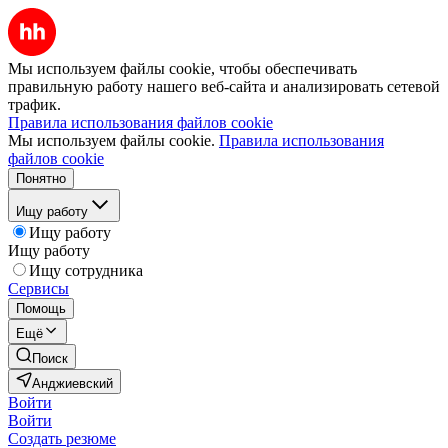
Мы используем файлы cookie, чтобы обеспечивать
правильную работу нашего веб-сайта и анализировать сетевой
трафик.
Правила использования файлов cookie
Мы используем файлы cookie.
Правила использования
файлов cookie
Понятно
Ищу работу
Ищу работу
Ищу работу
Ищу сотрудника
Сервисы
Помощь
Ещё
Поиск
Анджиевский
Войти
Войти
Создать резюме