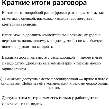
Краткие итоги разговора
В отличие от подробной расшифровки разговора, это сжатая
выжимка с оценкой, насколько кандидат соответствует
критериям вакансии.
Итоги можно добавить комментарием к резюме, их удобно
пересылать нанимающему менеджеру, чтобы он мог быстро
понять, подходит ли кандидат.
Выжимка доступна вместе с расшифровкой — прямо в чате
с кандидатом. Добавить её в комментарий к резюме можно
одним кликом.
Доступ к этим материалам есть только у работодателя
—
соискатель их не видит.