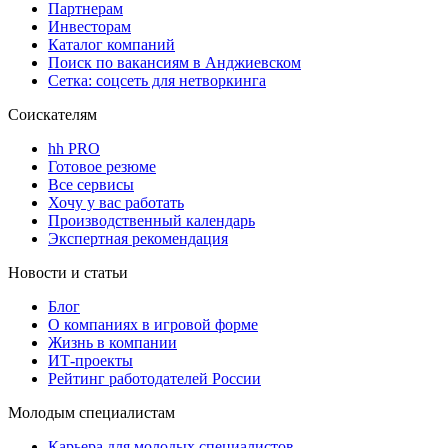
Партнерам
Инвесторам
Каталог компаний
Поиск по вакансиям в Анджиевском
Сетка: соцсеть для нетворкинга
Соискателям
hh PRO
Готовое резюме
Все сервисы
Хочу у вас работать
Производственный календарь
Экспертная рекомендация
Новости и статьи
Блог
О компаниях в игровой форме
Жизнь в компании
ИТ-проекты
Рейтинг работодателей России
Молодым специалистам
Карьера для молодых специалистов