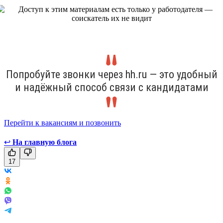
Попробуйте звонки через hh.ru — это удобный
и надёжный способ связи с кандидатами
Перейти к вакансиям и позвонить
↩
На главную блога
17