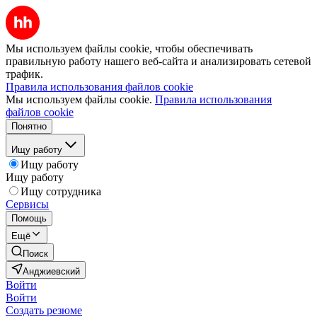
Мы используем файлы cookie, чтобы обеспечивать
правильную работу нашего веб-сайта и анализировать сетевой
трафик.
Правила использования файлов cookie
Мы используем файлы cookie.
Правила использования
файлов cookie
Понятно
Ищу работу
Ищу работу
Ищу работу
Ищу сотрудника
Сервисы
Помощь
Ещё
Поиск
Анджиевский
Войти
Войти
Создать резюме