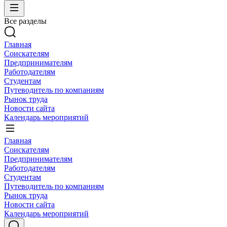
Все разделы
Главная
Соискателям
Предпринимателям
Работодателям
Студентам
Путеводитель по компаниям
Рынок труда
Новости сайта
Календарь мероприятий
Главная
Соискателям
Предпринимателям
Работодателям
Студентам
Путеводитель по компаниям
Рынок труда
Новости сайта
Календарь мероприятий