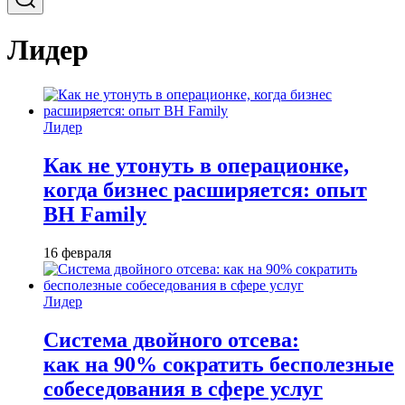
Лидер
Лидер
Как не утонуть в операционке,
когда бизнес расширяется: опыт
BH Family
16 февраля
Лидер
Система двойного отсева:
как на 90% сократить бесполезные
собеседования в сфере услуг