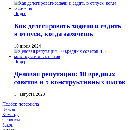
Лидер
Как делегировать задачи и ездить
в отпуск, когда захочешь
10 июня 2024
Лидер
Деловая репутация: 10 вредных
советов и 5 конструктивных шагов
14 августа 2023
Подбор персонала
Кейсы
Команда
Сервисы
Закон