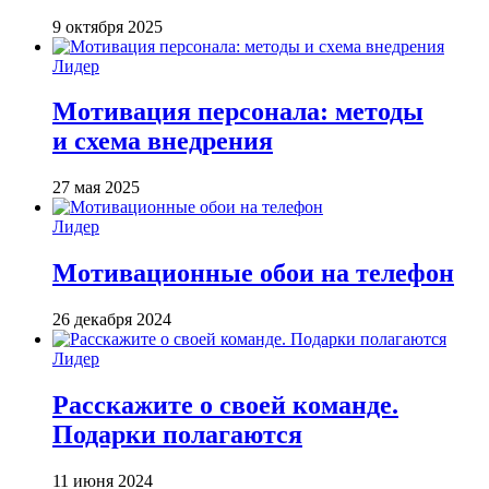
9 октября 2025
Лидер
Мотивация персонала: методы
и схема внедрения
27 мая 2025
Лидер
Мотивационные обои на телефон
26 декабря 2024
Лидер
Расскажите о своей команде.
Подарки полагаются
11 июня 2024