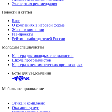
Экспертная рекомендация
Новости и статьи
Блог
О компаниях в игровой форме
Жизнь в компании
ИТ-проекты
Рейтинг работодателей России
Молодым специалистам
Карьера для молодых специалистов
Школа программистов
Карьера в некоммерческих организациях
Боты для уведомлений
Мобильное приложение
Этика и комплаенс
Оказание услуг