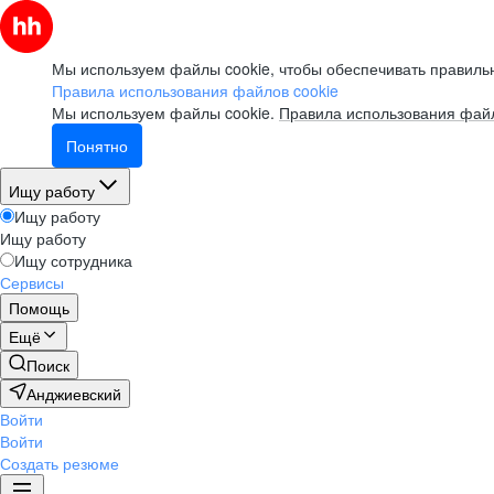
Мы используем файлы cookie, чтобы обеспечивать правильн
Правила использования файлов cookie
Мы используем файлы cookie.
Правила использования файл
Понятно
Ищу работу
Ищу работу
Ищу работу
Ищу сотрудника
Сервисы
Помощь
Ещё
Поиск
Анджиевский
Войти
Войти
Создать резюме