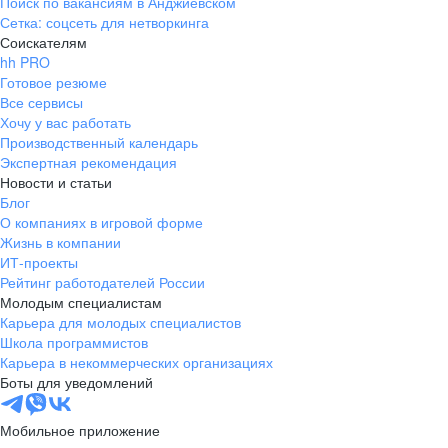
Поиск по вакансиям в Анджиевском
Сетка: соцсеть для нетворкинга
Соискателям
hh PRO
Готовое резюме
Все сервисы
Хочу у вас работать
Производственный календарь
Экспертная рекомендация
Новости и статьи
Блог
О компаниях в игровой форме
Жизнь в компании
ИТ-проекты
Рейтинг работодателей России
Молодым специалистам
Карьера для молодых специалистов
Школа программистов
Карьера в некоммерческих организациях
Боты для уведомлений
Мобильное приложение