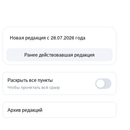
Новая редакция с 28.07.2026 года
Ранее действовавшая редакция
Раскрыть все пункты
Чтобы прочитать всё сразу
Архив редакций