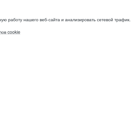
ую работу нашего веб-сайта и анализировать сетевой трафик.
ов cookie