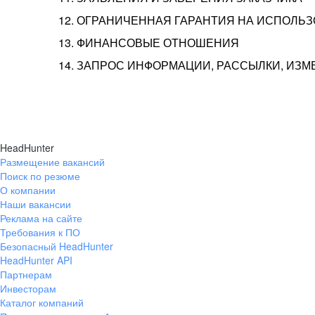
12. ОГРАНИЧЕННАЯ ГАРАНТИЯ НА ИСПОЛЬ
13. ФИНАНСОВЫЕ ОТНОШЕНИЯ
14. ЗАПРОС ИНФОРМАЦИИ, РАССЫЛКИ, ИЗ
HeadHunter
Размещение вакансий
Поиск по резюме
О компании
Наши вакансии
Реклама на сайте
Требования к ПО
Безопасный HeadHunter
HeadHunter API
Партнерам
Инвесторам
Каталог компаний