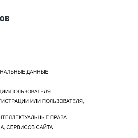
тов
СОНАЛЬНЫЕ ДАННЫЕ
ЦИИ/ПОЛЬЗОВАТЕЛЯ
ГИСТРАЦИИ ИЛИ ПОЛЬЗОВАТЕЛЯ,
ИНТЕЛЛЕКТУАЛЬНЫЕ ПРАВА
А, СЕРВИСОВ САЙТА