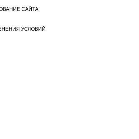
ЗОВАНИЕ САЙТА
МЕНЕНИЯ УСЛОВИЙ