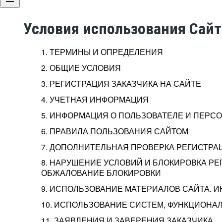
Условия использования Сай
1. ТЕРМИНЫ И ОПРЕДЕЛЕНИЯ
2. ОБЩИЕ УСЛОВИЯ
3. РЕГИСТРАЦИЯ ЗАКАЗЧИКА НА САЙТЕ
4. УЧЕТНАЯ ИНФОРМАЦИЯ
5. ИНФОРМАЦИЯ О ПОЛЬЗОВАТЕЛЕ И ПЕР
6. ПРАВИЛА ПОЛЬЗОВАНИЯ САЙТОМ
7. ДОПОЛНИТЕЛЬНАЯ ПРОВЕРКА РЕГИСТРА
8. НАРУШЕНИЕ УСЛОВИЙ И БЛОКИРОВКА РЕ
ОБЖАЛОВАНИЕ БЛОКИРОВКИ
9. ИСПОЛЬЗОВАНИЕ МАТЕРИАЛОВ САЙТА. 
10. ИСПОЛЬЗОВАНИЕ СИСТЕМ, ФУНКЦИОНАЛ
11. ЗАЯВЛЕНИЯ И ЗАВЕРЕНИЯ ЗАКАЗЧИКА