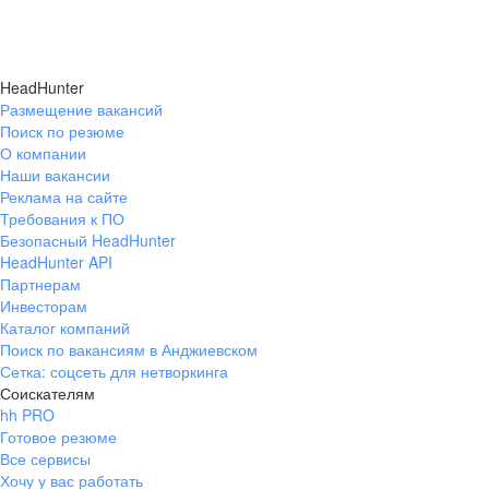
HeadHunter
Размещение вакансий
Поиск по резюме
О компании
Наши вакансии
Реклама на сайте
Требования к ПО
Безопасный HeadHunter
HeadHunter API
Партнерам
Инвесторам
Каталог компаний
Поиск по вакансиям в Анджиевском
Сетка: соцсеть для нетворкинга
Соискателям
hh PRO
Готовое резюме
Все сервисы
Хочу у вас работать