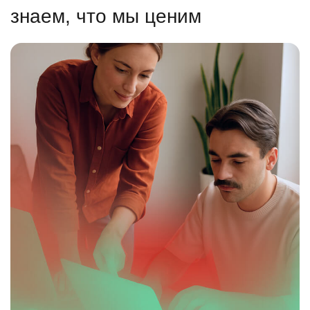
знаем, что мы ценим