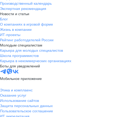
Производственный календарь
Экспертная рекомендация
Новости и статьи
Блог
О компаниях в игровой форме
Жизнь в компании
ИТ-проекты
Рейтинг работодателей России
Молодым специалистам
Карьера для молодых специалистов
Школа программистов
Карьера в некоммерческих организациях
Боты для уведомлений
Мобильное приложение
Этика и комплаенс
Оказание услуг
Использование сайтов
Защита персональных данных
Пользовательское соглашение
ИТ аккредитация