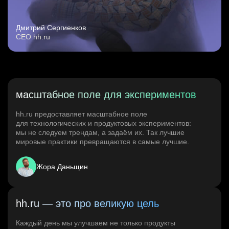
Дмитрий Сергиенков
CEO hh.ru
масштабное поле для экспериментов
hh.ru предоставляет масштабное поле
для технологических и продуктовых экспериментов:
мы не следуем трендам, а задаём их. Так лучшие
мировые практики превращаются в самые лучшие.
Жора Даньщин
hh.ru — это про великую цель
Каждый день мы улучшаем не только продукты