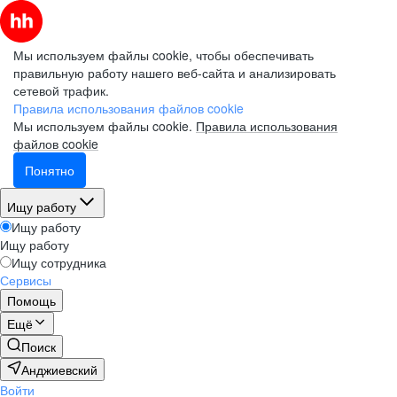
Мы используем файлы cookie, чтобы обеспечивать
правильную работу нашего веб-сайта и анализировать
сетевой трафик.
Правила использования файлов cookie
Мы используем файлы cookie.
Правила использования
файлов cookie
Понятно
Ищу работу
Ищу работу
Ищу работу
Ищу сотрудника
Сервисы
Помощь
Ещё
Поиск
Анджиевский
Войти