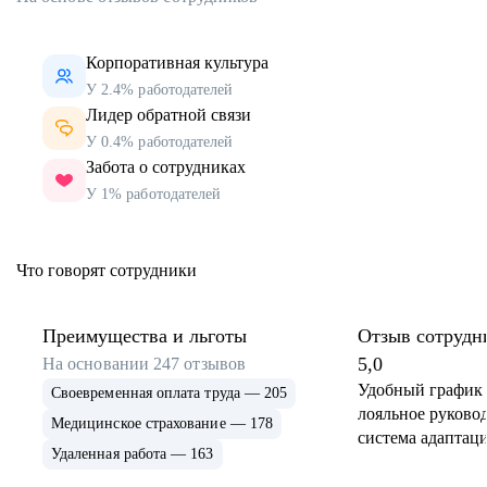
Корпоративная культура
У 2.4% работодателей
Лидер обратной связи
У 0.4% работодателей
Забота о сотрудниках
У 1% работодателей
Что говорят сотрудники
Преимущества и льготы
Отзыв сотрудн
5,0
На основании
247
отзывов
Удобный график 
Своевременная оплата труда — 205
лояльное руковод
Медицинское страхование — 178
система адаптаци
Удаленная работа — 163