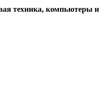
вая техника, компьютеры и