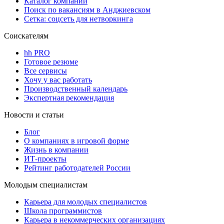
Каталог компаний
Поиск по вакансиям в Анджиевском
Сетка: соцсеть для нетворкинга
Соискателям
hh PRO
Готовое резюме
Все сервисы
Хочу у вас работать
Производственный календарь
Экспертная рекомендация
Новости и статьи
Блог
О компаниях в игровой форме
Жизнь в компании
ИТ-проекты
Рейтинг работодателей России
Молодым специалистам
Карьера для молодых специалистов
Школа программистов
Карьера в некоммерческих организациях