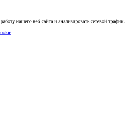
аботу нашего веб-сайта и анализировать сетевой трафик.
ookie