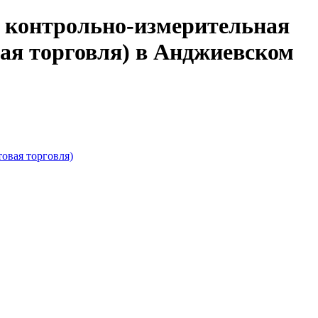
, контрольно-измерительная
вая торговля) в Анджиевском
овая торговля)