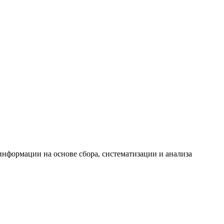
формации на основе сбора, систематизации и анализа