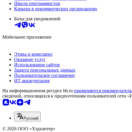
Школа программистов
Карьера в некоммерческих организациях
Боты для уведомлений
Мобильное приложение
Этика и комплаенс
Оказание услуг
Использование сайтов
Защита персональных данных
Пользовательское соглашение
ИТ аккредитация
На информационном ресурсе hh.ru
применяются рекомендатель
сведений, относящихся к предпочтениям пользователей сети «
Русский
© 2026 ООО «Хэдхантер»