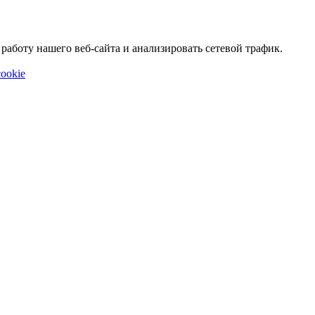
аботу нашего веб-сайта и анализировать сетевой трафик.
ookie