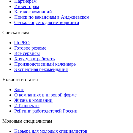
Партнерам
Инвесторам
Каталог компаний
Поиск по вакансиям в Анджиевском
Сетка: соцсеть для нетворкинга
Соискателям
hh PRO
Готовое резюме
Все сервисы
Хочу у вас работать
Производственный календарь
Экспертная рекомендация
Новости и статьи
Блог
О компаниях в игровой форме
Жизнь в компании
ИТ-проекты
Рейтинг работодателей России
Молодым специалистам
Карьера для молодых специалистов