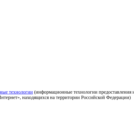
ные технологии
(информационные технологии предоставления ин
Интернет», находящихся на территории Российской Федерации)