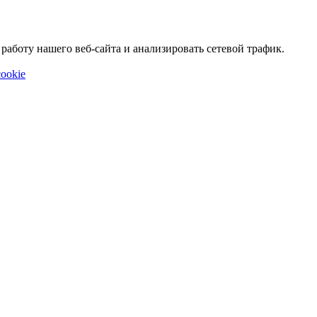
аботу нашего веб-сайта и анализировать сетевой трафик.
ookie