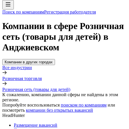
Поиск по компаниям
Регистрация работодателя
Компании в сфере Розничная
сеть (товары для детей) в
Анджиевском
Компании в других городах
Все индустрии
Розничная торговля
Розничная сеть (товары для детей)
К сожалению, компании данной сферы не найдены в этом
регионе.
Попробуйте воспользоваться
поиском по компаниям
или
посмотреть
компании без открытых вакансий
HeadHunter
Размещение вакансий