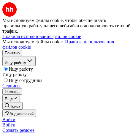
Мы используем файлы cookie, чтобы обеспечивать
правильную работу нашего веб-сайта и анализировать сетевой
трафик.
Правила использования файлов cookie
Мы используем файлы cookie.
Правила использования
файлов cookie
Понятно
Ищу работу
Ищу работу
Ищу работу
Ищу сотрудника
Сервисы
Помощь
Ещё
Поиск
Анджиевский
Войти
Войти
Создать резюме