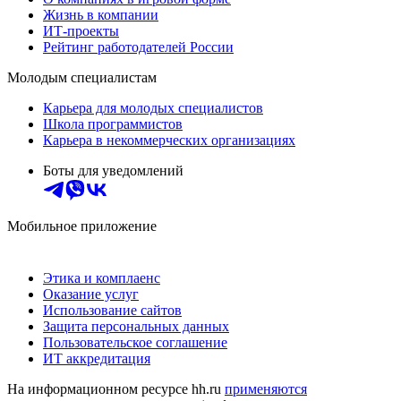
Жизнь в компании
ИТ-проекты
Рейтинг работодателей России
Молодым специалистам
Карьера для молодых специалистов
Школа программистов
Карьера в некоммерческих организациях
Боты для уведомлений
Мобильное приложение
Этика и комплаенс
Оказание услуг
Использование сайтов
Защита персональных данных
Пользовательское соглашение
ИТ аккредитация
На информационном ресурсе hh.ru
применяются