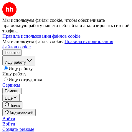
Мы используем файлы cookie, чтобы обеспечивать
правильную работу нашего веб-сайта и анализировать сетевой
трафик.
Правила использования файлов cookie
Мы используем файлы cookie.
Правила использования
файлов cookie
Понятно
Ищу работу
Ищу работу
Ищу работу
Ищу сотрудника
Сервисы
Помощь
Ещё
Поиск
Анджиевский
Войти
Войти
Создать резюме