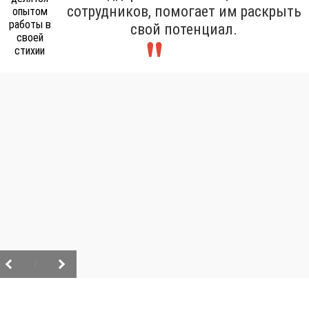
сотрудников, помогает им раскрыть
свой потенциал.
/