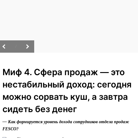
/
Миф 4. Сфера продаж — это
нестабильный доход: сегодня
можно сорвать куш, а завтра
сидеть без денег
— Как формируется уровень дохода сотрудников отдела продаж
FESCO?