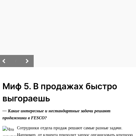
/
Миф 5. В продажах быстро
выгораешь
— Какие интересные и нестандартные задачи решают
продажники в FESCO?
Сотрудники отдела продаж решают самые разные задачи.
Например, от клиента приходит запрос организовать крупную