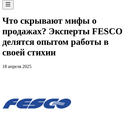
Что скрывают мифы о
продажах? Эксперты FESCO
делятся опытом работы в
своей стихии
18 апреля 2025