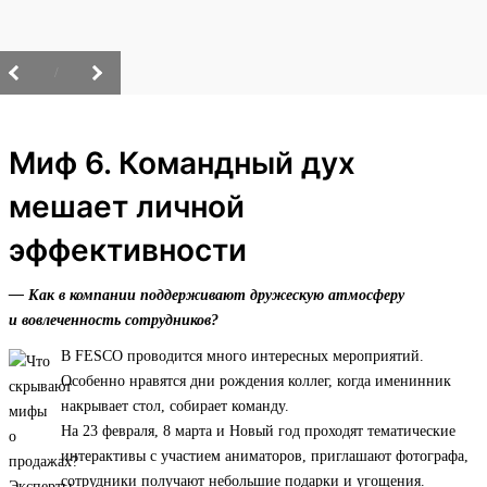
/
Миф 6. Командный дух
мешает личной
эффективности
— Как в компании поддерживают дружескую атмосферу
и вовлеченность сотрудников?
В FESCO проводится много интересных мероприятий.
Особенно нравятся дни рождения коллег, когда именинник
накрывает стол, собирает команду.
На 23 февраля, 8 марта и Новый год проходят тематические
интерактивы с участием аниматоров, приглашают фотографа,
сотрудники получают небольшие подарки и угощения.