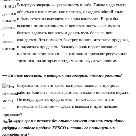
В первую очередь — уверенность в себе. Также надо уметь
общаться с клиентами как партнер, находить общий язык
и быть готовым выходить из зоны комфорта. Еще я бы
выделил инициативность и вовлеченность — не нужно
бояться задавать вопросы и делать чуть больше, чем
ожидается. Это поможет быстрее понять, что такое продажи,
и научиться продавать. Большую роль играет желание
постоянно развиваться — в компании проходят регулярные
тренинги, на которых всегда можно научиться новому.
— Личные качества, о которых мы говорим, можно развить?
Безусловно, все эти качества прокачиваются в процессе
работы. Клиенты бывают разные, и важно не бояться неудач.
Не всегда удается продать все, что хотелось бы, и это
нормально. Главное — сделать выводы и идти дальше.
— За какое время человек без опыта может понять специфику
работы в отделе продаж FESCO и стать ее полноценным
сотрудником?