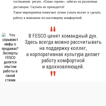
состязаниях: регате, «Гонке героев», забегах на различные
дистанции. Скучать не приходится!
Такие мероприятия помогают лучше узнать коллег и сделать
работу в компании по-настоящему комфортной.
В FESCO ценят командный дух.
Здесь всегда можно рассчитывать
на поддержку коллег,
а корпоративная культура делает
работу комфортной
и вдохновляющей.