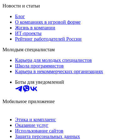
Новости и статьи
Блог
О компаниях в игровой форме
Жизнь в компании
ИТ-проекты
Рейтинг работодателей России
Молодым специалистам
Карьера для молодых специалистов
Школа программистов
Карьера в некоммерческих организациях
Боты для уведомлений
Мобильное приложение
Этика и комплаенс
Оказание услуг
Использование сайтов
Защита персональных данных