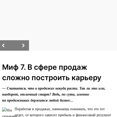
/
Миф 7. В сфере продаж
сложно построить карьеру
— Считается, что в продажах некуда расти. Так ли это или,
наоборот, отличный старт? Ведь, по сути, именно
на продажниках держится любой бизнес...
Поработав в продажах, начинаешь понимать, что это тот
отдел, от которого зависит прибыль и финансовый результат