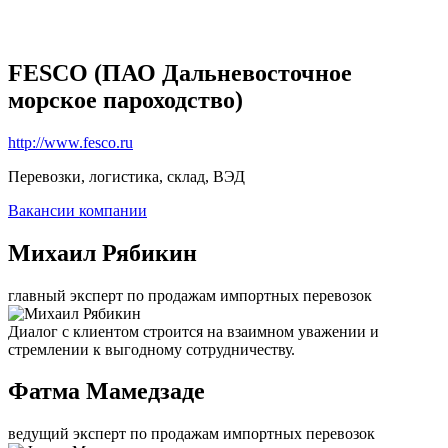
FESCO (ПАО Дальневосточное
морское пароходство)
http://www.fesco.ru
Перевозки, логистика, склад, ВЭД
Вакансии компании
Михаил Рябикин
главный эксперт по продажам импортных перевозок
Диалог с клиентом строится на взаимном уважении и
стремлении к выгодному сотрудничеству.
Фатма Мамедзаде
ведущий эксперт по продажам импортных перевозок