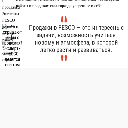
работы в продажах стал гораздо увереннее в себе.
Продажи в FESCO — это интересные
задачи, возможность учиться
новому и атмосфера, в которой
легко расти и развиваться.