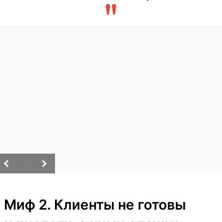
/
Миф 2. Клиенты не готовы