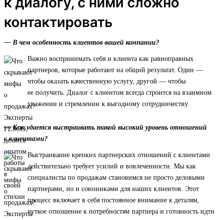
к диалогу, с ними сложно
контактировать
— В чем особенность клиентов вашей компании?
Важно воспринимать себя и клиента как равноправных
партнеров, которые работают на общий результат. Один —
чтобы оказать качественную услугу, другой — чтобы
ее получить. Диалог с клиентом всегда строится на взаимном
уважении и стремлении к выгодному сотрудничеству.
— Как удается выстраивать такой высокий уровень отношений
с клиентами?
Выстраивание крепких партнерских отношений с клиентами
действительно требует усилий и вовлеченности. Мы как
специалисты по продажам становимся не просто деловыми
партнерами, но и союзниками для наших клиентов. Этот
процесс включает в себя постоянное внимание к деталям,
чуткое отношение к потребностям партнера и готовность идти