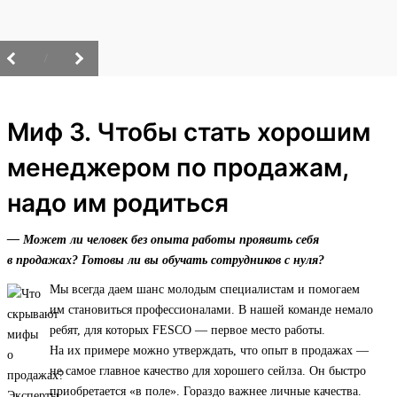
/
Миф 3. Чтобы стать хорошим
менеджером по продажам,
надо им родиться
— Может ли человек без опыта работы проявить себя
в продажах? Готовы ли вы обучать сотрудников с нуля?
Мы всегда даем шанс молодым специалистам и помогаем
им становиться профессионалами. В нашей команде немало
ребят, для которых FESCO — первое место работы.
На их примере можно утверждать, что опыт в продажах —
не самое главное качество для хорошего сейлза. Он быстро
приобретается «в поле». Гораздо важнее личные качества.