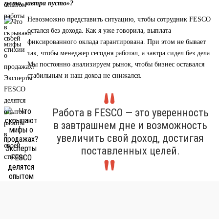
густо, завтра пусто»?
Невозможно представить ситуацию, чтобы сотрудник FESCO
остался без дохода. Как я уже говорила, выплата
фиксированного оклада гарантирована. При этом не бывает
так, чтобы менеджер сегодня работал, а завтра сидел без дела.
Мы постоянно анализируем рынок, чтобы бизнес оставался
стабильным и наш доход не снижался.
Работа в FESCO — это уверенность
в завтрашнем дне и возможность
увеличить свой доход, достигая
поставленных целей.