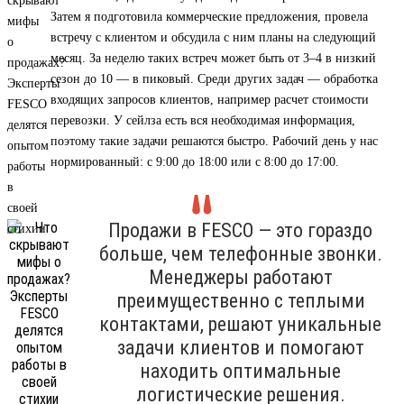
Затем я подготовила коммерческие предложения, провела
встречу с клиентом и обсудила с ним планы на следующий
месяц. За неделю таких встреч может быть от 3–4 в низкий
сезон до 10 — в пиковый. Среди других задач — обработка
входящих запросов клиентов, например расчет стоимости
перевозки. У сейлза есть вся необходимая информация,
поэтому такие задачи решаются быстро. Рабочий день у нас
нормированный: с 9:00 до 18:00 или с 8:00 до 17:00.
Продажи в FESCO — это гораздо
больше, чем телефонные звонки.
Менеджеры работают
преимущественно с теплыми
контактами, решают уникальные
задачи клиентов и помогают
находить оптимальные
логистические решения.