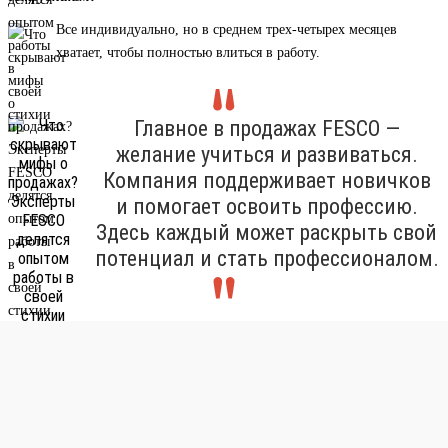
Все индивидуально, но в среднем трех-четырех месяцев
хватает, чтобы полностью влиться в работу.
Главное в продажах FESCO —
желание учиться и развиваться.
Компания поддерживает новичков
и помогает освоить профессию.
Здесь каждый может раскрыть свой
потенциал и стать профессионалом.