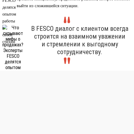
выйти из сложившейся ситуации.
В FESCO диалог с клиентом всегда
строится на взаимном уважении
и стремлении к выгодному
сотрудничеству.