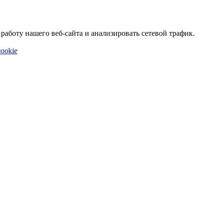
аботу нашего веб-сайта и анализировать сетевой трафик.
ookie