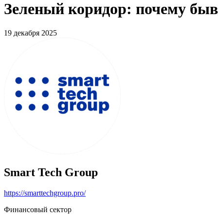
Зеленый коридор: почему быв
19 декабря 2025
Smart Tech Group
https://smarttechgroup.pro/
Финансовый сектор