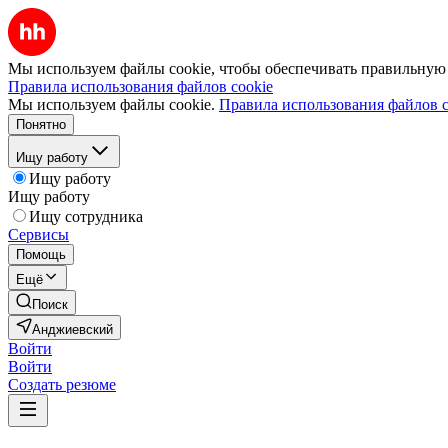
Мы используем файлы cookie, чтобы обеспечивать правильную р
Правила использования файлов cookie
Мы используем файлы cookie.
Правила использования файлов c
Понятно
Ищу работу
Ищу работу
Ищу работу
Ищу сотрудника
Сервисы
Помощь
Ещё
Поиск
Анджиевский
Войти
Войти
Создать резюме