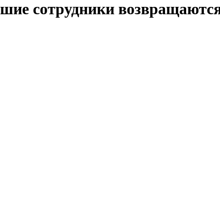
шие сотрудники возвращаются