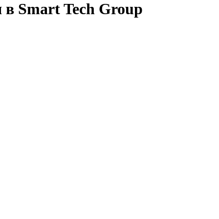
 в Smart Tech Group