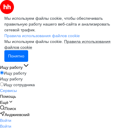
Мы используем файлы cookie, чтобы обеспечивать
правильную работу нашего веб-сайта и анализировать
сетевой трафик.
Правила использования файлов cookie
Мы используем файлы cookie.
Правила использования
файлов cookie
Понятно
Ищу работу
Ищу работу
Ищу работу
Ищу сотрудника
Сервисы
Помощь
Ещё
Поиск
Анджиевский
Войти
Войти