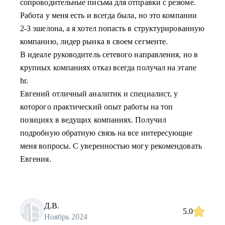
сопроводительные письма для отправки с резюме.
Работа у меня есть и всегда была, но это компании
2-3 эшелона, а я хотел попасть в структурированную
компанию, лидер рынка в своем сегменте.
В идеале руководитель сетевого направления, но в
крупных компаниях отказ всегда получал на этапе
hr.
Евгений отличный аналитик и специалист, у
которого практический опыт работы на топ
позициях в ведущих компаниях. Получил
подробную обратную связь на все интересующие
меня вопросы. С уверенностью могу рекомендовать
Евгения.
Д.В.
5.0
Ноябрь 2024