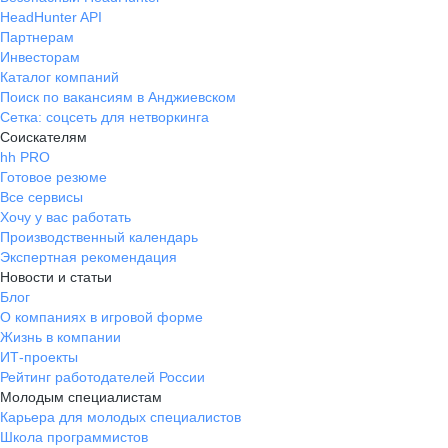
HeadHunter API
Партнерам
Инвесторам
Каталог компаний
Поиск по вакансиям в Анджиевском
Сетка: соцсеть для нетворкинга
Соискателям
hh PRO
Готовое резюме
Все сервисы
Хочу у вас работать
Производственный календарь
Экспертная рекомендация
Новости и статьи
Блог
О компаниях в игровой форме
Жизнь в компании
ИТ-проекты
Рейтинг работодателей России
Молодым специалистам
Карьера для молодых специалистов
Школа программистов