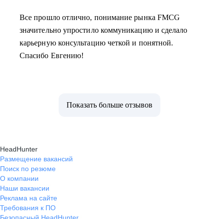
Все прошло отлично, понимание рынка FMCG
значительно упростило коммуникацию и сделало
карьерную консультацию четкой и понятной.
Спасибо Евгению!
Показать больше отзывов
HeadHunter
Размещение вакансий
Поиск по резюме
О компании
Наши вакансии
Реклама на сайте
Требования к ПО
Безопасный HeadHunter