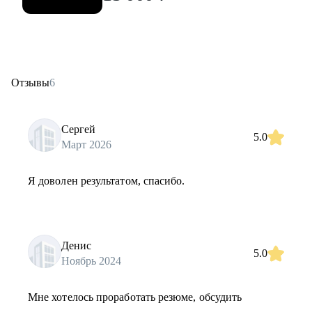
Отзывы
6
Сергей
5.0
Март 2026
Я доволен результатом, спасибо.
Денис
5.0
Ноябрь 2024
Мне хотелось проработать резюме, обсудить