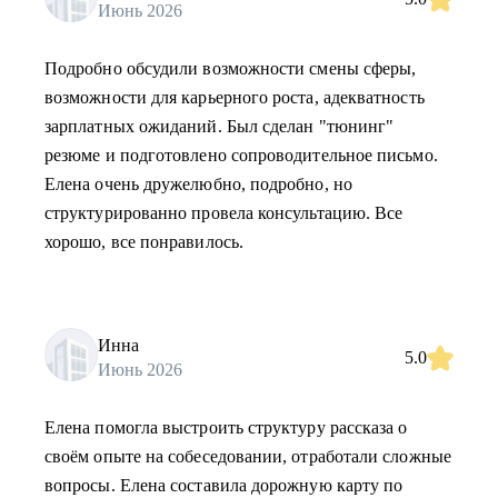
Июнь 2026
Подробно обсудили возможности смены сферы,
возможности для карьерного роста, адекватность
зарплатных ожиданий. Был сделан "тюнинг"
резюме и подготовлено сопроводительное письмо.
Елена очень дружелюбно, подробно, но
структурированно провела консультацию. Все
хорошо, все понравилось.
Инна
5.0
Июнь 2026
Елена помогла выстроить структуру рассказа о
своём опыте на собеседовании, отработали сложные
вопросы. Елена составила дорожную карту по