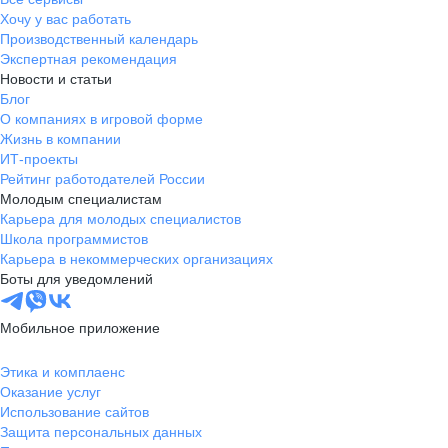
Хочу у вас работать
Производственный календарь
Экспертная рекомендация
Новости и статьи
Блог
О компаниях в игровой форме
Жизнь в компании
ИТ-проекты
Рейтинг работодателей России
Молодым специалистам
Карьера для молодых специалистов
Школа программистов
Карьера в некоммерческих организациях
Боты для уведомлений
Мобильное приложение
Этика и комплаенс
Оказание услуг
Использование сайтов
Защита персональных данных