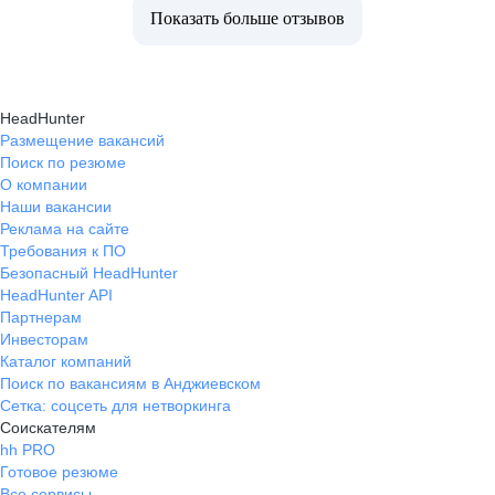
Показать больше отзывов
HeadHunter
Размещение вакансий
Поиск по резюме
О компании
Наши вакансии
Реклама на сайте
Требования к ПО
Безопасный HeadHunter
HeadHunter API
Партнерам
Инвесторам
Каталог компаний
Поиск по вакансиям в Анджиевском
Сетка: соцсеть для нетворкинга
Соискателям
hh PRO
Готовое резюме
Все сервисы