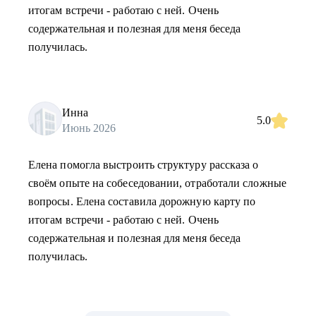
итогам встречи - работаю с ней. Очень
содержательная и полезная для меня беседа
получилась.
Инна
5.0
Июнь 2026
Елена помогла выстроить структуру рассказа о
своём опыте на собеседовании, отработали сложные
вопросы. Елена составила дорожную карту по
итогам встречи - работаю с ней. Очень
содержательная и полезная для меня беседа
получилась.