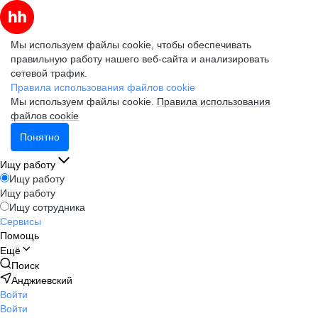
Мы используем файлы cookie, чтобы обеспечивать
правильную работу нашего веб-сайта и анализировать
сетевой трафик.
Правила использования файлов cookie
Мы используем файлы cookie.
Правила использования
файлов cookie
Понятно
Ищу работу
Ищу работу
Ищу работу
Ищу сотрудника
Сервисы
Помощь
Ещё
Поиск
Анджиевский
Войти
Войти