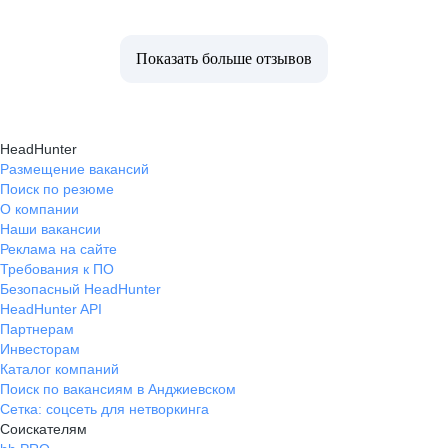
Показать больше отзывов
HeadHunter
Размещение вакансий
Поиск по резюме
О компании
Наши вакансии
Реклама на сайте
Требования к ПО
Безопасный HeadHunter
HeadHunter API
Партнерам
Инвесторам
Каталог компаний
Поиск по вакансиям в Анджиевском
Сетка: соцсеть для нетворкинга
Соискателям