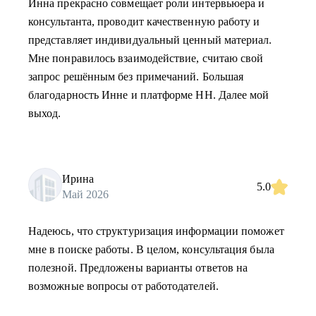
Инна прекрасно совмещает роли интервьюера и
консультанта, проводит качественную работу и
представляет индивидуальный ценный материал.
Мне понравилось взаимодействие, считаю свой
запрос решённым без примечаний. Большая
благодарность Инне и платформе НН. Далее мой
выход.
Ирина
5.0
Май 2026
Надеюсь, что структуризация информации поможет
мне в поиске работы. В целом, консультация была
полезной. Предложены варианты ответов на
возможные вопросы от работодателей.