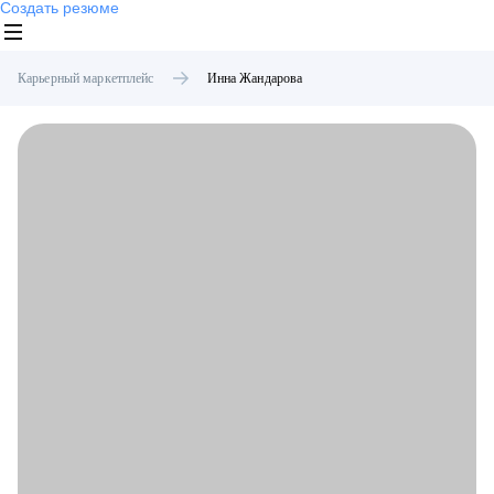
Создать резюме
Карьерный маркетплейс
Инна
Жандарова