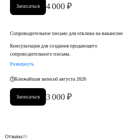
4 000
₽
Записаться
Сопроводительное письмо для отклика на вакансию
Консультация для создания продающего
сопроводительного письма.
Развернуть
Ближайшая запись
6 августа 2026
3 000
₽
Записаться
Отзывы
49