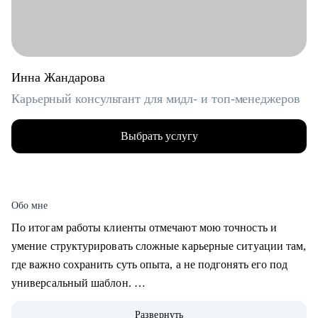
Инна Жандарова
Карьерный консультант для мидл- и топ-менеджеров
Выбрать услугу
Обо мне
По итогам работы клиенты отмечают мою точность и
умение структурировать сложные карьерные ситуации там,
где важно сохранить суть опыта, а не подгонять его под
универсальный шаблон.
Развернуть