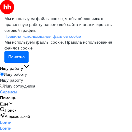
Мы используем файлы cookie, чтобы обеспечивать
правильную работу нашего веб-сайта и анализировать
сетевой трафик.
Правила использования файлов cookie
Мы используем файлы cookie.
Правила использования
файлов cookie
Понятно
Ищу работу
Ищу работу
Ищу работу
Ищу сотрудника
Сервисы
Помощь
Ещё
Поиск
Анджиевский
Войти
Войти