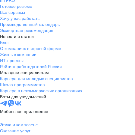
hh PRO
Готовое резюме
Все сервисы
Хочу у вас работать
Производственный календарь
Экспертная рекомендация
Новости и статьи
Блог
О компаниях в игровой форме
Жизнь в компании
ИТ-проекты
Рейтинг работодателей России
Молодым специалистам
Карьера для молодых специалистов
Школа программистов
Карьера в некоммерческих организациях
Боты для уведомлений
Мобильное приложение
Этика и комплаенс
Оказание услуг