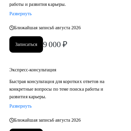
работы и развития карьеры.
Развернуть
Ближайшая запись
6 августа 2026
9 000
₽
Записаться
Экспресс-консультация
Быстрая консультация для коротких ответов на
конкретные вопросы по теме поиска работы и
развития карьеры.
Развернуть
Ближайшая запись
6 августа 2026