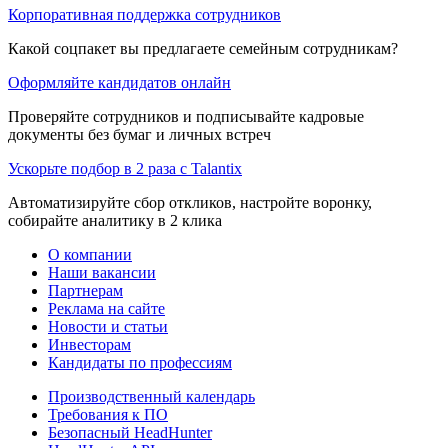
Корпоративная поддержка сотрудников
Какой соцпакет вы предлагаете семейным сотрудникам?
Оформляйте кандидатов онлайн
Проверяйте сотрудников и подписывайте кадровые
документы без бумаг и личных встреч
Ускорьте подбор в 2 раза с Talantix
Автоматизируйте сбор откликов, настройте воронку,
собирайте аналитику в 2 клика
О компании
Наши вакансии
Партнерам
Реклама на сайте
Новости и статьи
Инвесторам
Кандидаты по профессиям
Производственный календарь
Требования к ПО
Безопасный HeadHunter