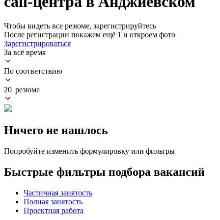
call-центра в Анджиевском
Чтобы видеть все резюме, зарегистрируйтесь
После регистрации покажем ещё 1 и откроем фото
Зарегистрироваться
За всё время
По соответствию
20 резюме
Ничего не нашлось
Попробуйте изменить формулировку или фильтры
Быстрые фильтры подбора вакансий
Частичная занятость
Полная занятость
Проектная работа