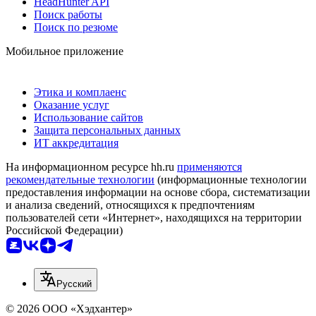
HeadHunter API
Поиск работы
Поиск по резюме
Мобильное приложение
Этика и комплаенс
Оказание услуг
Использование сайтов
Защита персональных данных
ИТ аккредитация
На информационном ресурсе hh.ru
применяются
рекомендательные технологии
(информационные технологии
предоставления информации на основе сбора, систематизации
и анализа сведений, относящихся к предпочтениям
пользователей сети «Интернет», находящихся на территории
Российской Федерации)
Русский
© 2026 ООО «Хэдхантер»