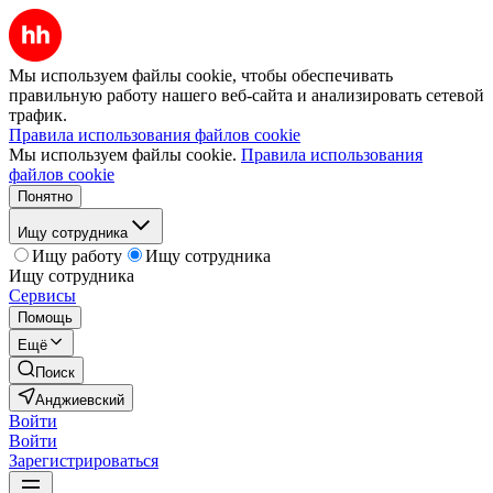
Мы используем файлы cookie, чтобы обеспечивать
правильную работу нашего веб-сайта и анализировать сетевой
трафик.
Правила использования файлов cookie
Мы используем файлы cookie.
Правила использования
файлов cookie
Понятно
Ищу сотрудника
Ищу работу
Ищу сотрудника
Ищу сотрудника
Сервисы
Помощь
Ещё
Поиск
Анджиевский
Войти
Войти
Зарегистрироваться