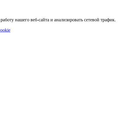
аботу нашего веб-сайта и анализировать сетевой трафик.
ookie