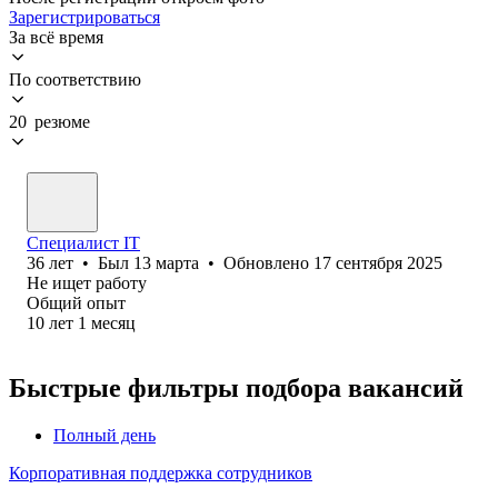
Зарегистрироваться
За всё время
По соответствию
20 резюме
Специалист IT
36
лет
•
Был
13 марта
•
Обновлено
17 сентября 2025
Не ищет работу
Общий опыт
10
лет
1
месяц
Быстрые фильтры подбора вакансий
Полный день
Корпоративная поддержка сотрудников