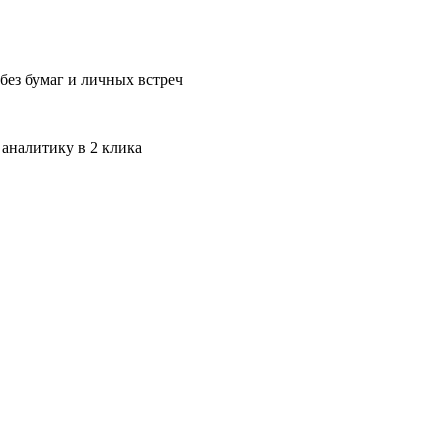
без бумаг и личных встреч
 аналитику в 2 клика