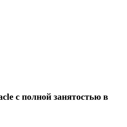
cle с полной занятостью в