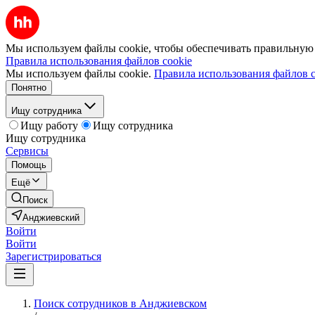
Мы используем файлы cookie, чтобы обеспечивать правильную р
Правила использования файлов cookie
Мы используем файлы cookie.
Правила использования файлов c
Понятно
Ищу сотрудника
Ищу работу
Ищу сотрудника
Ищу сотрудника
Сервисы
Помощь
Ещё
Поиск
Анджиевский
Войти
Войти
Зарегистрироваться
Поиск сотрудников в Анджиевском