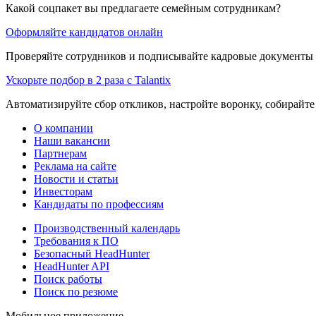
Какой соцпакет вы предлагаете семейным сотрудникам?
Оформляйте кандидатов онлайн
Проверяйте сотрудников и подписывайте кадровые документы 
Ускорьте подбор в 2 раза с Talantix
Автоматизируйте сбор откликов, настройте воронку, собирайте
О компании
Наши вакансии
Партнерам
Реклама на сайте
Новости и статьи
Инвесторам
Кандидаты по профессиям
Производственный календарь
Требования к ПО
Безопасный HeadHunter
HeadHunter API
Поиск работы
Поиск по резюме
Мобильное приложение