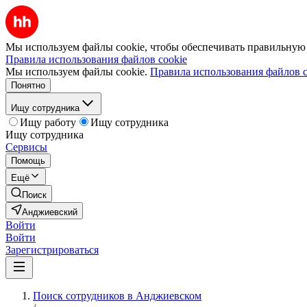
Мы используем файлы cookie, чтобы обеспечивать правильную р
Правила использования файлов cookie
Мы используем файлы cookie.
Правила использования файлов c
Понятно
Ищу сотрудника
Ищу работу
Ищу сотрудника
Ищу сотрудника
Сервисы
Помощь
Ещё
Поиск
Анджиевский
Войти
Войти
Зарегистрироваться
Поиск сотрудников в Анджиевском