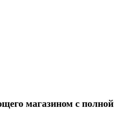
ющего магазином с полной