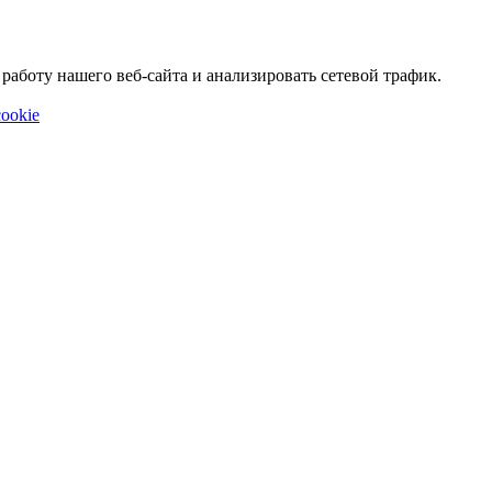
аботу нашего веб-сайта и анализировать сетевой трафик.
ookie