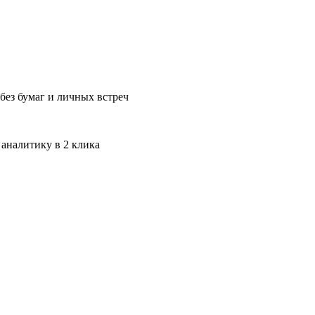
без бумаг и личных встреч
 аналитику в 2 клика