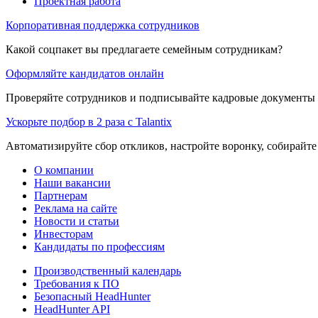
Проектная работа
Корпоративная поддержка сотрудников
Какой соцпакет вы предлагаете семейным сотрудникам?
Оформляйте кандидатов онлайн
Проверяйте сотрудников и подписывайте кадровые документы 
Ускорьте подбор в 2 раза с Talantix
Автоматизируйте сбор откликов, настройте воронку, собирайте
О компании
Наши вакансии
Партнерам
Реклама на сайте
Новости и статьи
Инвесторам
Кандидаты по профессиям
Производственный календарь
Требования к ПО
Безопасный HeadHunter
HeadHunter API