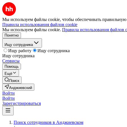
Мы используем файлы cookie, чтобы обеспечивать правильную р
Правила использования файлов cookie
Мы используем файлы cookie.
Правила использования файлов c
Понятно
Ищу сотрудника
Ищу работу
Ищу сотрудника
Ищу сотрудника
Сервисы
Помощь
Ещё
Поиск
Анджиевский
Войти
Войти
Зарегистрироваться
Поиск сотрудников в Анджиевском