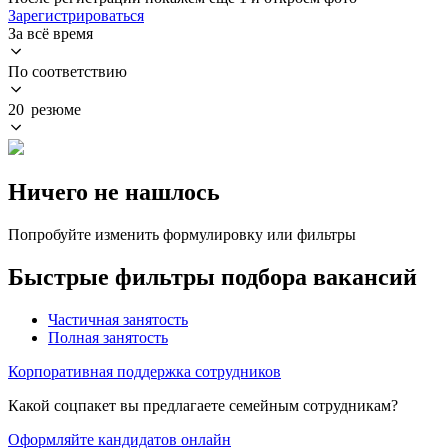
Зарегистрироваться
За всё время
По соответствию
20 резюме
Ничего не нашлось
Попробуйте изменить формулировку или фильтры
Быстрые фильтры подбора вакансий
Частичная занятость
Полная занятость
Корпоративная поддержка сотрудников
Какой соцпакет вы предлагаете семейным сотрудникам?
Оформляйте кандидатов онлайн