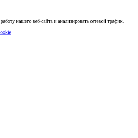
аботу нашего веб-сайта и анализировать сетевой трафик.
ookie