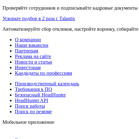
Проверяйте сотрудников и подписывайте кадровые документы 
Ускорьте подбор в 2 раза с Talantix
Автоматизируйте сбор откликов, настройте воронку, собирайте
О компании
Наши вакансии
Партнерам
Реклама на сайте
Новости и статьи
Инвесторам
Кандидаты по профессиям
Производственный календарь
Требования к ПО
Безопасный HeadHunter
HeadHunter API
Поиск работы
Поиск по резюме
Мобильное приложение