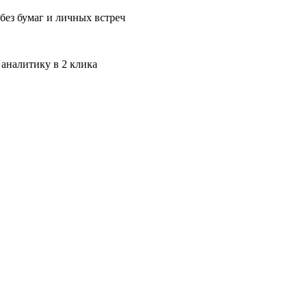
без бумаг и личных встреч
 аналитику в 2 клика