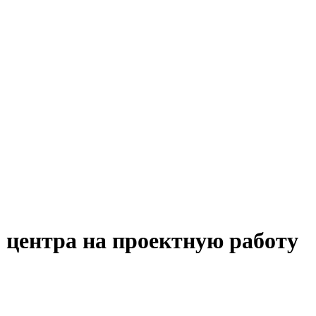
 центра на проектную работу