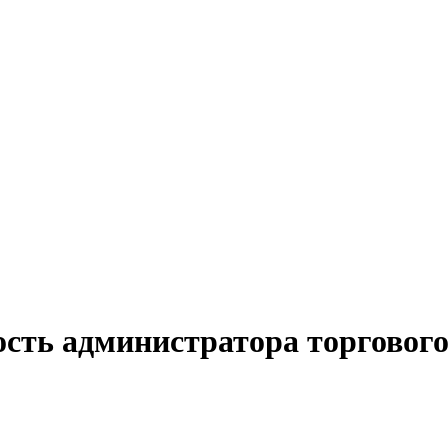
ость администратора торгового