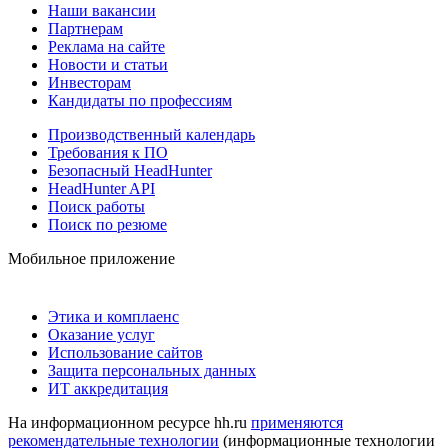
Наши вакансии
Партнерам
Реклама на сайте
Новости и статьи
Инвесторам
Кандидаты по профессиям
Производственный календарь
Требования к ПО
Безопасный HeadHunter
HeadHunter API
Поиск работы
Поиск по резюме
Мобильное приложение
Этика и комплаенс
Оказание услуг
Использование сайтов
Защита персональных данных
ИТ аккредитация
На информационном ресурсе hh.ru
применяются
рекомендательные технологии
(информационные технологии