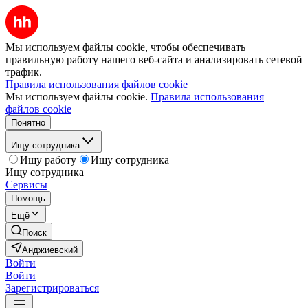
Мы используем файлы cookie, чтобы обеспечивать
правильную работу нашего веб-сайта и анализировать сетевой
трафик.
Правила использования файлов cookie
Мы используем файлы cookie.
Правила использования
файлов cookie
Понятно
Ищу сотрудника
Ищу работу
Ищу сотрудника
Ищу сотрудника
Сервисы
Помощь
Ещё
Поиск
Анджиевский
Войти
Войти
Зарегистрироваться