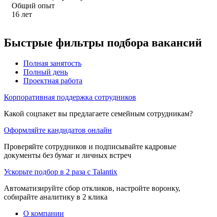
Общий опыт
16
лет
Быстрые фильтры подбора вакансий
Полная занятость
Полный день
Проектная работа
Корпоративная поддержка сотрудников
Какой соцпакет вы предлагаете семейным сотрудникам?
Оформляйте кандидатов онлайн
Проверяйте сотрудников и подписывайте кадровые
документы без бумаг и личных встреч
Ускорьте подбор в 2 раза с Talantix
Автоматизируйте сбор откликов, настройте воронку,
собирайте аналитику в 2 клика
О компании