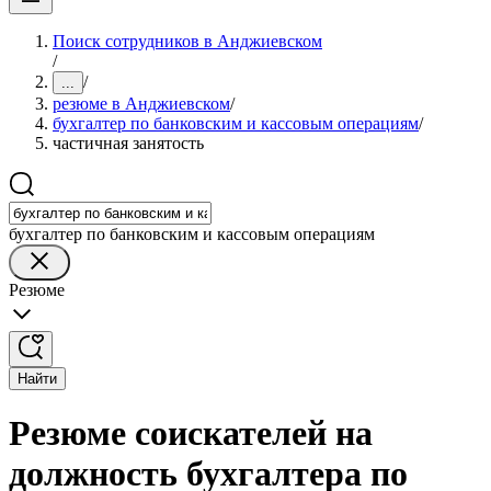
Поиск сотрудников в Анджиевском
/
/
...
резюме в Анджиевском
/
бухгалтер по банковским и кассовым операциям
/
частичная занятость
бухгалтер по банковским и кассовым операциям
Резюме
Найти
Резюме соискателей на
должность бухгалтера по