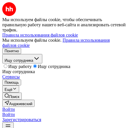
Мы используем файлы cookie, чтобы обеспечивать
правильную работу нашего веб-сайта и анализировать сетевой
трафик.
Правила использования файлов cookie
Мы используем файлы cookie.
Правила использования
файлов cookie
Понятно
Ищу сотрудника
Ищу работу
Ищу сотрудника
Ищу сотрудника
Сервисы
Помощь
Ещё
Поиск
Анджиевский
Войти
Войти
Зарегистрироваться