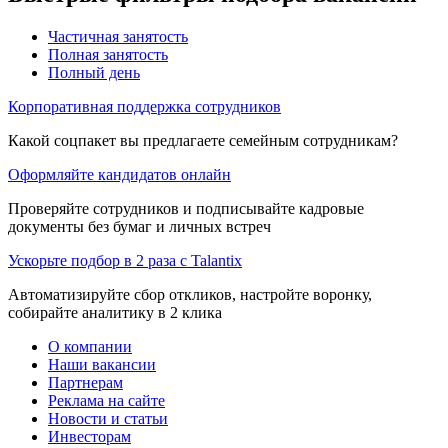
Частичная занятость
Полная занятость
Полный день
Корпоративная поддержка сотрудников
Какой соцпакет вы предлагаете семейным сотрудникам?
Оформляйте кандидатов онлайн
Проверяйте сотрудников и подписывайте кадровые
документы без бумаг и личных встреч
Ускорьте подбор в 2 раза с Talantix
Автоматизируйте сбор откликов, настройте воронку,
собирайте аналитику в 2 клика
О компании
Наши вакансии
Партнерам
Реклама на сайте
Новости и статьи
Инвесторам