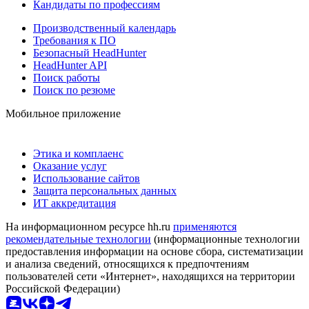
Кандидаты по профессиям
Производственный календарь
Требования к ПО
Безопасный HeadHunter
HeadHunter API
Поиск работы
Поиск по резюме
Мобильное приложение
Этика и комплаенс
Оказание услуг
Использование сайтов
Защита персональных данных
ИТ аккредитация
На информационном ресурсе hh.ru
применяются
рекомендательные технологии
(информационные технологии
предоставления информации на основе сбора, систематизации
и анализа сведений, относящихся к предпочтениям
пользователей сети «Интернет», находящихся на территории
Российской Федерации)