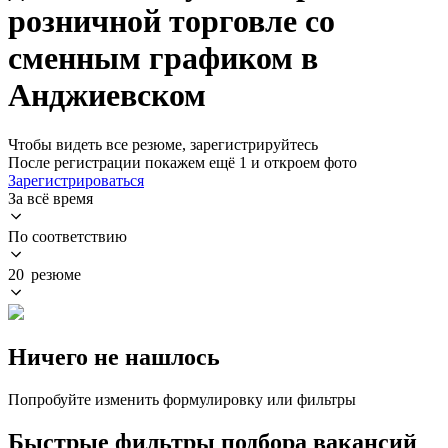
розничной торговле со
сменным графиком в
Анджиевском
Чтобы видеть все резюме, зарегистрируйтесь
После регистрации покажем ещё 1 и откроем фото
Зарегистрироваться
За всё время
По соответствию
20 резюме
Ничего не нашлось
Попробуйте изменить формулировку или фильтры
Быстрые фильтры подбора вакансий