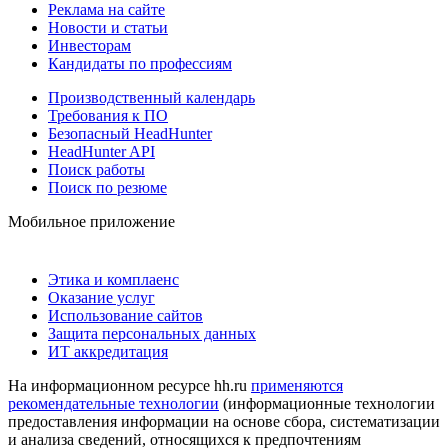
Реклама на сайте
Новости и статьи
Инвесторам
Кандидаты по профессиям
Производственный календарь
Требования к ПО
Безопасный HeadHunter
HeadHunter API
Поиск работы
Поиск по резюме
Мобильное приложение
Этика и комплаенс
Оказание услуг
Использование сайтов
Защита персональных данных
ИТ аккредитация
На информационном ресурсе hh.ru
применяются
рекомендательные технологии
(информационные технологии
предоставления информации на основе сбора, систематизации
и анализа сведений, относящихся к предпочтениям