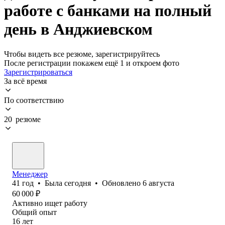
работе с банками на полный
день в Анджиевском
Чтобы видеть все резюме, зарегистрируйтесь
После регистрации покажем ещё 1 и откроем фото
Зарегистрироваться
За всё время
По соответствию
20 резюме
Менеджер
41
год
•
Была
сегодня
•
Обновлено
6 августа
60 000
₽
Активно ищет работу
Общий опыт
16
лет