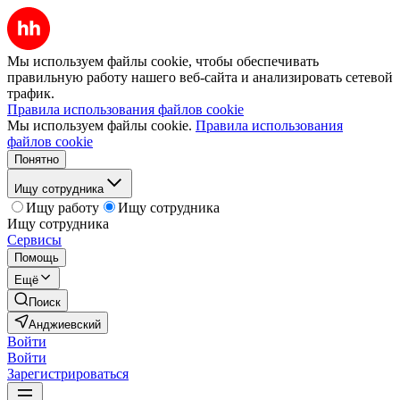
Мы используем файлы cookie, чтобы обеспечивать
правильную работу нашего веб-сайта и анализировать сетевой
трафик.
Правила использования файлов cookie
Мы используем файлы cookie.
Правила использования
файлов cookie
Понятно
Ищу сотрудника
Ищу работу
Ищу сотрудника
Ищу сотрудника
Сервисы
Помощь
Ещё
Поиск
Анджиевский
Войти
Войти
Зарегистрироваться