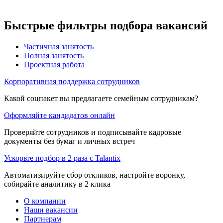
Быстрые фильтры подбора вакансий
Частичная занятость
Полная занятость
Проектная работа
Корпоративная поддержка сотрудников
Какой соцпакет вы предлагаете семейным сотрудникам?
Оформляйте кандидатов онлайн
Проверяйте сотрудников и подписывайте кадровые
документы без бумаг и личных встреч
Ускорьте подбор в 2 раза с Talantix
Автоматизируйте сбор откликов, настройте воронку,
собирайте аналитику в 2 клика
О компании
Наши вакансии
Партнерам