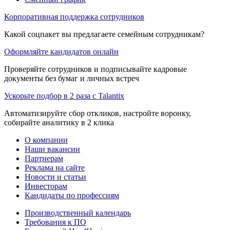
Корпоративная поддержка сотрудников
Какой соцпакет вы предлагаете семейным сотрудникам?
Оформляйте кандидатов онлайн
Проверяйте сотрудников и подписывайте кадровые
документы без бумаг и личных встреч
Ускорьте подбор в 2 раза с Talantix
Автоматизируйте сбор откликов, настройте воронку,
собирайте аналитику в 2 клика
О компании
Наши вакансии
Партнерам
Реклама на сайте
Новости и статьи
Инвесторам
Кандидаты по профессиям
Производственный календарь
Требования к ПО