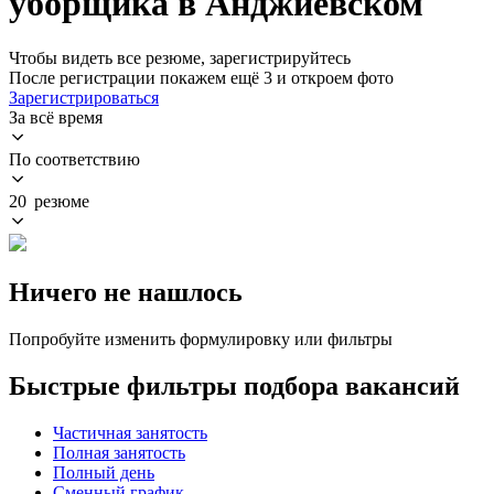
уборщика в Анджиевском
Чтобы видеть все резюме, зарегистрируйтесь
После регистрации покажем ещё 3 и откроем фото
Зарегистрироваться
За всё время
По соответствию
20 резюме
Ничего не нашлось
Попробуйте изменить формулировку или фильтры
Быстрые фильтры подбора вакансий
Частичная занятость
Полная занятость
Полный день
Сменный график