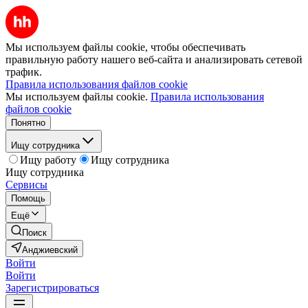
Мы используем файлы cookie, чтобы обеспечивать
правильную работу нашего веб-сайта и анализировать сетевой
трафик.
Правила использования файлов cookie
Мы используем файлы cookie.
Правила использования
файлов cookie
Понятно
Ищу сотрудника
Ищу работу
Ищу сотрудника
Ищу сотрудника
Сервисы
Помощь
Ещё
Поиск
Анджиевский
Войти
Войти
Зарегистрироваться