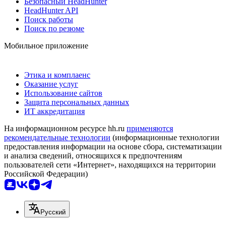
Безопасный HeadHunter
HeadHunter API
Поиск работы
Поиск по резюме
Мобильное приложение
Этика и комплаенс
Оказание услуг
Использование сайтов
Защита персональных данных
ИТ аккредитация
На информационном ресурсе hh.ru
применяются
рекомендательные технологии
(информационные технологии
предоставления информации на основе сбора, систематизации
и анализа сведений, относящихся к предпочтениям
пользователей сети «Интернет», находящихся на территории
Российской Федерации)
Русский