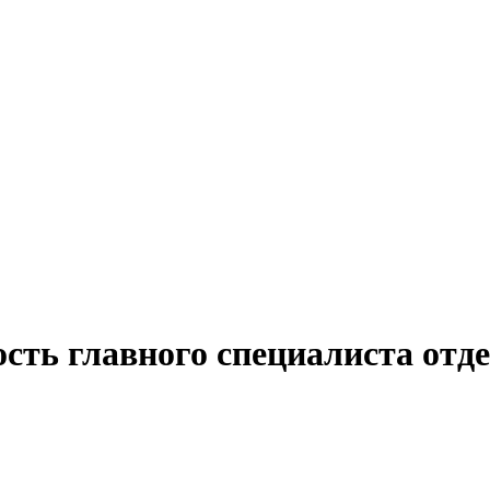
сть главного специалиста отде