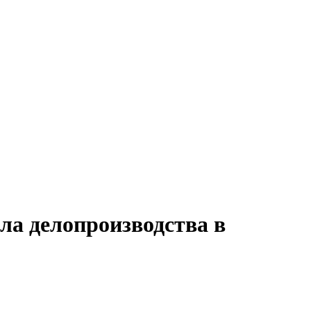
ла делопроизводства в