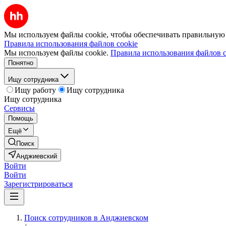
Мы используем файлы cookie, чтобы обеспечивать правильную р
Правила использования файлов cookie
Мы используем файлы cookie.
Правила использования файлов c
Понятно
Ищу сотрудника
Ищу работу
Ищу сотрудника
Ищу сотрудника
Сервисы
Помощь
Ещё
Поиск
Анджиевский
Войти
Войти
Зарегистрироваться
Поиск сотрудников в Анджиевском