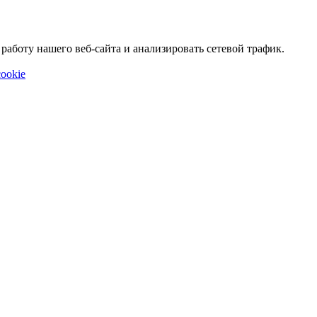
аботу нашего веб-сайта и анализировать сетевой трафик.
ookie