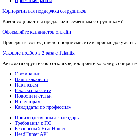
Проектная работа
Корпоративная поддержка сотрудников
Какой соцпакет вы предлагаете семейным сотрудникам?
Оформляйте кандидатов онлайн
Проверяйте сотрудников и подписывайте кадровые документы 
Ускорьте подбор в 2 раза с Talantix
Автоматизируйте сбор откликов, настройте воронку, собирайте
О компании
Наши вакансии
Партнерам
Реклама на сайте
Новости и статьи
Инвесторам
Кандидаты по профессиям
Производственный календарь
Требования к ПО
Безопасный HeadHunter
HeadHunter API