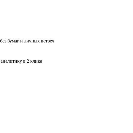
без бумаг и личных встреч
 аналитику в 2 клика