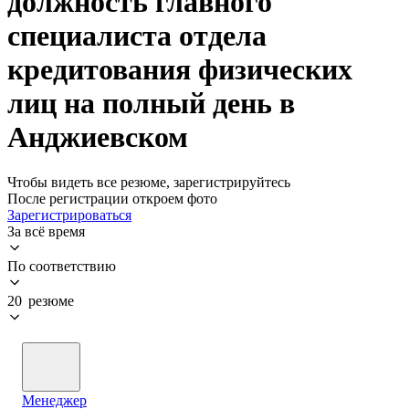
должность главного
специалиста отдела
кредитования физических
лиц на полный день в
Анджиевском
Чтобы видеть все резюме, зарегистрируйтесь
После регистрации откроем фото
Зарегистрироваться
За всё время
По соответствию
20 резюме
Менеджер