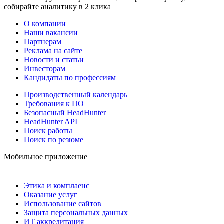
собирайте аналитику в 2 клика
О компании
Наши вакансии
Партнерам
Реклама на сайте
Новости и статьи
Инвесторам
Кандидаты по профессиям
Производственный календарь
Требования к ПО
Безопасный HeadHunter
HeadHunter API
Поиск работы
Поиск по резюме
Мобильное приложение
Этика и комплаенс
Оказание услуг
Использование сайтов
Защита персональных данных
ИТ аккредитация