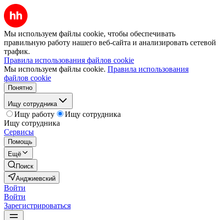
Мы используем файлы cookie, чтобы обеспечивать
правильную работу нашего веб-сайта и анализировать сетевой
трафик.
Правила использования файлов cookie
Мы используем файлы cookie.
Правила использования
файлов cookie
Понятно
Ищу сотрудника
Ищу работу
Ищу сотрудника
Ищу сотрудника
Сервисы
Помощь
Ещё
Поиск
Анджиевский
Войти
Войти
Зарегистрироваться