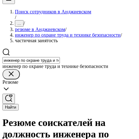
Поиск сотрудников в Анджиевском
/
/
...
резюме в Анджиевском
/
инженер по охране труда и технике безопасности
/
частичная занятость
инженер по охране труда и технике безопасности
Резюме
Найти
Резюме соискателей на
должность инженера по