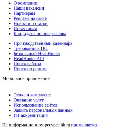
О компании
Наши вакансии
Партнерам
Реклама на сайте
Новости и статьи
Инвесторам
Кандидаты по профессиям
Производственный календарь
Требования к ПО
Безопасный HeadHunter
HeadHunter API
Поиск работы
Поиск по резюме
Мобильное приложение
Этика и комплаенс
Оказание услуг
Использование сайтов
Защита персональных данных
ИТ аккредитация
На информационном ресурсе hh.ru
применяются