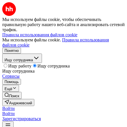
Мы используем файлы cookie, чтобы обеспечивать
правильную работу нашего веб-сайта и анализировать сетевой
трафик.
Правила использования файлов cookie
Мы используем файлы cookie.
Правила использования
файлов cookie
Понятно
Ищу сотрудника
Ищу работу
Ищу сотрудника
Ищу сотрудника
Сервисы
Помощь
Ещё
Поиск
Анджиевский
Войти
Войти
Зарегистрироваться