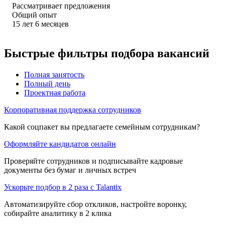
Рассматривает предложения
Общий опыт
15
лет
6
месяцев
Быстрые фильтры подбора вакансий
Полная занятость
Полный день
Проектная работа
Корпоративная поддержка сотрудников
Какой соцпакет вы предлагаете семейным сотрудникам?
Оформляйте кандидатов онлайн
Проверяйте сотрудников и подписывайте кадровые
документы без бумаг и личных встреч
Ускорьте подбор в 2 раза с Talantix
Автоматизируйте сбор откликов, настройте воронку,
собирайте аналитику в 2 клика