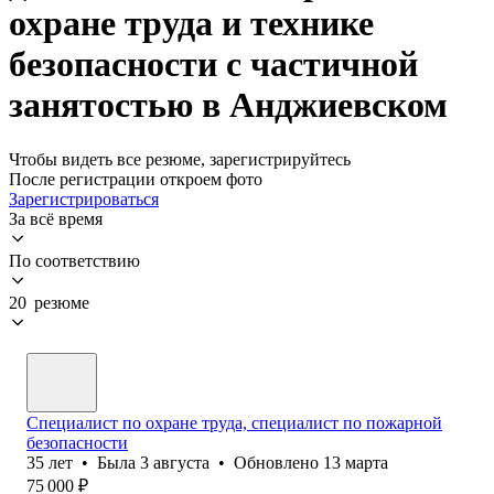
охране труда и технике
безопасности с частичной
занятостью в Анджиевском
Чтобы видеть все резюме, зарегистрируйтесь
После регистрации откроем фото
Зарегистрироваться
За всё время
По соответствию
20 резюме
Специалист по охране труда, специалист по пожарной
безопасности
35
лет
•
Была
3 августа
•
Обновлено
13 марта
75 000
₽