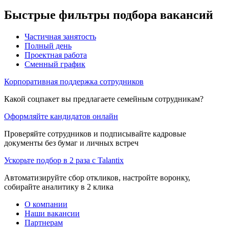
Быстрые фильтры подбора вакансий
Частичная занятость
Полный день
Проектная работа
Сменный график
Корпоративная поддержка сотрудников
Какой соцпакет вы предлагаете семейным сотрудникам?
Оформляйте кандидатов онлайн
Проверяйте сотрудников и подписывайте кадровые
документы без бумаг и личных встреч
Ускорьте подбор в 2 раза с Talantix
Автоматизируйте сбор откликов, настройте воронку,
собирайте аналитику в 2 клика
О компании
Наши вакансии
Партнерам