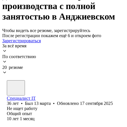
производства с полной
занятостью в Анджиевском
Чтобы видеть все резюме, зарегистрируйтесь
После регистрации покажем ещё 6 и откроем фото
Зарегистрироваться
За всё время
По соответствию
20 резюме
Специалист IT
36
лет
•
Был
13 марта
•
Обновлено
17 сентября 2025
Не ищет работу
Общий опыт
10
лет
1
месяц