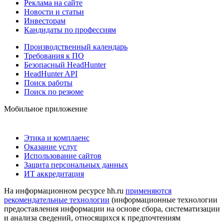
Реклама на сайте
Новости и статьи
Инвесторам
Кандидаты по профессиям
Производственный календарь
Требования к ПО
Безопасный HeadHunter
HeadHunter API
Поиск работы
Поиск по резюме
Мобильное приложение
Этика и комплаенс
Оказание услуг
Использование сайтов
Защита персональных данных
ИТ аккредитация
На информационном ресурсе hh.ru
применяются
рекомендательные технологии
(информационные технологии
предоставления информации на основе сбора, систематизации
и анализа сведений, относящихся к предпочтениям