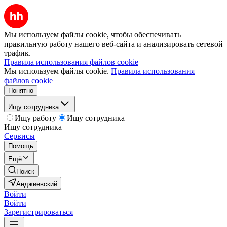
Мы используем файлы cookie, чтобы обеспечивать
правильную работу нашего веб-сайта и анализировать сетевой
трафик.
Правила использования файлов cookie
Мы используем файлы cookie.
Правила использования
файлов cookie
Понятно
Ищу сотрудника
Ищу работу
Ищу сотрудника
Ищу сотрудника
Сервисы
Помощь
Ещё
Поиск
Анджиевский
Войти
Войти
Зарегистрироваться