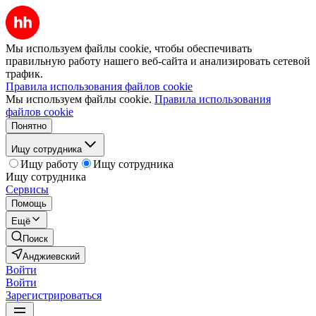
Мы используем файлы cookie, чтобы обеспечивать
правильную работу нашего веб-сайта и анализировать сетевой
трафик.
Правила использования файлов cookie
Мы используем файлы cookie.
Правила использования
файлов cookie
Понятно
Ищу сотрудника
Ищу работу
Ищу сотрудника
Ищу сотрудника
Сервисы
Помощь
Ещё
Поиск
Анджиевский
Войти
Войти
Зарегистрироваться