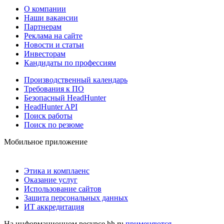
О компании
Наши вакансии
Партнерам
Реклама на сайте
Новости и статьи
Инвесторам
Кандидаты по профессиям
Производственный календарь
Требования к ПО
Безопасный HeadHunter
HeadHunter API
Поиск работы
Поиск по резюме
Мобильное приложение
Этика и комплаенс
Оказание услуг
Использование сайтов
Защита персональных данных
ИТ аккредитация
На информационном ресурсе hh.ru
применяются