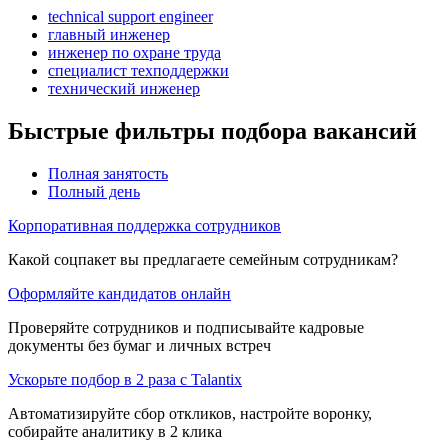
technical support engineer
главный инженер
инженер по охране труда
специалист техподдержки
технический инженер
Быстрые фильтры подбора вакансий
Полная занятость
Полный день
Корпоративная поддержка сотрудников
Какой соцпакет вы предлагаете семейным сотрудникам?
Оформляйте кандидатов онлайн
Проверяйте сотрудников и подписывайте кадровые
документы без бумаг и личных встреч
Ускорьте подбор в 2 раза с Talantix
Автоматизируйте сбор откликов, настройте воронку,
собирайте аналитику в 2 клика