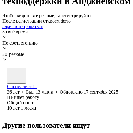
техподдержки в Анджиевском
Чтобы видеть все резюме, зарегистрируйтесь
После регистрации откроем фото
Зарегистрироваться
За всё время
По соответствию
20 резюме
Специалист IT
36
лет
•
Был
13 марта
•
Обновлено
17 сентября 2025
Не ищет работу
Общий опыт
10
лет
1
месяц
Другие пользователи ищут