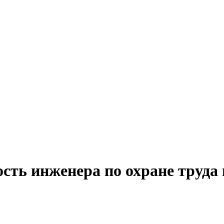
сть инженера по охране труда 