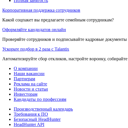
Полная занятость
Корпоративная поддержка сотрудников
Какой соцпакет вы предлагаете семейным сотрудникам?
Оформляйте кандидатов онлайн
Проверяйте сотрудников и подписывайте кадровые документы 
Ускорьте подбор в 2 раза с Talantix
Автоматизируйте сбор откликов, настройте воронку, собирайте
О компании
Наши вакансии
Партнерам
Реклама на сайте
Новости и статьи
Инвесторам
Кандидаты по профессиям
Производственный календарь
Требования к ПО
Безопасный HeadHunter
HeadHunter API