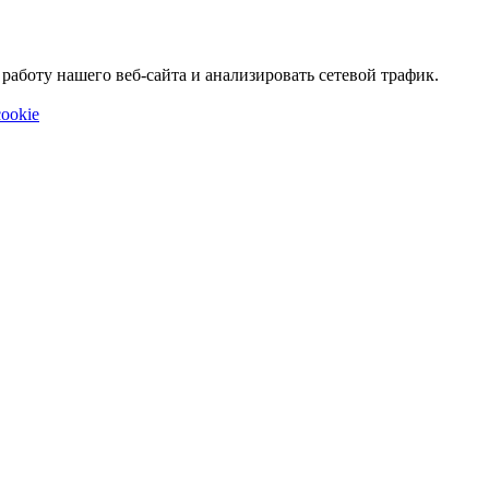
аботу нашего веб-сайта и анализировать сетевой трафик.
ookie