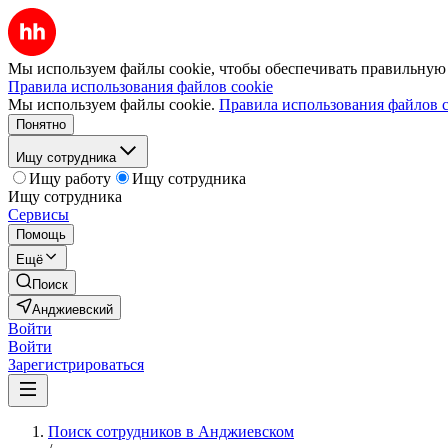
Мы используем файлы cookie, чтобы обеспечивать правильную р
Правила использования файлов cookie
Мы используем файлы cookie.
Правила использования файлов c
Понятно
Ищу сотрудника
Ищу работу
Ищу сотрудника
Ищу сотрудника
Сервисы
Помощь
Ещё
Поиск
Анджиевский
Войти
Войти
Зарегистрироваться
Поиск сотрудников в Анджиевском