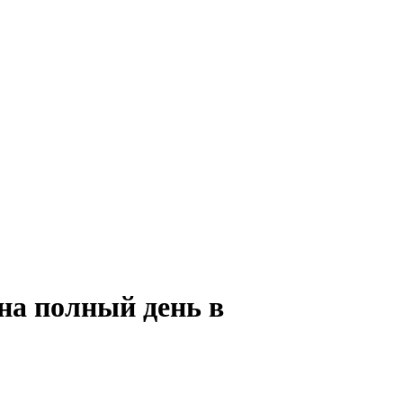
на полный день в