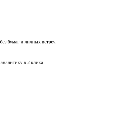
без бумаг и личных встреч
 аналитику в 2 клика