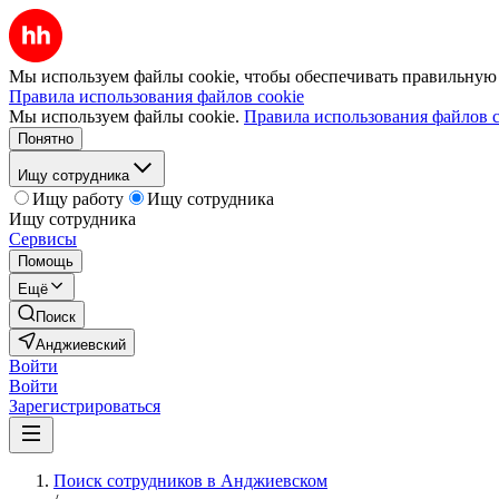
Мы используем файлы cookie, чтобы обеспечивать правильную р
Правила использования файлов cookie
Мы используем файлы cookie.
Правила использования файлов c
Понятно
Ищу сотрудника
Ищу работу
Ищу сотрудника
Ищу сотрудника
Сервисы
Помощь
Ещё
Поиск
Анджиевский
Войти
Войти
Зарегистрироваться
Поиск сотрудников в Анджиевском