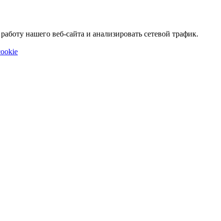
аботу нашего веб-сайта и анализировать сетевой трафик.
ookie