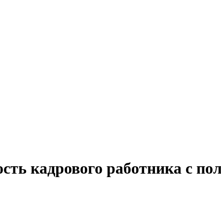
сть кадрового работника с по