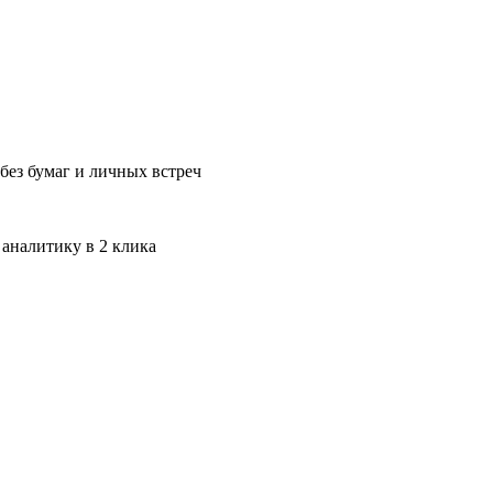
без бумаг и личных встреч
 аналитику в 2 клика