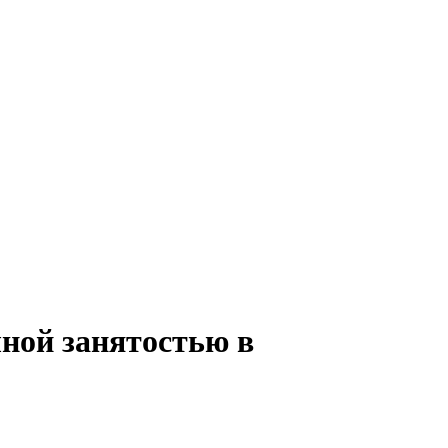
лной занятостью в