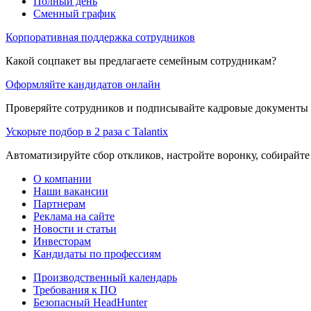
Полный день
Сменный график
Корпоративная поддержка сотрудников
Какой соцпакет вы предлагаете семейным сотрудникам?
Оформляйте кандидатов онлайн
Проверяйте сотрудников и подписывайте кадровые документы 
Ускорьте подбор в 2 раза с Talantix
Автоматизируйте сбор откликов, настройте воронку, собирайте
О компании
Наши вакансии
Партнерам
Реклама на сайте
Новости и статьи
Инвесторам
Кандидаты по профессиям
Производственный календарь
Требования к ПО
Безопасный HeadHunter