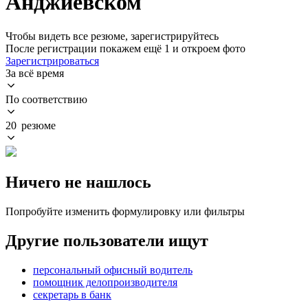
Анджиевском
Чтобы видеть все резюме, зарегистрируйтесь
После регистрации покажем ещё 1 и откроем фото
Зарегистрироваться
За всё время
По соответствию
20 резюме
Ничего не нашлось
Попробуйте изменить формулировку или фильтры
Другие пользователи ищут
персональный офисный водитель
помощник делопроизводителя
секретарь в банк