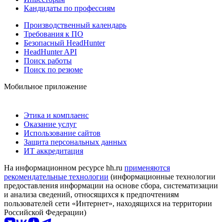
Кандидаты по профессиям
Производственный календарь
Требования к ПО
Безопасный HeadHunter
HeadHunter API
Поиск работы
Поиск по резюме
Мобильное приложение
Этика и комплаенс
Оказание услуг
Использование сайтов
Защита персональных данных
ИТ аккредитация
На информационном ресурсе hh.ru
применяются
рекомендательные технологии
(информационные технологии
предоставления информации на основе сбора, систематизации
и анализа сведений, относящихся к предпочтениям
пользователей сети «Интернет», находящихся на территории
Российской Федерации)