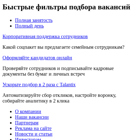
Быстрые фильтры подбора вакансий
Полная занятость
Полный день
Корпоративная поддержка сотрудников
Какой соцпакет вы предлагаете семейным сотрудникам?
Оформляйте кандидатов онлайн
Проверяйте сотрудников и подписывайте кадровые
документы без бумаг и личных встреч
Ускорьте подбор в 2 раза с Talantix
Автоматизируйте сбор откликов, настройте воронку,
собирайте аналитику в 2 клика
О компании
Наши вакансии
Партнерам
Реклама на сайте
Новости и статьи
Инвесторам