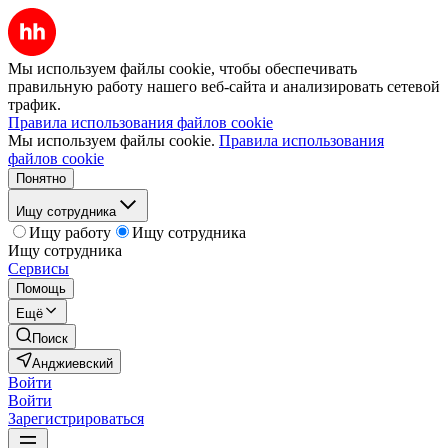
Мы используем файлы cookie, чтобы обеспечивать
правильную работу нашего веб-сайта и анализировать сетевой
трафик.
Правила использования файлов cookie
Мы используем файлы cookie.
Правила использования
файлов cookie
Понятно
Ищу сотрудника
Ищу работу
Ищу сотрудника
Ищу сотрудника
Сервисы
Помощь
Ещё
Поиск
Анджиевский
Войти
Войти
Зарегистрироваться