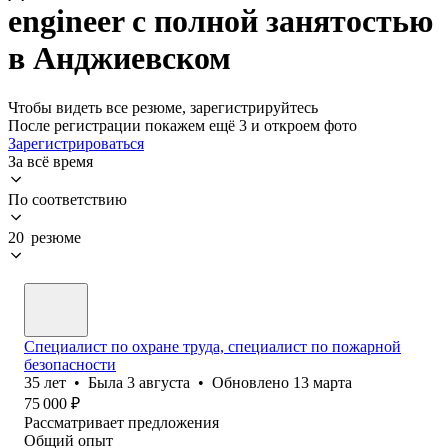
engineer с полной занятостью
в Анджиевском
Чтобы видеть все резюме, зарегистрируйтесь
После регистрации покажем ещё 3 и откроем фото
Зарегистрироваться
За всё время
По соответствию
20 резюме
Специалист по охране труда, специалист по пожарной
безопасности
35
лет
•
Была
3 августа
•
Обновлено
13 марта
75 000
₽
Рассматривает предложения
Общий опыт