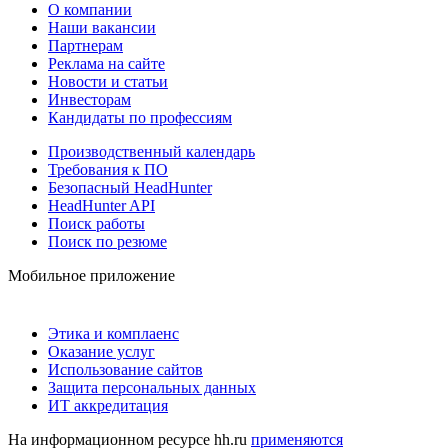
О компании
Наши вакансии
Партнерам
Реклама на сайте
Новости и статьи
Инвесторам
Кандидаты по профессиям
Производственный календарь
Требования к ПО
Безопасный HeadHunter
HeadHunter API
Поиск работы
Поиск по резюме
Мобильное приложение
Этика и комплаенс
Оказание услуг
Использование сайтов
Защита персональных данных
ИТ аккредитация
На информационном ресурсе hh.ru
применяются