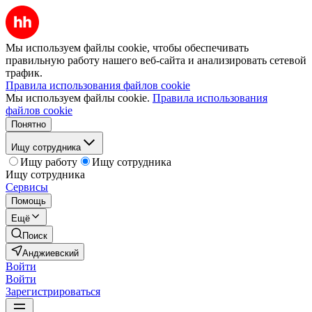
Мы используем файлы cookie, чтобы обеспечивать
правильную работу нашего веб-сайта и анализировать сетевой
трафик.
Правила использования файлов cookie
Мы используем файлы cookie.
Правила использования
файлов cookie
Понятно
Ищу сотрудника
Ищу работу
Ищу сотрудника
Ищу сотрудника
Сервисы
Помощь
Ещё
Поиск
Анджиевский
Войти
Войти
Зарегистрироваться