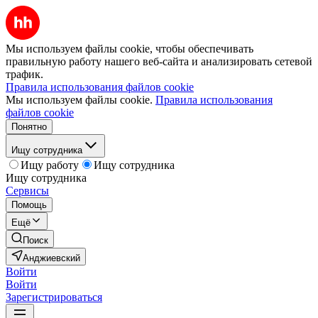
Мы используем файлы cookie, чтобы обеспечивать
правильную работу нашего веб-сайта и анализировать сетевой
трафик.
Правила использования файлов cookie
Мы используем файлы cookie.
Правила использования
файлов cookie
Понятно
Ищу сотрудника
Ищу работу
Ищу сотрудника
Ищу сотрудника
Сервисы
Помощь
Ещё
Поиск
Анджиевский
Войти
Войти
Зарегистрироваться