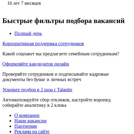
16
лет
7
месяцев
Быстрые фильтры подбора вакансий
Полный день
Корпоративная поддержка сотрудников
Какой соцпакет вы предлагаете семейным сотрудникам?
Оформляйте кандидатов онлайн
Проверяйте сотрудников и подписывайте кадровые
документы без бумаг и личных встреч
Ускорьте подбор в 2 раза с Talantix
Автоматизируйте сбор откликов, настройте воронку,
собирайте аналитику в 2 клика
О компании
Наши вакансии
Партнерам
Реклама на сайте