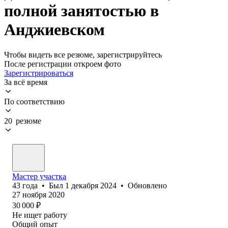
полной занятостью в
Анджиевском
Чтобы видеть все резюме, зарегистрируйтесь
После регистрации откроем фото
Зарегистрироваться
За всё время
По соответствию
20 резюме
Мастер участка
43
года
•
Был
1 декабря 2024
•
Обновлено
27 ноября 2020
30 000
₽
Не ищет работу
Общий опыт