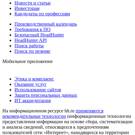
Новости и статьи
Инвесторам
Кандидаты по профессиям
Производственный календарь
Требования к ПО
Безопасный HeadHunter
HeadHunter API
Поиск работы
Поиск по резюме
Мобильное приложение
Этика и комплаенс
Оказание услуг
Использование сайтов
Защита персональных данных
ИТ аккредитация
На информационном ресурсе hh.ru
применяются
рекомендательные технологии
(информационные технологии
предоставления информации на основе сбора, систематизации
и анализа сведений, относящихся к предпочтениям
пользователей сети «Интернет», находящихся на территории